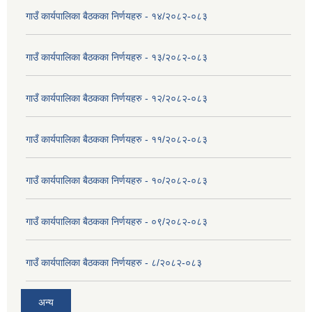
गाउँ कार्यपालिका बैठकका निर्णयहरु - १४/२०८२-०८३
गाउँ कार्यपालिका बैठकका निर्णयहरु - १३/२०८२-०८३
गाउँ कार्यपालिका बैठकका निर्णयहरु - १२/२०८२-०८३
गाउँ कार्यपालिका बैठकका निर्णयहरु - ११/२०८२-०८३
गाउँ कार्यपालिका बैठकका निर्णयहरु - १०/२०८२-०८३
गाउँ कार्यपालिका बैठकका निर्णयहरु - ०९/२०८२-०८३
गाउँ कार्यपालिका बैठकका निर्णयहरु - ८/२०८२-०८३
अन्य