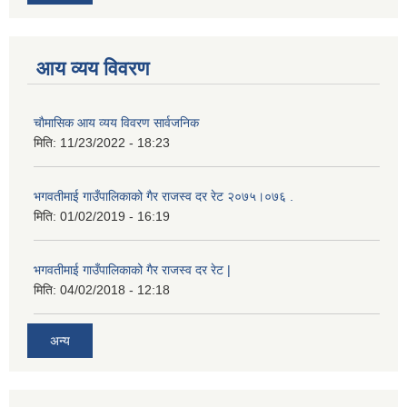
आय व्यय विवरण
चाैमासिक आय व्यय विवरण सार्वजनिक
मिति:
11/23/2022 - 18:23
भगवतीमाई गाउँपालिकाको गैर राजस्व दर रेट २०७५।०७६ .
मिति:
01/02/2019 - 16:19
भगवतीमाई गाउँपालिकाको गैर राजस्व दर रेट |
मिति:
04/02/2018 - 12:18
अन्य