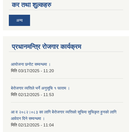
कर तथा शुल्कहरु
अन्य
प्रधानमन्त्रि रोजगार कार्यक्रम
आयोजना छनोट सम्वन्धमा ।
मिति
03/17/2025 - 11:20
बेरोजगार व्यत्तिले भर्ने अनुसूचि १ फाराम ।
मिति
02/12/2025 - 11:53
आ व २०८२।०८३ का लागि बेेरोजगार व्यत्तिको सूचिमा सुचिकृत हुनको लागि
आवेदन दिने सम्वन्धमा ।
मिति
02/12/2025 - 11:04