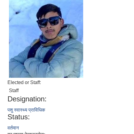
Elected or Staff:
Staff
Designation:
पशु स्वास्थ्य प्राविधिक
Status:
वर्तमान