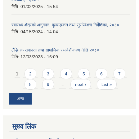
मिति:
01/02/2025 - 15:54
स्वास्थ्य क्षेत्रको अनुगमन, मूल्याङ्कन तथा सुपरिवेक्षण निर्देशिका, २०८०
मिति:
04/15/2024 - 14:04
लैङ्गिक समानता तथा सामाजिक समावेशीकरण नीति २०८०
मिति:
12/03/2023 - 16:09
Pages
1
2
3
4
5
6
7
8
9
…
next ›
last »
अन्य
मुख्य लिंक