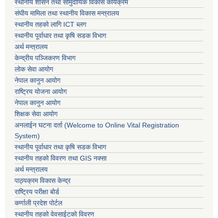
स्थानीय शासन तथा सामुदायिक विकास कार्यक्रम
संघीय मामिला तथा स्थानीय विकास मन्त्रालय
स्थानीय तहको लागि ICT ब्लग
स्थानीय पूर्वाधार तथा कृषि सडक विभाग
अर्थ मन्त्रालय
केन्द्रीय पञ्जिकरण विभाग
लोक सेवा आयोग
नेपाल कानुन आयोग
राष्ट्रिय योजना आयोग
नेपाल कानुन आयोग
शिक्षक सेवा आयोग
अनलाईन घटना दर्ता (Welcome to Online Vital Registration
System)
स्थानीय पूर्वाधार तथा कृषि सडक विभाग
स्थानीय तहको विवरण तथा GIS नक्सा
अर्थ मन्त्रालय
पाठ्यक्रम विकास केन्द्र
राष्ट्रिय परीक्षा बोर्ड
कर्णाली प्रदेश पोर्टल
स्थानीय तहको वेवसाईटको विवरण