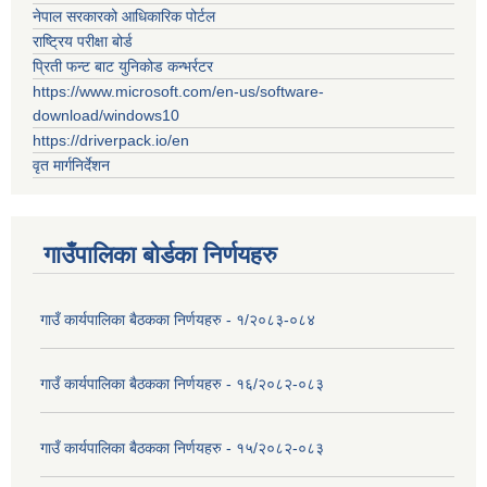
नेपाल सरकारको आधिकारिक पोर्टल
राष्ट्रिय परीक्षा बोर्ड
प्रिती फन्ट बाट युनिकोड कन्भर्रटर
https://www.microsoft.com/en-us/software-
download/windows10
https://driverpack.io/en
वृत मार्गनिर्देशन
गाउँपालिका बोर्डका निर्णयहरु
गाउँ कार्यपालिका बैठकका निर्णयहरु - १/२०८३-०८४
गाउँ कार्यपालिका बैठकका निर्णयहरु - १६/२०८२-०८३
गाउँ कार्यपालिका बैठकका निर्णयहरु - १५/२०८२-०८३