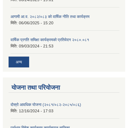
आगामी आ.व. २०८२/०८३ को वार्षिक नीति तथा कार्यक्रम
मिति:
06/06/2025 - 15:20
वार्षिक प्रगति समिक्षा कार्यक्रमको प्रतिवेदन २०८०.०८१
मिति:
09/03/2024 - 21:53
अन्य
योजना तथा परियोजना
दोस्रो आवधिक योजना (२०८१/०८२-२०८५/०८६)
मिति:
12/16/2024 - 17:03
पूर्वाधार विषेश कार्यक्रम कार्यान्वयन तालिका