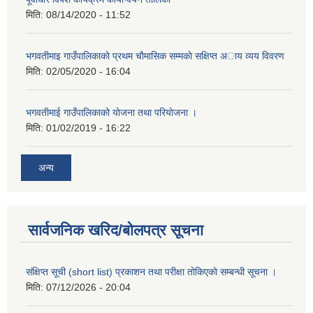
मिति:
08/14/2020 - 11:52
भगवतीमाइ गाउँपालिकाकाे प्रथम चाैमासिक सम्मकाे सक्षिप्त अाय व्यय विवरण
मिति:
02/05/2020 - 16:04
भगवतीमाई गाउँपालिकाको याेजना तथा परियाेजना ।
मिति:
01/02/2019 - 16:22
अन्य
सार्वजनिक खरिद/बोलपत्र सूचना
संक्षिप्त सूची (short list) प्रकाशन तथा परीक्षा तोकिएको सम्बन्धी सूचना ।
मिति:
07/12/2026 - 20:04