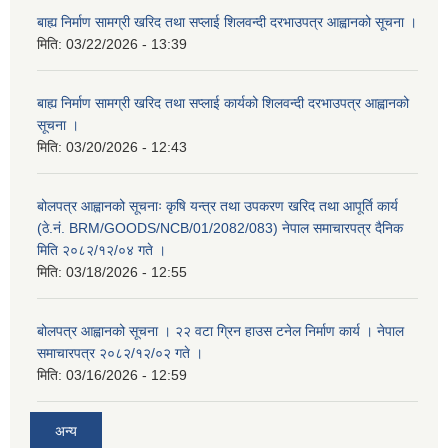
बाह्य निर्माण सामग्री खरिद तथा सप्लाई शिलवन्दी दरभाउपत्र आह्वानको सूचना ।
मिति:
03/22/2026 - 13:39
बाह्य निर्माण सामग्री खरिद तथा सप्लाई कार्यको शिलवन्दी दरभाउपत्र आह्वानको
सूचना ।
मिति:
03/20/2026 - 12:43
बोलपत्र आह्वानको सूचनाः कृषि यन्त्र तथा उपकरण खरिद तथा आपूर्ति कार्य
(ठे.नं. BRM/GOODS/NCB/01/2082/083) नेपाल समाचारपत्र दैनिक
मिति २०८२/१२/०४ गते ।
मिति:
03/18/2026 - 12:55
बोलपत्र आह्वानको सूचना । २२ वटा ग्रिन हाउस टनेल निर्माण कार्य । नेपाल
समाचारपत्र २०८२/१२/०२ गते ।
मिति:
03/16/2026 - 12:59
अन्य