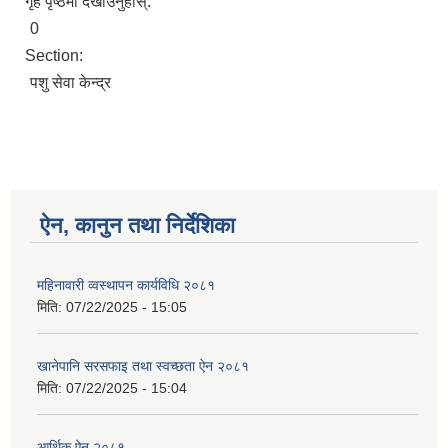
गृह पृष्ठमा देखाउनुहोस्:
0
Section:
पशु सेवा केन्द्र
ऐन, कानुन तथा निर्देशिका
महिनावारी व्वस्थापन कार्यविधि २०८१
मिति:
07/22/2025 - 15:05
खानेपानि सरसफाइ तथा स्वच्छता ऐन २०८१
मिति:
07/22/2025 - 15:04
आर्थिक ऐन २०८१