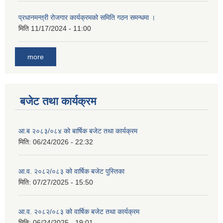
प्रधानमन्त्री रोजगार कार्यक्रमको समिति गठन समन्धमा ।
मिति
11/17/2024 - 11:00
more
बजेट तथा कार्यक्रम
आ.ब २०८३/०८४ को बार्षिक बजेट तथा कार्यक्रम
मिति:
06/24/2026 - 22:32
आ.व. २०८२/०८३ को वार्षिक बजेट पुस्तिका
मिति:
07/27/2025 - 15:50
आ.व. २०८२/०८३ को वार्षिक बजेट तथा कार्यक्रम
मिति:
06/24/2025 - 19:01