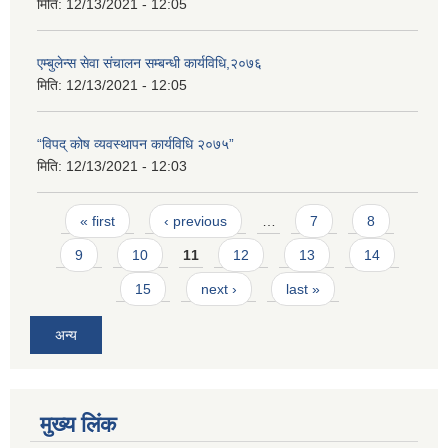
मिति:
12/13/2021 - 12:05
एम्बुलेन्स सेवा संचालन सम्बन्धी कार्यविधि,२०७६
मिति:
12/13/2021 - 12:05
“विपद् कोष व्यवस्थापन कार्यविधि २०७५”
मिति:
12/13/2021 - 12:03
Pages
« first
‹ previous
…
7
8
9
10
11
12
13
14
15
next ›
last »
अन्य
मुख्य लिंक