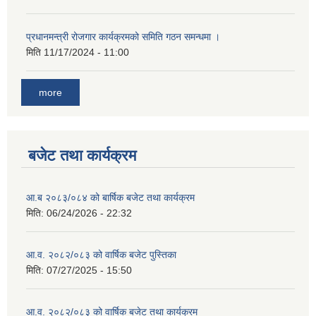
प्रधानमन्त्री रोजगार कार्यक्रमको समिति गठन समन्धमा ।
मिति
11/17/2024 - 11:00
more
बजेट तथा कार्यक्रम
आ.ब २०८३/०८४ को बार्षिक बजेट तथा कार्यक्रम
मिति:
06/24/2026 - 22:32
आ.व. २०८२/०८३ को वार्षिक बजेट पुस्तिका
मिति:
07/27/2025 - 15:50
आ.व. २०८२/०८३ को वार्षिक बजेट तथा कार्यक्रम