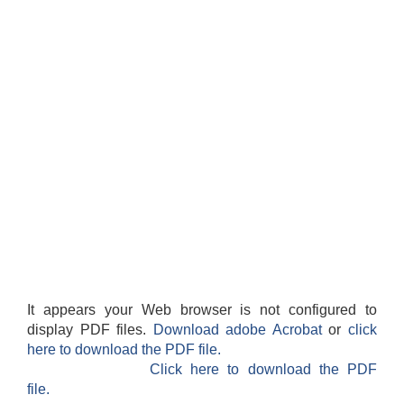
It appears your Web browser is not configured to
display PDF files.
Download adobe Acrobat
or
click
here to download the PDF file.
Click here to download the PDF
file.