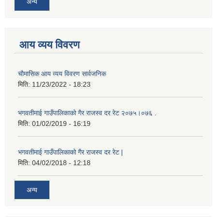
अन्य
आय व्यय विवरण
चाैमासिक आय व्यय विवरण सार्वजनिक
मिति:
11/23/2022 - 18:23
भगवतीमाई गाउँपालिकाको गैर राजस्व दर रेट २०७५।०७६ .
मिति:
01/02/2019 - 16:19
भगवतीमाई गाउँपालिकाको गैर राजस्व दर रेट |
मिति:
04/02/2018 - 12:18
अन्य