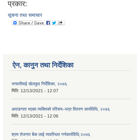
प्रकार:
सूचना तथा समाचार
ऐन, कानुन तथा निर्देशिका
भगवतीमाई खेलकूद निर्देशिका, २०७६
मिति:
12/13/2021 - 12:07
अपाङगता भएका व्यक्तिको परिचय–पत्र वितरण कार्यविधि, २०७६
मिति:
12/13/2021 - 12:06
श्रम रोजगार बैक लाई व्यवस्थित गर्नकार्यविधि,२०७६