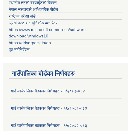
स्थानीय तहको वेवसाईटको विवरण
नेपाल सरकारको आधिकारिक पोर्टल
राष्ट्रिय परीक्षा बोर्ड
प्रिती फन्ट बाट युनिकोड कन्भर्रटर
https://www.microsoft.com/en-us/software-
download/windows10
https://driverpack.io/en
वृत मार्गनिर्देशन
गाउँपालिका बोर्डका निर्णयहरु
गाउँ कार्यपालिका बैठकका निर्णयहरु - १/२०८३-०८४
गाउँ कार्यपालिका बैठकका निर्णयहरु - १६/२०८२-०८३
गाउँ कार्यपालिका बैठकका निर्णयहरु - १५/२०८२-०८३