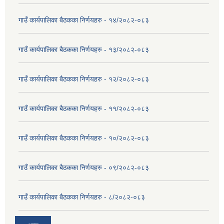
गाउँ कार्यपालिका बैठकका निर्णयहरु - १४/२०८२-०८३
गाउँ कार्यपालिका बैठकका निर्णयहरु - १३/२०८२-०८३
गाउँ कार्यपालिका बैठकका निर्णयहरु - १२/२०८२-०८३
गाउँ कार्यपालिका बैठकका निर्णयहरु - ११/२०८२-०८३
गाउँ कार्यपालिका बैठकका निर्णयहरु - १०/२०८२-०८३
गाउँ कार्यपालिका बैठकका निर्णयहरु - ०९/२०८२-०८३
गाउँ कार्यपालिका बैठकका निर्णयहरु - ८/२०८२-०८३