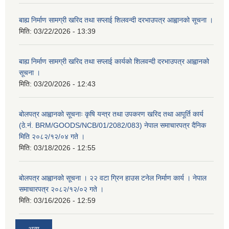
बाह्य निर्माण सामग्री खरिद तथा सप्लाई शिलवन्दी दरभाउपत्र आह्वानको सूचना ।
मिति:
03/22/2026 - 13:39
बाह्य निर्माण सामग्री खरिद तथा सप्लाई कार्यको शिलवन्दी दरभाउपत्र आह्वानको
सूचना ।
मिति:
03/20/2026 - 12:43
बोलपत्र आह्वानको सूचनाः कृषि यन्त्र तथा उपकरण खरिद तथा आपूर्ति कार्य
(ठे.नं. BRM/GOODS/NCB/01/2082/083) नेपाल समाचारपत्र दैनिक
मिति २०८२/१२/०४ गते ।
मिति:
03/18/2026 - 12:55
बोलपत्र आह्वानको सूचना । २२ वटा ग्रिन हाउस टनेल निर्माण कार्य । नेपाल
समाचारपत्र २०८२/१२/०२ गते ।
मिति:
03/16/2026 - 12:59