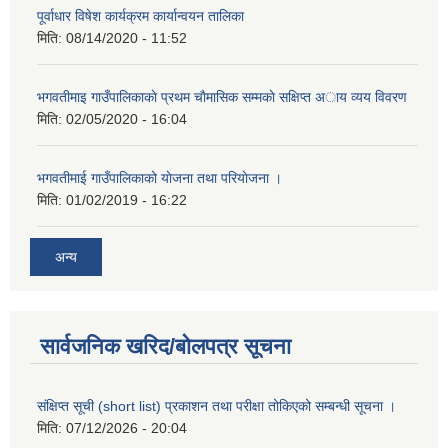
पूर्वाधार विषेश कार्यक्रम कार्यान्वयन तालिका
मिति:
08/14/2020 - 11:52
भगवतीमाइ गाउँपालिकाकाे प्रथम चाैमासिक सम्मकाे सक्षिप्त अाय व्यय विवरण
मिति:
02/05/2020 - 16:04
भगवतीमाई गाउँपालिकाको याेजना तथा परियाेजना ।
मिति:
01/02/2019 - 16:22
अन्य
सार्वजनिक खरिद/बोलपत्र सूचना
संक्षिप्त सूची (short list) प्रकाशन तथा परीक्षा तोकिएको सम्बन्धी सूचना ।
मिति:
07/12/2026 - 20:04