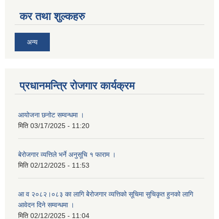
कर तथा शुल्कहरु
अन्य
प्रधानमन्त्रि रोजगार कार्यक्रम
आयोजना छनोट सम्वन्धमा ।
मिति
03/17/2025 - 11:20
बेरोजगार व्यत्तिले भर्ने अनुसूचि १ फाराम ।
मिति
02/12/2025 - 11:53
आ व २०८२।०८३ का लागि बेेरोजगार व्यत्तिको सूचिमा सुचिकृत हुनको लागि
आवेदन दिने सम्वन्धमा ।
मिति
02/12/2025 - 11:04