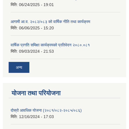
मिति:
06/24/2025 - 19:01
आगामी आ.व. २०८२/०८३ को वार्षिक नीति तथा कार्यक्रम
मिति:
06/06/2025 - 15:20
वार्षिक प्रगति समिक्षा कार्यक्रमको प्रतिवेदन २०८०.०८१
मिति:
09/03/2024 - 21:53
अन्य
योजना तथा परियोजना
दोस्रो आवधिक योजना (२०८१/०८२-२०८५/०८६)
मिति:
12/16/2024 - 17:03