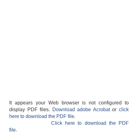
It appears your Web browser is not configured to
display PDF files.
Download adobe Acrobat
or
click
here to download the PDF file.
Click here to download the PDF
file.