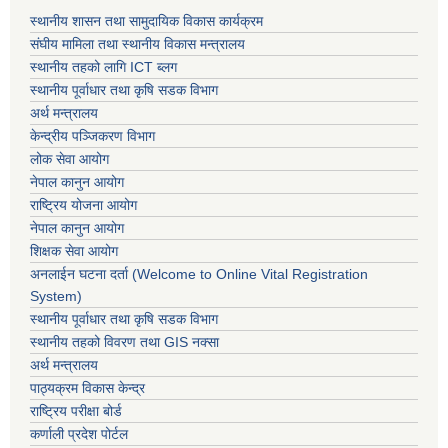
स्थानीय शासन तथा सामुदायिक विकास कार्यक्रम
संघीय मामिला तथा स्थानीय विकास मन्त्रालय
स्थानीय तहको लागि ICT ब्लग
स्थानीय पूर्वाधार तथा कृषि सडक विभाग
अर्थ मन्त्रालय
केन्द्रीय पञ्जिकरण विभाग
लोक सेवा आयोग
नेपाल कानुन आयोग
राष्ट्रिय योजना आयोग
नेपाल कानुन आयोग
शिक्षक सेवा आयोग
अनलाईन घटना दर्ता (Welcome to Online Vital Registration
System)
स्थानीय पूर्वाधार तथा कृषि सडक विभाग
स्थानीय तहको विवरण तथा GIS नक्सा
अर्थ मन्त्रालय
पाठ्यक्रम विकास केन्द्र
राष्ट्रिय परीक्षा बोर्ड
कर्णाली प्रदेश पोर्टल