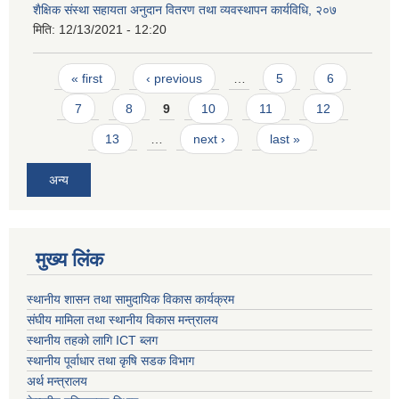
शैक्षिक संस्था सहायता अनुदान वितरण तथा व्यवस्थापन कार्यविधि, २०७
मिति:
12/13/2021 - 12:20
Pages
« first
‹ previous
…
5
6
7
8
9
10
11
12
13
…
next ›
last »
अन्य
मुख्य लिंक
स्थानीय शासन तथा सामुदायिक विकास कार्यक्रम
संघीय मामिला तथा स्थानीय विकास मन्त्रालय
स्थानीय तहको लागि ICT ब्लग
स्थानीय पूर्वाधार तथा कृषि सडक विभाग
अर्थ मन्त्रालय