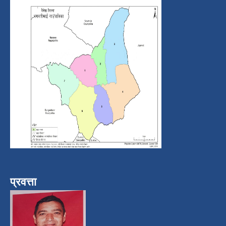
प्रवत्ता