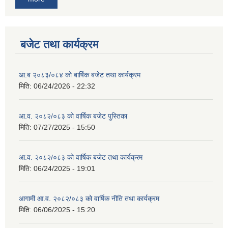
बजेट तथा कार्यक्रम
आ.ब २०८३/०८४ को बार्षिक बजेट तथा कार्यक्रम
मिति:
06/24/2026 - 22:32
आ.व. २०८२/०८३ को वार्षिक बजेट पुस्तिका
मिति:
07/27/2025 - 15:50
आ.व. २०८२/०८३ को वार्षिक बजेट तथा कार्यक्रम
मिति:
06/24/2025 - 19:01
आगामी आ.व. २०८२/०८३ को वार्षिक नीति तथा कार्यक्रम
मिति:
06/06/2025 - 15:20