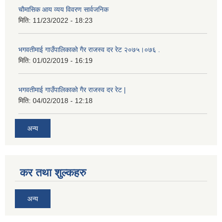
चाैमासिक आय व्यय विवरण सार्वजनिक
मिति:
11/23/2022 - 18:23
भगवतीमाई गाउँपालिकाको गैर राजस्व दर रेट २०७५।०७६ .
मिति:
01/02/2019 - 16:19
भगवतीमाई गाउँपालिकाको गैर राजस्व दर रेट |
मिति:
04/02/2018 - 12:18
अन्य
कर तथा शुल्कहरु
अन्य