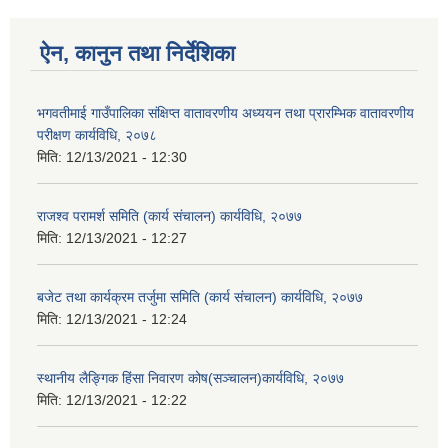
ऐन, कानुन तथा निर्देशिका
भगवतीमाई गाउँपालिका संक्षिप्त वातावरणीय अध्ययन तथा प्रारम्भिक वातावरणीय
परीक्षण कार्यविधि, २०७८
मिति:
12/13/2021 - 12:30
राजश्व परामर्श समिति (कार्य संचालन) कार्यविधि, २०७७
मिति:
12/13/2021 - 12:27
बजेट तथा कार्यक्रम तर्जुमा समिति (कार्य संचालन) कार्यविधि, २०७७
मिति:
12/13/2021 - 12:24
स्थानीय लैङ्गिक हिंसा निवारण कोष(सञ्चालन)कार्यविधि, २०७७
मिति:
12/13/2021 - 12:22