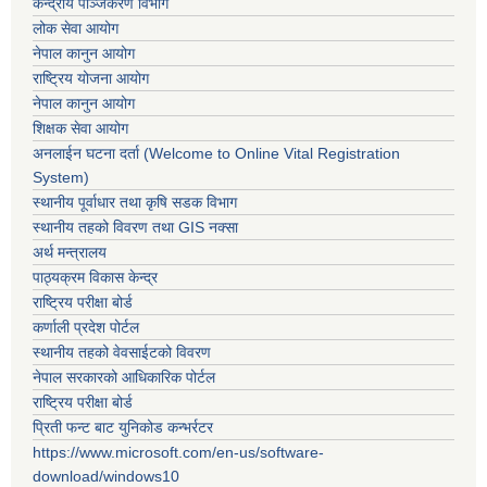
केन्द्रीय पञ्जिकरण विभाग
लोक सेवा आयोग
नेपाल कानुन आयोग
राष्ट्रिय योजना आयोग
नेपाल कानुन आयोग
शिक्षक सेवा आयोग
अनलाईन घटना दर्ता (Welcome to Online Vital Registration
System)
स्थानीय पूर्वाधार तथा कृषि सडक विभाग
स्थानीय तहको विवरण तथा GIS नक्सा
अर्थ मन्त्रालय
पाठ्यक्रम विकास केन्द्र
राष्ट्रिय परीक्षा बोर्ड
कर्णाली प्रदेश पोर्टल
स्थानीय तहको वेवसाईटको विवरण
नेपाल सरकारको आधिकारिक पोर्टल
राष्ट्रिय परीक्षा बोर्ड
प्रिती फन्ट बाट युनिकोड कन्भर्रटर
https://www.microsoft.com/en-us/software-
download/windows10