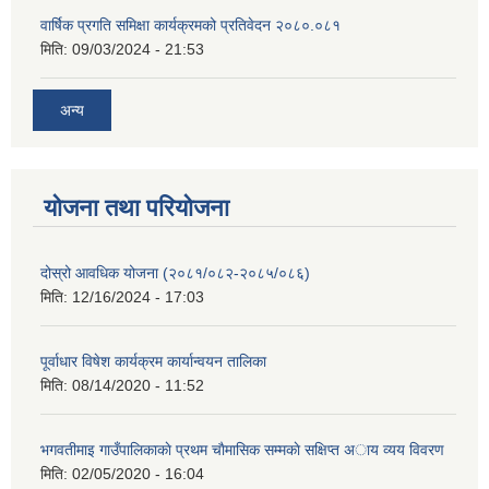
वार्षिक प्रगति समिक्षा कार्यक्रमको प्रतिवेदन २०८०.०८१
मिति:
09/03/2024 - 21:53
अन्य
योजना तथा परियोजना
दोस्रो आवधिक योजना (२०८१/०८२-२०८५/०८६)
मिति:
12/16/2024 - 17:03
पूर्वाधार विषेश कार्यक्रम कार्यान्वयन तालिका
मिति:
08/14/2020 - 11:52
भगवतीमाइ गाउँपालिकाकाे प्रथम चाैमासिक सम्मकाे सक्षिप्त अाय व्यय विवरण
मिति:
02/05/2020 - 16:04