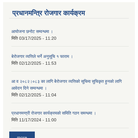
प्रधानमन्त्रि रोजगार कार्यक्रम
आयोजना छनोट सम्वन्धमा ।
मिति
03/17/2025 - 11:20
बेरोजगार व्यत्तिले भर्ने अनुसूचि १ फाराम ।
मिति
02/12/2025 - 11:53
आ व २०८२।०८३ का लागि बेेरोजगार व्यत्तिको सूचिमा सुचिकृत हुनको लागि
आवेदन दिने सम्वन्धमा ।
मिति
02/12/2025 - 11:04
प्रधानमन्त्री रोजगार कार्यक्रमको समिति गठन समन्धमा ।
मिति
11/17/2024 - 11:00
more