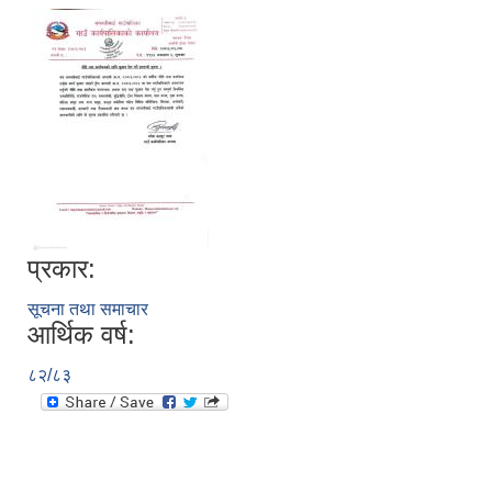
प्रकार:
सूचना तथा समाचार
आर्थिक वर्ष:
८२/८३