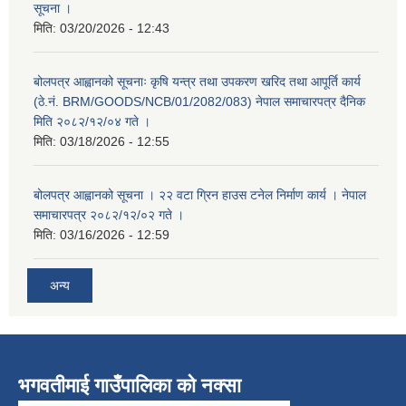
सूचना ।
मिति:
03/20/2026 - 12:43
बोलपत्र आह्वानको सूचनाः कृषि यन्त्र तथा उपकरण खरिद तथा आपूर्ति कार्य
(ठे.नं. BRM/GOODS/NCB/01/2082/083) नेपाल समाचारपत्र दैनिक
मिति २०८२/१२/०४ गते ।
मिति:
03/18/2026 - 12:55
बोलपत्र आह्वानको सूचना । २२ वटा ग्रिन हाउस टनेल निर्माण कार्य । नेपाल
समाचारपत्र २०८२/१२/०२ गते ।
मिति:
03/16/2026 - 12:59
अन्य
भगवतीमाई गाउँपालिका को नक्सा