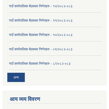
गाउँ कार्यपालिका बैठकका निर्णयहरु - १२/२०८२-०८३
गाउँ कार्यपालिका बैठकका निर्णयहरु - ११/२०८२-०८३
गाउँ कार्यपालिका बैठकका निर्णयहरु - १०/२०८२-०८३
गाउँ कार्यपालिका बैठकका निर्णयहरु - ०९/२०८२-०८३
गाउँ कार्यपालिका बैठकका निर्णयहरु - ८/२०८२-०८३
अन्य
आय व्यय विवरण