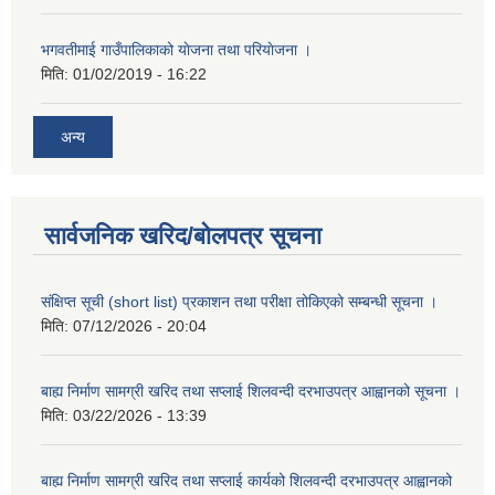
भगवतीमाई गाउँपालिकाको याेजना तथा परियाेजना ।
मिति:
01/02/2019 - 16:22
अन्य
सार्वजनिक खरिद/बोलपत्र सूचना
संक्षिप्त सूची (short list) प्रकाशन तथा परीक्षा तोकिएको सम्बन्धी सूचना ।
मिति:
07/12/2026 - 20:04
बाह्य निर्माण सामग्री खरिद तथा सप्लाई शिलवन्दी दरभाउपत्र आह्वानको सूचना ।
मिति:
03/22/2026 - 13:39
बाह्य निर्माण सामग्री खरिद तथा सप्लाई कार्यको शिलवन्दी दरभाउपत्र आह्वानको