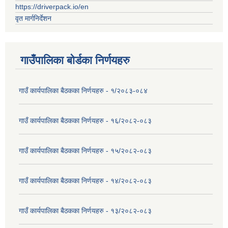
https://driverpack.io/en
वृत मार्गनिर्देशन
गाउँपालिका बोर्डका निर्णयहरु
गाउँ कार्यपालिका बैठकका निर्णयहरु - १/२०८३-०८४
गाउँ कार्यपालिका बैठकका निर्णयहरु - १६/२०८२-०८३
गाउँ कार्यपालिका बैठकका निर्णयहरु - १५/२०८२-०८३
गाउँ कार्यपालिका बैठकका निर्णयहरु - १४/२०८२-०८३
गाउँ कार्यपालिका बैठकका निर्णयहरु - १३/२०८२-०८३