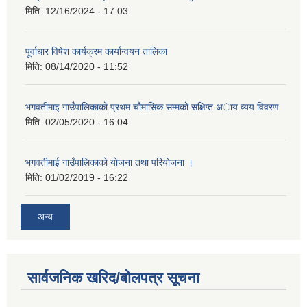
मिति:
12/16/2024 - 17:03
पूर्वाधार विषेश कार्यक्रम कार्यान्वयन तालिका
मिति:
08/14/2020 - 11:52
भगवतीमाइ गाउँपालिकाकाे प्रथम चाैमासिक सम्मकाे सक्षिप्त अाय व्यय विवरण
मिति:
02/05/2020 - 16:04
भगवतीमाई गाउँपालिकाको याेजना तथा परियाेजना ।
मिति:
01/02/2019 - 16:22
अन्य
सार्वजनिक खरिद/बोलपत्र सूचना