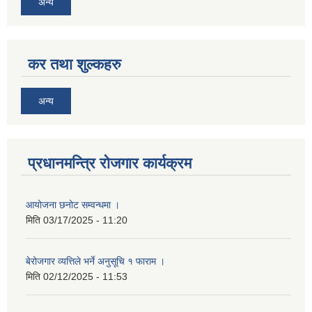
अन्य
कर तथा शुल्कहरु
अन्य
प्रधानमन्त्रि रोजगार कार्यक्रम
आयोजना छनोट सम्वन्धमा ।
मिति
03/17/2025 - 11:20
बेरोजगार व्यत्तिले भर्ने अनुसूचि १ फाराम ।
मिति
02/12/2025 - 11:53