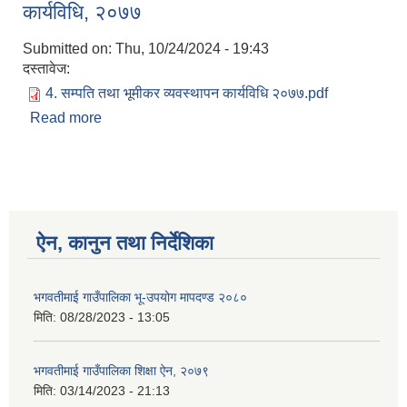
कार्यविधि, २०७७
Submitted on:
Thu, 10/24/2024 - 19:43
दस्तावेज:
4. सम्पति तथा भूमीकर व्यवस्थापन कार्यविधि २०७७.pdf
Read more
about भगवतीमाई गाउँपालिका सम्पत्ति तथा भुमीकर
कार्यविधि, २०७७
ऐन, कानुन तथा निर्देशिका
भगवतीमाई गाउँपालिका भू-उपयोग मापदण्ड २०८०
मिति:
08/28/2023 - 13:05
भगवतीमाई गाउँपालिका शिक्षा ऐन, २०७९
मिति:
03/14/2023 - 21:13