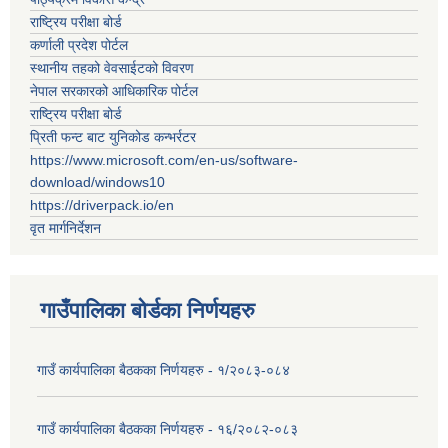
राष्ट्रिय परीक्षा बोर्ड
कर्णाली प्रदेश पोर्टल
स्थानीय तहको वेवसाईटको विवरण
नेपाल सरकारको आधिकारिक पोर्टल
राष्ट्रिय परीक्षा बोर्ड
प्रिती फन्ट बाट युनिकोड कन्भर्रटर
https://www.microsoft.com/en-us/software-
download/windows10
https://driverpack.io/en
वृत मार्गनिर्देशन
गाउँपालिका बोर्डका निर्णयहरु
गाउँ कार्यपालिका बैठकका निर्णयहरु - १/२०८३-०८४
गाउँ कार्यपालिका बैठकका निर्णयहरु - १६/२०८२-०८३