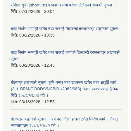
संक्षिप्त सूची (short list) प्रकाशन तथा परीक्षा तोकिएको सम्बन्धी सूचना ।
मिति:
07/12/2026 - 20:04
बाह्य निर्माण सामग्री खरिद तथा सप्लाई शिलवन्दी दरभाउपत्र आह्वानको सूचना ।
मिति:
03/22/2026 - 13:39
बाह्य निर्माण सामग्री खरिद तथा सप्लाई कार्यको शिलवन्दी दरभाउपत्र आह्वानको
सूचना ।
मिति:
03/20/2026 - 12:43
बोलपत्र आह्वानको सूचनाः कृषि यन्त्र तथा उपकरण खरिद तथा आपूर्ति कार्य
(ठे.नं. BRM/GOODS/NCB/01/2082/083) नेपाल समाचारपत्र दैनिक
मिति २०८२/१२/०४ गते ।
मिति:
03/18/2026 - 12:55
बोलपत्र आह्वानको सूचना । २२ वटा ग्रिन हाउस टनेल निर्माण कार्य । नेपाल
समाचारपत्र २०८२/१२/०२ गते ।