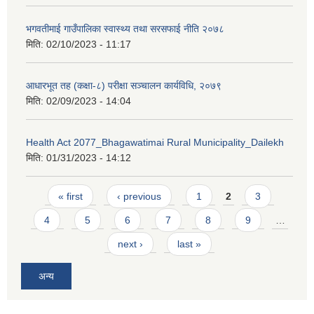
भगवतीमाई गाउँपालिका स्वास्थ्य तथा सरसफाई नीति २०७८
मिति:
02/10/2023 - 11:17
आधारभूत तह (कक्षा-८) परीक्षा सञ्चालन कार्यविधि, २०७९
मिति:
02/09/2023 - 14:04
Health Act 2077_Bhagawatimai Rural Municipality_Dailekh
मिति:
01/31/2023 - 14:12
Pages
« first
‹ previous
1
2
3
4
5
6
7
8
9
…
next ›
last »
अन्य