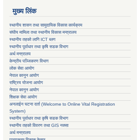
मुख्य लिंक
स्थानीय शासन तथा सामुदायिक विकास कार्यक्रम
संघीय मामिला तथा स्थानीय विकास मन्त्रालय
स्थानीय तहको लागि ICT ब्लग
स्थानीय पूर्वाधार तथा कृषि सडक विभाग
अर्थ मन्त्रालय
केन्द्रीय पञ्जिकरण विभाग
लोक सेवा आयोग
नेपाल कानुन आयोग
राष्ट्रिय योजना आयोग
नेपाल कानुन आयोग
शिक्षक सेवा आयोग
अनलाईन घटना दर्ता (Welcome to Online Vital Registration
System)
स्थानीय पूर्वाधार तथा कृषि सडक विभाग
स्थानीय तहको विवरण तथा GIS नक्सा
अर्थ मन्त्रालय
पाठ्यक्रम विकास केन्द्र