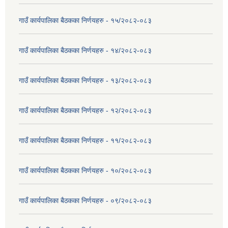
गाउँ कार्यपालिका बैठकका निर्णयहरु - १५/२०८२-०८३
गाउँ कार्यपालिका बैठकका निर्णयहरु - १४/२०८२-०८३
गाउँ कार्यपालिका बैठकका निर्णयहरु - १३/२०८२-०८३
गाउँ कार्यपालिका बैठकका निर्णयहरु - १२/२०८२-०८३
गाउँ कार्यपालिका बैठकका निर्णयहरु - ११/२०८२-०८३
गाउँ कार्यपालिका बैठकका निर्णयहरु - १०/२०८२-०८३
गाउँ कार्यपालिका बैठकका निर्णयहरु - ०९/२०८२-०८३