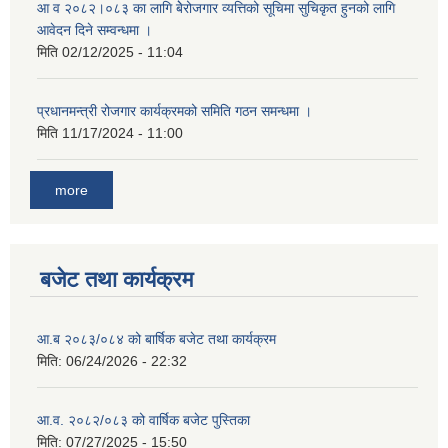
आ व २०८२।०८३ का लागि बेेरोजगार व्यत्तिको सूचिमा सुचिकृत हुनको लागि
आवेदन दिने सम्वन्धमा ।
मिति
02/12/2025 - 11:04
प्रधानमन्त्री रोजगार कार्यक्रमको समिति गठन समन्धमा ।
मिति
11/17/2024 - 11:00
more
बजेट तथा कार्यक्रम
आ.ब २०८३/०८४ को बार्षिक बजेट तथा कार्यक्रम
मिति:
06/24/2026 - 22:32
आ.व. २०८२/०८३ को वार्षिक बजेट पुस्तिका
मिति:
07/27/2025 - 15:50