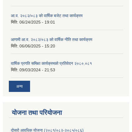
आ.व. २०८२/०८३ को वार्षिक बजेट तथा कार्यक्रम
मिति:
06/24/2025 - 19:01
आगामी आ.व. २०८२/०८३ को वार्षिक नीति तथा कार्यक्रम
मिति:
06/06/2025 - 15:20
वार्षिक प्रगति समिक्षा कार्यक्रमको प्रतिवेदन २०८०.०८१
मिति:
09/03/2024 - 21:53
अन्य
योजना तथा परियोजना
दोस्रो आवधिक योजना (२०८१/०८२-२०८५/०८६)