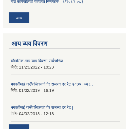
गाउँ कार्यपालिका बैठकका निर्णयहरु - ८/२०८२-०८३
अन्य
आय व्यय विवरण
चाैमासिक आय व्यय विवरण सार्वजनिक
मिति:
11/23/2022 - 18:23
भगवतीमाई गाउँपालिकाको गैर राजस्व दर रेट २०७५।०७६ .
मिति:
01/02/2019 - 16:19
भगवतीमाई गाउँपालिकाको गैर राजस्व दर रेट |
मिति:
04/02/2018 - 12:18