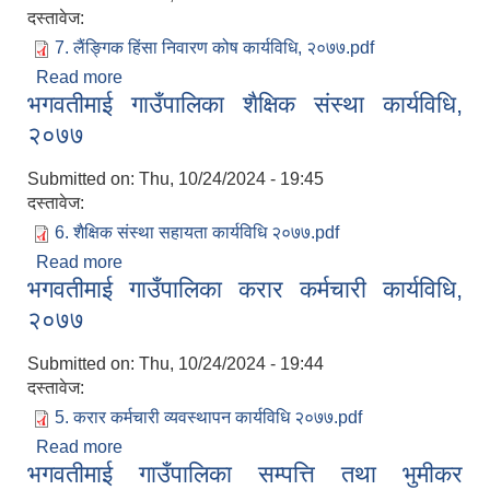
दस्तावेज:
7. लैंङ्गिक हिंसा निवारण कोष कार्यविधि, २०७७.pdf
Read more
about भगवतीमाई गाउँपालिका लैङ्गिक हिंसा निवारण कोष
भगवतीमाई गाउँपालिका शैक्षिक संस्था कार्यविधि,
सञ्चालन कार्यविधि, २०७७
२०७७
Submitted on:
Thu, 10/24/2024 - 19:45
दस्तावेज:
6. शैक्षिक संस्था सहायता कार्यविधि २०७७.pdf
Read more
about भगवतीमाई गाउँपालिका शैक्षिक संस्था कार्यविधि,
भगवतीमाई गाउँपालिका करार कर्मचारी कार्यविधि,
२०७७
२०७७
Submitted on:
Thu, 10/24/2024 - 19:44
दस्तावेज:
5. करार कर्मचारी व्यवस्थापन कार्यविधि २०७७.pdf
Read more
about भगवतीमाई गाउँपालिका करार कर्मचारी कार्यविधि,
भगवतीमाई गाउँपालिका सम्पत्ति तथा भुमीकर
२०७७