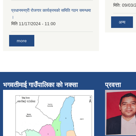
मिति:
09/03/
प्रधानमन्त्री रोजगार कार्यक्रमको समिति गठन समन्धमा
।
अन्य
मिति
11/17/2024 - 11:00
more
भगवतीमाई गाउँपालिका को नक्सा
प्रवत्ता