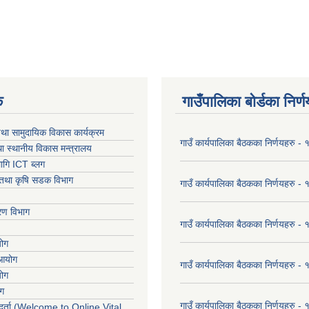
क
गाउँपालिका बोर्डका निर्
था सामुदायिक विकास कार्यक्रम
गाउँ कार्यपालिका बैठकका निर्णयहरु 
ा स्थानीय विकास मन्त्रालय
ागि ICT ब्लग
ार तथा कृषि सडक विभाग
गाउँ कार्यपालिका बैठकका निर्णयहरु
करण विभाग
गाउँ कार्यपालिका बैठकका निर्णयहरु
योग
 आयोग
गाउँ कार्यपालिका बैठकका निर्णयहरु
योग
ोग
गाउँ कार्यपालिका बैठकका निर्णयहरु
र्ता (Welcome to Online Vital