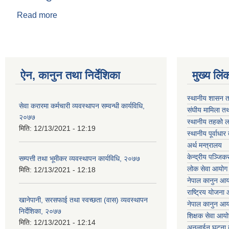
Read more
about दान बहादुर थापा
ऐन, कानुन तथा निर्देशिका
मुख्य लिं
स्थानीय शासन त
सेवा करारमा कर्मचारी व्यवस्थापन सम्वन्धी कार्यविधि,
संघीय मामिला तथ
२०७७
स्थानीय तहको ल
मिति:
12/13/2021 - 12:19
स्थानीय पूर्वाध
अर्थ मन्त्रालय
केन्द्रीय पञ्जि
सम्पत्ती तथा भूमीकर व्यवस्थापन कार्यविधि, २०७७
लोक सेवा आयोग
मिति:
12/13/2021 - 12:18
नेपाल कानुन आ
राष्ट्रिय योजना
खानेपानी, सरसफाई तथा स्वच्छता (वास) व्यवस्थापन
नेपाल कानुन आ
निर्देशिका, २०७७
शिक्षक सेवा आय
मिति:
12/13/2021 - 12:14
अनलाईन घटना द