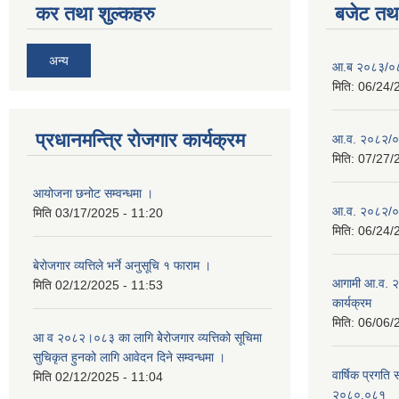
कर तथा शुल्कहरु
बजेट तथा
अन्य
आ.ब २०८३/०८४ 
मिति:
06/24/
प्रधानमन्त्रि रोजगार कार्यक्रम
आ.व. २०८२/०८३
मिति:
07/27/
आयोजना छनोट सम्वन्धमा ।
आ.व. २०८२/०८३
मिति
03/17/2025 - 11:20
मिति:
06/24/
बेरोजगार व्यत्तिले भर्ने अनुसूचि १ फाराम ।
आगामी आ.व. २
मिति
02/12/2025 - 11:53
कार्यक्रम
मिति:
06/06/
आ व २०८२।०८३ का लागि बेेरोजगार व्यत्तिको सूचिमा
सुचिकृत हुनको लागि आवेदन दिने सम्वन्धमा ।
वार्षिक प्रगति 
मिति
02/12/2025 - 11:04
२०८०.०८१