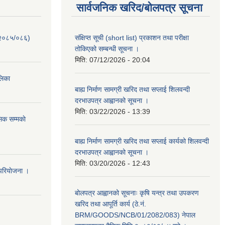
सार्वजनिक खरिद/बोलपत्र सूचना
-२०८५/०८६)
संक्षिप्त सूची (short list) प्रकाशन तथा परीक्षा
तोकिएको सम्बन्धी सूचना ।
मिति:
07/12/2026 - 20:04
ालिका
बाह्य निर्माण सामग्री खरिद तथा सप्लाई शिलवन्दी
दरभाउपत्र आह्वानको सूचना ।
मिति:
03/22/2026 - 13:39
िक सम्मकाे
बाह्य निर्माण सामग्री खरिद तथा सप्लाई कार्यको शिलवन्दी
दरभाउपत्र आह्वानको सूचना ।
मिति:
03/20/2026 - 12:43
परियाेजना ।
बोलपत्र आह्वानको सूचनाः कृषि यन्त्र तथा उपकरण
खरिद तथा आपूर्ति कार्य (ठे.नं.
BRM/GOODS/NCB/01/2082/083) नेपाल