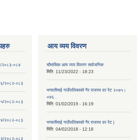
णयहरु
आय व्यय विवरण
- १/२०८३-०८४
चाैमासिक आय व्यय विवरण सार्वजनिक
मिति:
11/23/2022 - 18:23
 - १६/२०८२-०८३
भगवतीमाई गाउँपालिकाको गैर राजस्व दर रेट २०७५।
०७६ .
 - १५/२०८२-०८३
मिति:
01/02/2019 - 16:19
 - १४/२०८२-०८३
भगवतीमाई गाउँपालिकाको गैर राजस्व दर रेट |
मिति:
04/02/2018 - 12:18
 - १३/२०८२-०८३