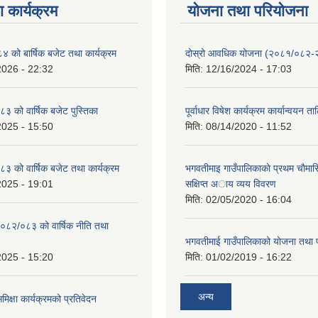
 कार्यक्रम
योजना तथा परियोजना
को बार्षिक बजेट तथा कार्यक्रम
दोस्रो आवधिक योजना (२०८१/०८२
2026 - 22:32
मिति:
12/16/2024 - 17:03
 को वार्षिक बजेट पुस्तिका
पूर्वाधार विषेश कार्यक्रम कार्यान्वयन त
2025 - 15:50
मिति:
08/14/2020 - 11:52
 को वार्षिक बजेट तथा कार्यक्रम
भगवतीमाइ गाउँपालिकाकाे प्रथम चाैमास
2025 - 19:01
सक्षिप्त अाय व्यय विवरण
मिति:
02/05/2020 - 16:04
०८२/०८३ को वार्षिक नीति तथा
भगवतीमाई गाउँपालिकाको याेजना तथा 
2025 - 15:20
मिति:
01/02/2019 - 16:22
अन्य
समिक्षा कार्यक्रमको प्रतिवेदन