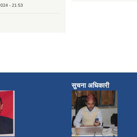
2024 - 21:53
सुचना अधिकारी