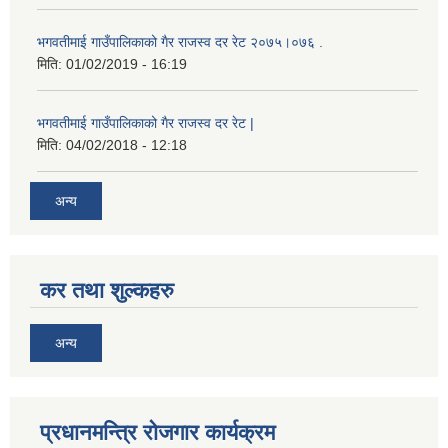
भगवतीमाई गाउँपालिकाको गैर राजस्व दर रेट २०७५।०७६ .
मिति:
01/02/2019 - 16:19
भगवतीमाई गाउँपालिकाको गैर राजस्व दर रेट |
मिति:
04/02/2018 - 12:18
अन्य
कर तथा शुल्कहरु
अन्य
प्रधानमन्त्रि रोजगार कार्यक्रम