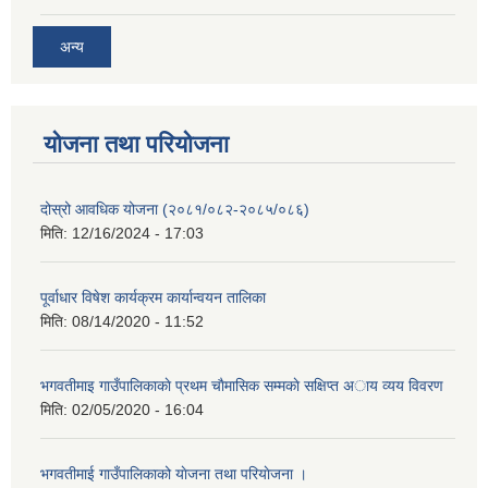
अन्य
योजना तथा परियोजना
दोस्रो आवधिक योजना (२०८१/०८२-२०८५/०८६)
मिति:
12/16/2024 - 17:03
पूर्वाधार विषेश कार्यक्रम कार्यान्वयन तालिका
मिति:
08/14/2020 - 11:52
भगवतीमाइ गाउँपालिकाकाे प्रथम चाैमासिक सम्मकाे सक्षिप्त अाय व्यय विवरण
मिति:
02/05/2020 - 16:04
भगवतीमाई गाउँपालिकाको याेजना तथा परियाेजना ।