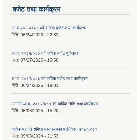
बजेट तथा कार्यक्रम
आ.ब २०८३/०८४ को बार्षिक बजेट तथा कार्यक्रम
मिति:
06/24/2026 - 22:32
आ.व. २०८२/०८३ को वार्षिक बजेट पुस्तिका
मिति:
07/27/2025 - 15:50
आ.व. २०८२/०८३ को वार्षिक बजेट तथा कार्यक्रम
मिति:
06/24/2025 - 19:01
आगामी आ.व. २०८२/०८३ को वार्षिक नीति तथा कार्यक्रम
मिति:
06/06/2025 - 15:20
वार्षिक प्रगति समिक्षा कार्यक्रमको प्रतिवेदन २०८०.०८१
मिति:
09/03/2024 - 21:53