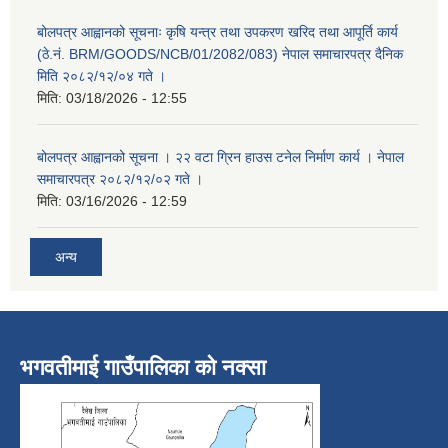
बोलपत्र आह्वानको सूचनाः कृषि यन्त्र तथा उपकरण खरिद तथा आपूर्ति कार्य
(ठे.नं. BRM/GOODS/NCB/01/2082/083) नेपाल समाचारपत्र दैनिक
मिति २०८२/१२/०४ गते ।
मिति:
03/18/2026 - 12:55
बोलपत्र आह्वानको सूचना । २२ वटा ग्रिन हाउस टनेल निर्माण कार्य । नेपाल
समाचारपत्र २०८२/१२/०२ गते ।
मिति:
03/16/2026 - 12:59
अन्य
भगवतीमाई गाउँपालिका को नक्सा