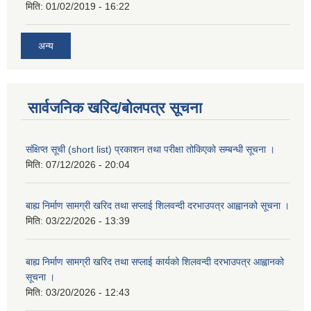
मिति:
01/02/2019 - 16:22
अन्य
सार्वजनिक खरिद/बोलपत्र सूचना
संक्षिप्त सूची (short list) प्रकाशन तथा परीक्षा तोकिएको सम्बन्धी सूचना ।
मिति:
07/12/2026 - 20:04
बाह्य निर्माण सामग्री खरिद तथा सप्लाई शिलवन्दी दरभाउपत्र आह्वानको सूचना ।
मिति:
03/22/2026 - 13:39
बाह्य निर्माण सामग्री खरिद तथा सप्लाई कार्यको शिलवन्दी दरभाउपत्र आह्वानको
सूचना ।
मिति:
03/20/2026 - 12:43