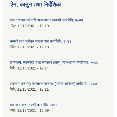
ऐन, कानुन तथा निर्देशिका
सेवा करारमा कर्मचारी व्यवस्थापन सम्वन्धी कार्यविधि, २०७७
मिति:
12/13/2021 - 12:19
सम्पत्ती तथा भूमीकर व्यवस्थापन कार्यविधि, २०७७
मिति:
12/13/2021 - 12:18
खानेपानी, सरसफाई तथा स्वच्छता (वास) व्यवस्थापन निर्देशिका, २०७७
मिति:
12/13/2021 - 12:14
स्थानीय राजपत्र प्रकाशन सम्वन्धी (पहिलो संशोधन)कार्यविधि, २०७७
मिति:
12/13/2021 - 12:11
व्यवासाय कर सम्बन्धी कार्यविधि २०७६
मिति:
12/13/2021 - 12:09