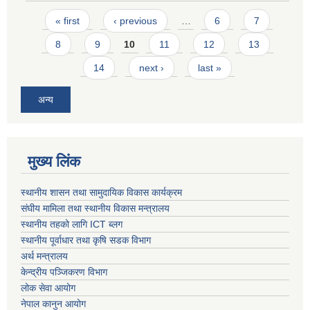
Pages
« first
‹ previous
…
6
7
8
9
10
11
12
13
14
next ›
last »
अन्य
मुख्य लिंक
स्थानीय शासन तथा सामुदायिक विकास कार्यक्रम
संघीय मामिला तथा स्थानीय विकास मन्त्रालय
स्थानीय तहको लागि ICT ब्लग
स्थानीय पूर्वाधार तथा कृषि सडक विभाग
अर्थ मन्त्रालय
केन्द्रीय पञ्जिकरण विभाग
लोक सेवा आयोग
नेपाल कानुन आयोग