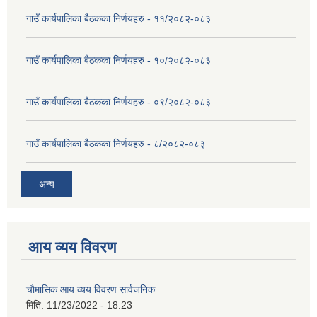
गाउँ कार्यपालिका बैठकका निर्णयहरु - ११/२०८२-०८३
गाउँ कार्यपालिका बैठकका निर्णयहरु - १०/२०८२-०८३
गाउँ कार्यपालिका बैठकका निर्णयहरु - ०९/२०८२-०८३
गाउँ कार्यपालिका बैठकका निर्णयहरु - ८/२०८२-०८३
अन्य
आय व्यय विवरण
चाैमासिक आय व्यय विवरण सार्वजनिक
मिति:
11/23/2022 - 18:23