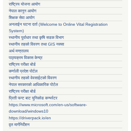
राष्ट्रिय योजना आयोग
नेपाल कानुन आयोग
शिक्षक सेवा आयोग
अनलाईन घटना दर्ता (Welcome to Online Vital Registration
System)
स्थानीय पूर्वाधार तथा कृषि सडक विभाग
स्थानीय तहको विवरण तथा GIS नक्सा
अर्थ मन्त्रालय
पाठ्यक्रम विकास केन्द्र
राष्ट्रिय परीक्षा बोर्ड
कर्णाली प्रदेश पोर्टल
स्थानीय तहको वेवसाईटको विवरण
नेपाल सरकारको आधिकारिक पोर्टल
राष्ट्रिय परीक्षा बोर्ड
प्रिती फन्ट बाट युनिकोड कन्भर्रटर
https://www.microsoft.com/en-us/software-
download/windows10
https://driverpack.io/en
वृत मार्गनिर्देशन