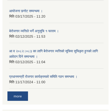
आयोजना छनोट सम्वन्धमा ।
मिति
03/17/2025 - 11:20
बेरोजगार व्यत्तिले भर्ने अनुसूचि १ फाराम ।
मिति
02/12/2025 - 11:53
आ व २०८२।०८३ का लागि बेेरोजगार व्यत्तिको सूचिमा सुचिकृत हुनको लागि
आवेदन दिने सम्वन्धमा ।
मिति
02/12/2025 - 11:04
प्रधानमन्त्री रोजगार कार्यक्रमको समिति गठन समन्धमा ।
मिति
11/17/2024 - 11:00
more