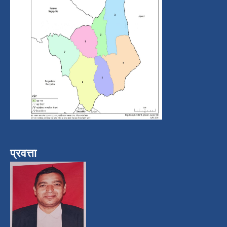
प्रवत्ता