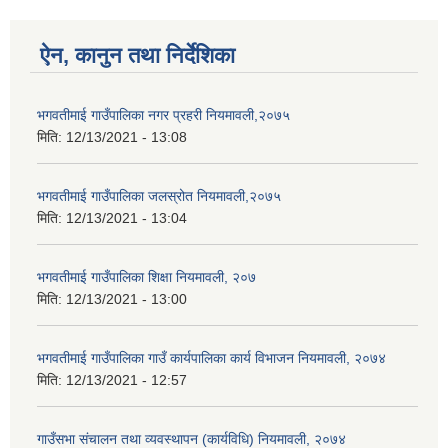
ऐन, कानुन तथा निर्देशिका
भगवतीमाई गाउँपालिका नगर प्रहरी नियमावली,२०७५
मिति:
12/13/2021 - 13:08
भगवतीमाई गाउँपालिका जलस्रोत नियमावली,२०७५
मिति:
12/13/2021 - 13:04
भगवतीमाई गाउँपालिका शिक्षा नियमावली, २०७
मिति:
12/13/2021 - 13:00
भगवतीमाई गाउँपालिका गाउँ कार्यपालिका कार्य विभाजन नियमावली, २०७४
मिति:
12/13/2021 - 12:57
गाउँसभा संचालन तथा व्यवस्थापन (कार्यविधि) नियमावली, २०७४