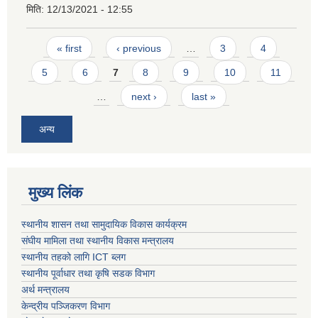
मिति:
12/13/2021 - 12:55
Pages
« first
‹ previous
…
3
4
5
6
7
8
9
10
11
…
next ›
last »
अन्य
मुख्य लिंक
स्थानीय शासन तथा सामुदायिक विकास कार्यक्रम
संघीय मामिला तथा स्थानीय विकास मन्त्रालय
स्थानीय तहको लागि ICT ब्लग
स्थानीय पूर्वाधार तथा कृषि सडक विभाग
अर्थ मन्त्रालय
केन्द्रीय पञ्जिकरण विभाग