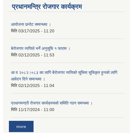
प्रधानमन्त्रि रोजगार कार्यक्रम
आयोजना छनोट सम्वन्धमा ।
मिति
03/17/2025 - 11:20
बेरोजगार व्यत्तिले भर्ने अनुसूचि १ फाराम ।
मिति
02/12/2025 - 11:53
आ व २०८२।०८३ का लागि बेेरोजगार व्यत्तिको सूचिमा सुचिकृत हुनको लागि
आवेदन दिने सम्वन्धमा ।
मिति
02/12/2025 - 11:04
प्रधानमन्त्री रोजगार कार्यक्रमको समिति गठन समन्धमा ।
मिति
11/17/2024 - 11:00
more