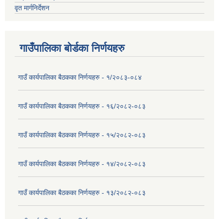
वृत मार्गनिर्देशन
गाउँपालिका बोर्डका निर्णयहरु
गाउँ कार्यपालिका बैठकका निर्णयहरु - १/२०८३-०८४
गाउँ कार्यपालिका बैठकका निर्णयहरु - १६/२०८२-०८३
गाउँ कार्यपालिका बैठकका निर्णयहरु - १५/२०८२-०८३
गाउँ कार्यपालिका बैठकका निर्णयहरु - १४/२०८२-०८३
गाउँ कार्यपालिका बैठकका निर्णयहरु - १३/२०८२-०८३