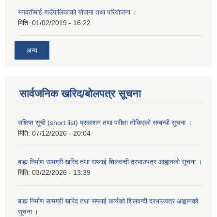
भगवतीमाई गाउँपालिकाको याेजना तथा परियाेजना ।
मिति:
01/02/2019 - 16:22
अन्य
सार्वजनिक खरिद/बोलपत्र सूचना
संक्षिप्त सूची (short list) प्रकाशन तथा परीक्षा तोकिएको सम्बन्धी सूचना ।
मिति:
07/12/2026 - 20:04
बाह्य निर्माण सामग्री खरिद तथा सप्लाई शिलवन्दी दरभाउपत्र आह्वानको सूचना ।
मिति:
03/22/2026 - 13:39
बाह्य निर्माण सामग्री खरिद तथा सप्लाई कार्यको शिलवन्दी दरभाउपत्र आह्वानको
सूचना ।