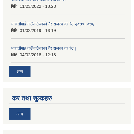
मिति:
11/23/2022 - 18:23
भगवतीमाई गाउँपालिकाको गैर राजस्व दर रेट २०७५।०७६ .
मिति:
01/02/2019 - 16:19
भगवतीमाई गाउँपालिकाको गैर राजस्व दर रेट |
मिति:
04/02/2018 - 12:18
अन्य
कर तथा शुल्कहरु
अन्य