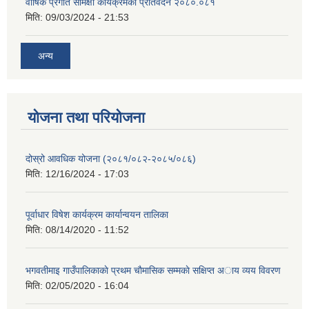
वार्षिक प्रगति समिक्षा कार्यक्रमको प्रतिवेदन २०८०.०८१
मिति:
09/03/2024 - 21:53
अन्य
योजना तथा परियोजना
दोस्रो आवधिक योजना (२०८१/०८२-२०८५/०८६)
मिति:
12/16/2024 - 17:03
पूर्वाधार विषेश कार्यक्रम कार्यान्वयन तालिका
मिति:
08/14/2020 - 11:52
भगवतीमाइ गाउँपालिकाकाे प्रथम चाैमासिक सम्मकाे सक्षिप्त अाय व्यय विवरण
मिति:
02/05/2020 - 16:04