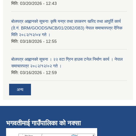
मिति:
03/20/2026 - 12:43
बोलपत्र आह्वानको सूचनाः कृषि यन्त्र तथा उपकरण खरिद तथा आपूर्ति कार्य
(ठे.नं. BRM/GOODS/NCB/01/2082/083) नेपाल समाचारपत्र दैनिक
मिति २०८२/१२/०४ गते ।
मिति:
03/18/2026 - 12:55
बोलपत्र आह्वानको सूचना । २२ वटा ग्रिन हाउस टनेल निर्माण कार्य । नेपाल
समाचारपत्र २०८२/१२/०२ गते ।
मिति:
03/16/2026 - 12:59
अन्य
भगवतीमाई गाउँपालिका को नक्सा