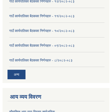
गाउँ कार्यपालिका बैठकका निर्णयहरु - १२/२०८२-०८३
गाउँ कार्यपालिका बैठकका निर्णयहरु - ११/२०८२-०८३
गाउँ कार्यपालिका बैठकका निर्णयहरु - १०/२०८२-०८३
गाउँ कार्यपालिका बैठकका निर्णयहरु - ०९/२०८२-०८३
गाउँ कार्यपालिका बैठकका निर्णयहरु - ८/२०८२-०८३
अन्य
आय व्यय विवरण
चाैमासिक आय व्यय विवरण सार्वजनिक