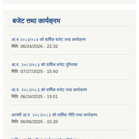
बजेट तथा कार्यक्रम
आ.ब २०८३/०८४ को बार्षिक बजेट तथा कार्यक्रम
मिति:
06/24/2026 - 22:32
आ.व. २०८२/०८३ को वार्षिक बजेट पुस्तिका
मिति:
07/27/2025 - 15:50
आ.व. २०८२/०८३ को वार्षिक बजेट तथा कार्यक्रम
मिति:
06/24/2025 - 19:01
आगामी आ.व. २०८२/०८३ को वार्षिक नीति तथा कार्यक्रम
मिति:
06/06/2025 - 15:20