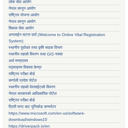
लोक सेवा आयोग
नेपाल कानुन आयोग
राष्ट्रिय योजना आयोग
नेपाल कानुन आयोग
शिक्षक सेवा आयोग
अनलाईन घटना दर्ता (Welcome to Online Vital Registration
System)
स्थानीय पूर्वाधार तथा कृषि सडक विभाग
स्थानीय तहको विवरण तथा GIS नक्सा
अर्थ मन्त्रालय
पाठ्यक्रम विकास केन्द्र
राष्ट्रिय परीक्षा बोर्ड
कर्णाली प्रदेश पोर्टल
स्थानीय तहको वेवसाईटको विवरण
नेपाल सरकारको आधिकारिक पोर्टल
राष्ट्रिय परीक्षा बोर्ड
प्रिती फन्ट बाट युनिकोड कन्भर्रटर
https://www.microsoft.com/en-us/software-
download/windows10
https://driverpack.io/en