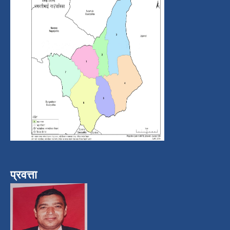
प्रवत्ता