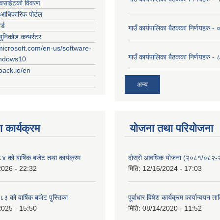
ेवसाईटको विवरण
आधिकारिक पोर्टल
र्ड
गाउँ कार्यपालिका बैठकका निर्णयहरु
युनिकोड कन्भर्रटर
microsoft.com/en-us/software-
गाउँ कार्यपालिका बैठकका निर्णयहरु 
indows10
rpack.io/en
अन्य
 कार्यक्रम
योजना तथा परियोजना
को बार्षिक बजेट तथा कार्यक्रम
दोस्रो आवधिक योजना (२०८१/०८२
2026 - 22:32
मिति:
12/16/2024 - 17:03
 को वार्षिक बजेट पुस्तिका
पूर्वाधार विषेश कार्यक्रम कार्यान्वयन त
2025 - 15:50
मिति:
08/14/2020 - 11:52