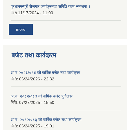
प्रधानमन्त्री रोजगार कार्यक्रमको समिति गठन समन्धमा ।
मिति
11/17/2024 - 11:00
more
बजेट तथा कार्यक्रम
आ.ब २०८३/०८४ को बार्षिक बजेट तथा कार्यक्रम
मिति:
06/24/2026 - 22:32
आ.व. २०८२/०८३ को वार्षिक बजेट पुस्तिका
मिति:
07/27/2025 - 15:50
आ.व. २०८२/०८३ को वार्षिक बजेट तथा कार्यक्रम
मिति:
06/24/2025 - 19:01