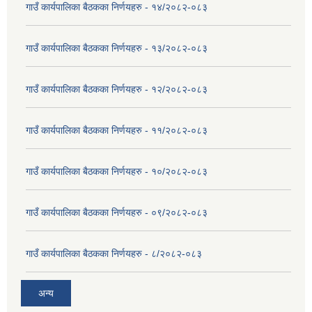
गाउँ कार्यपालिका बैठकका निर्णयहरु - १४/२०८२-०८३
गाउँ कार्यपालिका बैठकका निर्णयहरु - १३/२०८२-०८३
गाउँ कार्यपालिका बैठकका निर्णयहरु - १२/२०८२-०८३
गाउँ कार्यपालिका बैठकका निर्णयहरु - ११/२०८२-०८३
गाउँ कार्यपालिका बैठकका निर्णयहरु - १०/२०८२-०८३
गाउँ कार्यपालिका बैठकका निर्णयहरु - ०९/२०८२-०८३
गाउँ कार्यपालिका बैठकका निर्णयहरु - ८/२०८२-०८३
अन्य