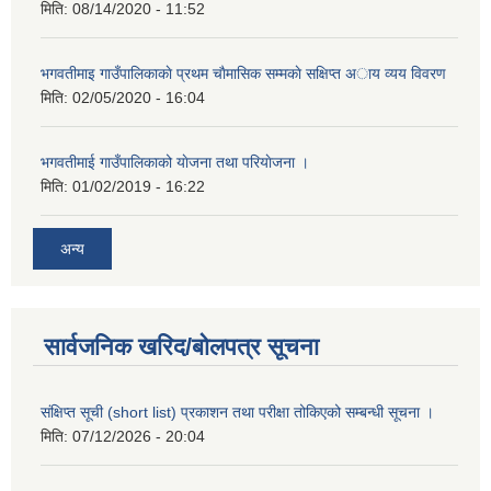
मिति:
08/14/2020 - 11:52
भगवतीमाइ गाउँपालिकाकाे प्रथम चाैमासिक सम्मकाे सक्षिप्त अाय व्यय विवरण
मिति:
02/05/2020 - 16:04
भगवतीमाई गाउँपालिकाको याेजना तथा परियाेजना ।
मिति:
01/02/2019 - 16:22
अन्य
सार्वजनिक खरिद/बोलपत्र सूचना
संक्षिप्त सूची (short list) प्रकाशन तथा परीक्षा तोकिएको सम्बन्धी सूचना ।
मिति:
07/12/2026 - 20:04