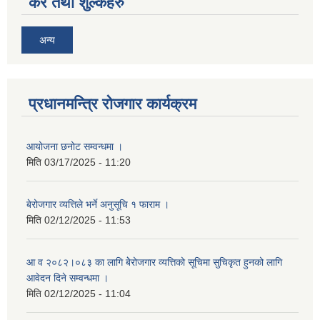
कर तथा शुल्कहरु
अन्य
प्रधानमन्त्रि रोजगार कार्यक्रम
आयोजना छनोट सम्वन्धमा ।
मिति
03/17/2025 - 11:20
बेरोजगार व्यत्तिले भर्ने अनुसूचि १ फाराम ।
मिति
02/12/2025 - 11:53
आ व २०८२।०८३ का लागि बेेरोजगार व्यत्तिको सूचिमा सुचिकृत हुनको लागि
आवेदन दिने सम्वन्धमा ।
मिति
02/12/2025 - 11:04