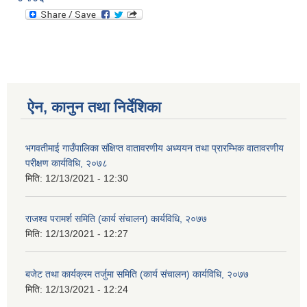
ऐन, कानुन तथा निर्देशिका
भगवतीमाई गाउँपालिका संक्षिप्त वातावरणीय अध्ययन तथा प्रारम्भिक वातावरणीय
परीक्षण कार्यविधि, २०७८
मिति:
12/13/2021 - 12:30
राजश्व परामर्श समिति (कार्य संचालन) कार्यविधि, २०७७
मिति:
12/13/2021 - 12:27
बजेट तथा कार्यक्रम तर्जुमा समिति (कार्य संचालन) कार्यविधि, २०७७
मिति:
12/13/2021 - 12:24