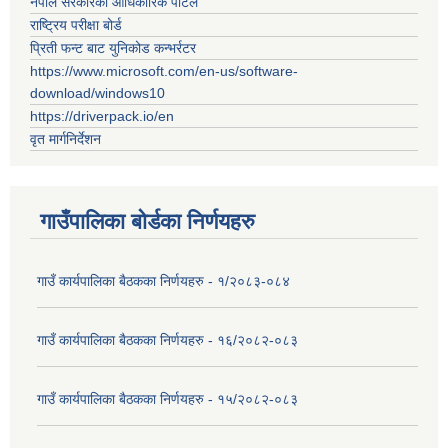
नेपाल सरकारको आधिकारिक पोर्टल
राष्ट्रिय परीक्षा बोर्ड
प्रिती फन्ट बाट युनिकोड कन्भर्रटर
https://www.microsoft.com/en-us/software-
download/windows10
https://driverpack.io/en
वृत मार्गनिर्देशन
गाउँपालिका बोर्डका निर्णयहरु
गाउँ कार्यपालिका बैठकका निर्णयहरु - १/२०८३-०८४
गाउँ कार्यपालिका बैठकका निर्णयहरु - १६/२०८२-०८३
गाउँ कार्यपालिका बैठकका निर्णयहरु - १५/२०८२-०८३