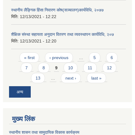
स्थानीय लैङ्गिक हिंसा निवारण कोष(सञ्चालन)कार्यविधि, २०७७
मिति:
12/13/2021 - 12:22
शैक्षिक संस्था सहायता अनुदान वितरण तथा व्यवस्थापन कार्यविधि, २०७
मिति:
12/13/2021 - 12:20
Pages
« first
‹ previous
…
5
6
7
8
9
10
11
12
13
…
next ›
last »
अन्य
मुख्य लिंक
स्थानीय शासन तथा सामुदायिक विकास कार्यक्रम