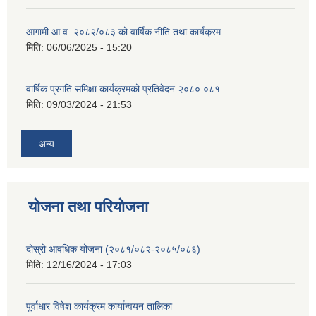
आगामी आ.व. २०८२/०८३ को वार्षिक नीति तथा कार्यक्रम
मिति:
06/06/2025 - 15:20
वार्षिक प्रगति समिक्षा कार्यक्रमको प्रतिवेदन २०८०.०८१
मिति:
09/03/2024 - 21:53
अन्य
योजना तथा परियोजना
दोस्रो आवधिक योजना (२०८१/०८२-२०८५/०८६)
मिति:
12/16/2024 - 17:03
पूर्वाधार विषेश कार्यक्रम कार्यान्वयन तालिका