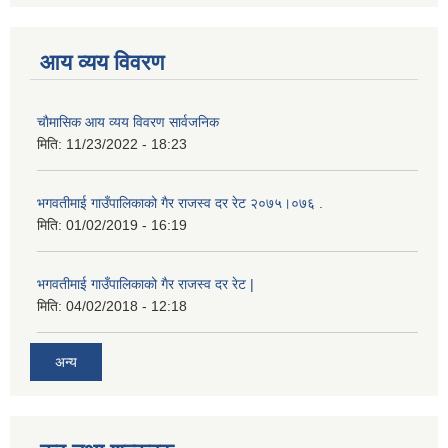
आय व्यय विवरण
चाैमासिक आय व्यय विवरण सार्वजनिक
मिति:
11/23/2022 - 18:23
भगवतीमाई गाउँपालिकाको गैर राजस्व दर रेट २०७५।०७६ .
मिति:
01/02/2019 - 16:19
भगवतीमाई गाउँपालिकाको गैर राजस्व दर रेट |
मिति:
04/02/2018 - 12:18
अन्य