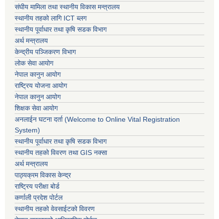
संघीय मामिला तथा स्थानीय विकास मन्त्रालय
स्थानीय तहको लागि ICT ब्लग
स्थानीय पूर्वाधार तथा कृषि सडक विभाग
अर्थ मन्त्रालय
केन्द्रीय पञ्जिकरण विभाग
लोक सेवा आयोग
नेपाल कानुन आयोग
राष्ट्रिय योजना आयोग
नेपाल कानुन आयोग
शिक्षक सेवा आयोग
अनलाईन घटना दर्ता (Welcome to Online Vital Registration
System)
स्थानीय पूर्वाधार तथा कृषि सडक विभाग
स्थानीय तहको विवरण तथा GIS नक्सा
अर्थ मन्त्रालय
पाठ्यक्रम विकास केन्द्र
राष्ट्रिय परीक्षा बोर्ड
कर्णाली प्रदेश पोर्टल
स्थानीय तहको वेवसाईटको विवरण