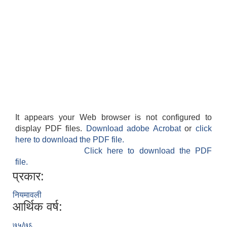
It appears your Web browser is not configured to
display PDF files.
Download adobe Acrobat
or
click
here to download the PDF file.
Click here to download the PDF
file.
प्रकार:
नियमावली
आर्थिक वर्ष:
७५/७६