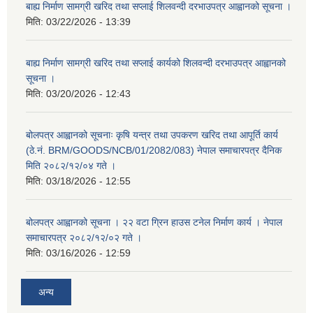
बाह्य निर्माण सामग्री खरिद तथा सप्लाई शिलवन्दी दरभाउपत्र आह्वानको सूचना ।
मिति:
03/22/2026 - 13:39
बाह्य निर्माण सामग्री खरिद तथा सप्लाई कार्यको शिलवन्दी दरभाउपत्र आह्वानको
सूचना ।
मिति:
03/20/2026 - 12:43
बोलपत्र आह्वानको सूचनाः कृषि यन्त्र तथा उपकरण खरिद तथा आपूर्ति कार्य
(ठे.नं. BRM/GOODS/NCB/01/2082/083) नेपाल समाचारपत्र दैनिक
मिति २०८२/१२/०४ गते ।
मिति:
03/18/2026 - 12:55
बोलपत्र आह्वानको सूचना । २२ वटा ग्रिन हाउस टनेल निर्माण कार्य । नेपाल
समाचारपत्र २०८२/१२/०२ गते ।
मिति:
03/16/2026 - 12:59
अन्य