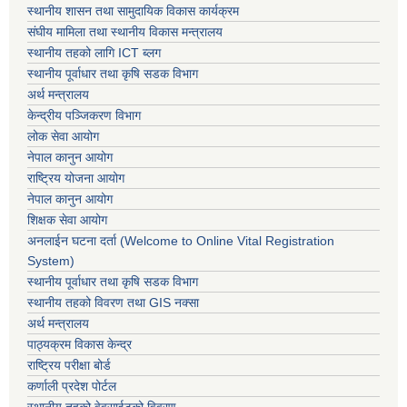
स्थानीय शासन तथा सामुदायिक विकास कार्यक्रम
संघीय मामिला तथा स्थानीय विकास मन्त्रालय
स्थानीय तहको लागि ICT ब्लग
स्थानीय पूर्वाधार तथा कृषि सडक विभाग
अर्थ मन्त्रालय
केन्द्रीय पञ्जिकरण विभाग
लोक सेवा आयोग
नेपाल कानुन आयोग
राष्ट्रिय योजना आयोग
नेपाल कानुन आयोग
शिक्षक सेवा आयोग
अनलाईन घटना दर्ता (Welcome to Online Vital Registration
System)
स्थानीय पूर्वाधार तथा कृषि सडक विभाग
स्थानीय तहको विवरण तथा GIS नक्सा
अर्थ मन्त्रालय
पाठ्यक्रम विकास केन्द्र
राष्ट्रिय परीक्षा बोर्ड
कर्णाली प्रदेश पोर्टल