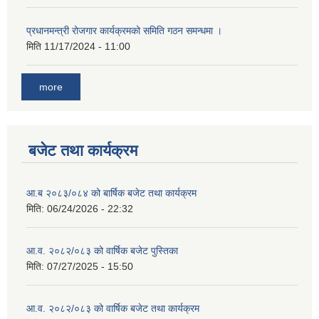
प्रधानमन्त्री रोजगार कार्यक्रमको समिति गठन समन्धमा ।
मिति
11/17/2024 - 11:00
more
बजेट तथा कार्यक्रम
आ.ब २०८३/०८४ को बार्षिक बजेट तथा कार्यक्रम
मिति:
06/24/2026 - 22:32
आ.व. २०८२/०८३ को वार्षिक बजेट पुस्तिका
मिति:
07/27/2025 - 15:50
आ.व. २०८२/०८३ को वार्षिक बजेट तथा कार्यक्रम