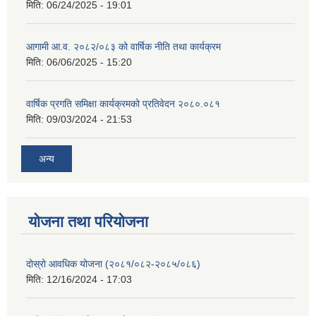
मिति:
06/24/2025 - 19:01
आगामी आ.व. २०८२/०८३ को वार्षिक नीति तथा कार्यक्रम
मिति:
06/06/2025 - 15:20
वार्षिक प्रगति समिक्षा कार्यक्रमको प्रतिवेदन २०८०.०८१
मिति:
09/03/2024 - 21:53
अन्य
योजना तथा परियोजना
दोस्रो आवधिक योजना (२०८१/०८२-२०८५/०८६)
मिति:
12/16/2024 - 17:03