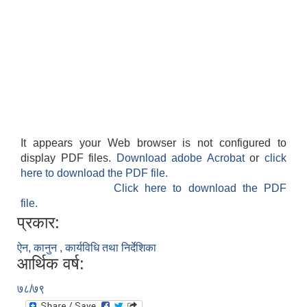
It appears your Web browser is not configured to
display PDF files.
Download adobe Acrobat
or
click
here to download the PDF file.
Click here to download the PDF
file.
प्रकार:
ऐन, कानुन , कार्यविधि तथा निर्देशिका
आर्थिक वर्ष:
७८/७९