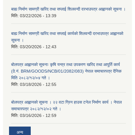
बाह्य निर्माण सामग्री खरिद तथा सप्लाई शिलवन्दी दरभाउपत्र आह्वानको सूचना ।
मिति:
03/22/2026 - 13:39
बाह्य निर्माण सामग्री खरिद तथा सप्लाई कार्यको शिलवन्दी दरभाउपत्र आह्वानको
सूचना ।
मिति:
03/20/2026 - 12:43
बोलपत्र आह्वानको सूचनाः कृषि यन्त्र तथा उपकरण खरिद तथा आपूर्ति कार्य
(ठे.नं. BRM/GOODS/NCB/01/2082/083) नेपाल समाचारपत्र दैनिक
मिति २०८२/१२/०४ गते ।
मिति:
03/18/2026 - 12:55
बोलपत्र आह्वानको सूचना । २२ वटा ग्रिन हाउस टनेल निर्माण कार्य । नेपाल
समाचारपत्र २०८२/१२/०२ गते ।
मिति:
03/16/2026 - 12:59
अन्य