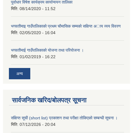
पूर्वाधार विषेश कार्यक्रम कार्यान्वयन तालिका
मिति:
08/14/2020 - 11:52
भगवतीमाइ गाउँपालिकाकाे प्रथम चाैमासिक सम्मकाे सक्षिप्त अाय व्यय विवरण
मिति:
02/05/2020 - 16:04
भगवतीमाई गाउँपालिकाको याेजना तथा परियाेजना ।
मिति:
01/02/2019 - 16:22
अन्य
सार्वजनिक खरिद/बोलपत्र सूचना
संक्षिप्त सूची (short list) प्रकाशन तथा परीक्षा तोकिएको सम्बन्धी सूचना ।
मिति:
07/12/2026 - 20:04