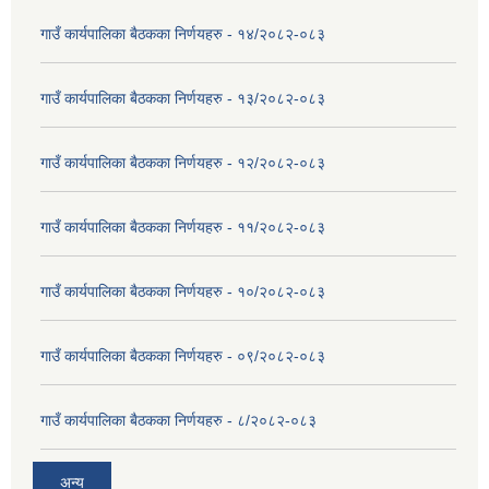
गाउँ कार्यपालिका बैठकका निर्णयहरु - १४/२०८२-०८३
गाउँ कार्यपालिका बैठकका निर्णयहरु - १३/२०८२-०८३
गाउँ कार्यपालिका बैठकका निर्णयहरु - १२/२०८२-०८३
गाउँ कार्यपालिका बैठकका निर्णयहरु - ११/२०८२-०८३
गाउँ कार्यपालिका बैठकका निर्णयहरु - १०/२०८२-०८३
गाउँ कार्यपालिका बैठकका निर्णयहरु - ०९/२०८२-०८३
गाउँ कार्यपालिका बैठकका निर्णयहरु - ८/२०८२-०८३
अन्य