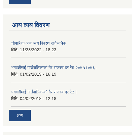
आय व्यय विवरण
चाैमासिक आय व्यय विवरण सार्वजनिक
मिति:
11/23/2022 - 18:23
भगवतीमाई गाउँपालिकाको गैर राजस्व दर रेट २०७५।०७६ .
मिति:
01/02/2019 - 16:19
भगवतीमाई गाउँपालिकाको गैर राजस्व दर रेट |
मिति:
04/02/2018 - 12:18
अन्य