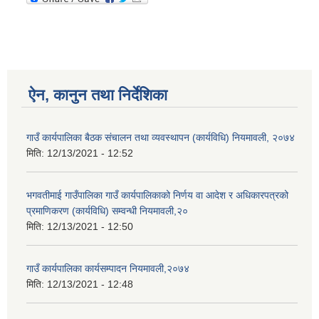
ऐन, कानुन तथा निर्देशिका
गाउँ कार्यपालिका बैठक संचालन तथा व्यवस्थापन (कार्यविधि) नियमावली, २०७४
मिति:
12/13/2021 - 12:52
भगवतीमाई गाउँपालिका गाउँ कार्यपालिकाको निर्णय वा आदेश र अधिकारपत्रको
प्रमाणिकरण (कार्यविधि) सम्वन्धी नियमावली,२०
मिति:
12/13/2021 - 12:50
गाउँ कार्यपालिका कार्यसम्पादन नियमावली,२०७४
मिति:
12/13/2021 - 12:48