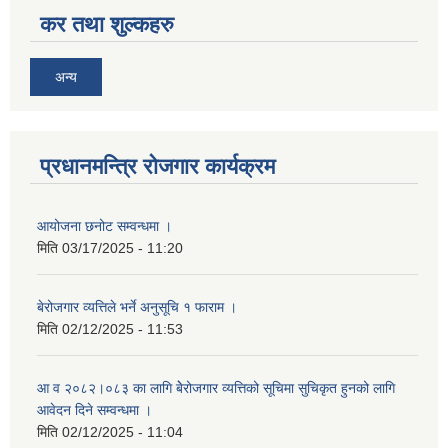
कर तथा शुल्कहरु
अन्य
प्रधानमन्त्रि रोजगार कार्यक्रम
आयोजना छनोट सम्वन्धमा ।
मिति
03/17/2025 - 11:20
बेरोजगार व्यत्तिले भर्ने अनुसूचि १ फाराम ।
मिति
02/12/2025 - 11:53
आ व २०८२।०८३ का लागि बेेरोजगार व्यत्तिको सूचिमा सुचिकृत हुनको लागि
आवेदन दिने सम्वन्धमा ।
मिति
02/12/2025 - 11:04