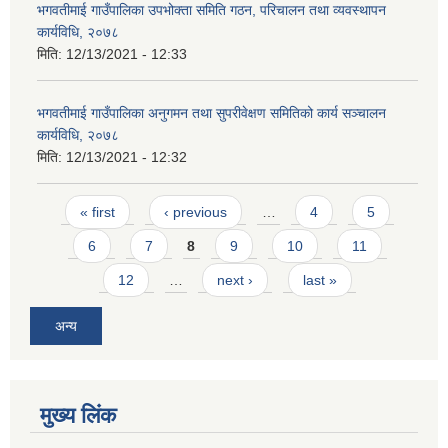
भगवतीमाई गाउँपालिका उपभोक्ता समिति गठन, परिचालन तथा व्यवस्थापन
कार्यविधि, २०७८
मिति:
12/13/2021 - 12:33
भगवतीमाई गाउँपालिका अनुगमन तथा सुपरीवेक्षण समितिको कार्य सञ्चालन
कार्यविधि, २०७८
मिति:
12/13/2021 - 12:32
Pages
« first
‹ previous
…
4
5
6
7
8
9
10
11
12
…
next ›
last »
अन्य
मुख्य लिंक