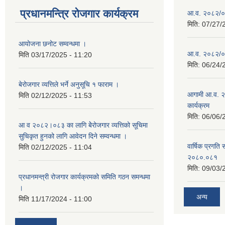
प्रधानमन्त्रि रोजगार कार्यक्रम
आ.व. २०८२/०८३
मिति:
07/27/
आयोजना छनोट सम्वन्धमा ।
आ.व. २०८२/०८३
मिति
03/17/2025 - 11:20
मिति:
06/24/
बेरोजगार व्यत्तिले भर्ने अनुसूचि १ फाराम ।
आगामी आ.व. २
मिति
02/12/2025 - 11:53
कार्यक्रम
मिति:
06/06/
आ व २०८२।०८३ का लागि बेेरोजगार व्यत्तिको सूचिमा
सुचिकृत हुनको लागि आवेदन दिने सम्वन्धमा ।
वार्षिक प्रगति 
मिति
02/12/2025 - 11:04
२०८०.०८१
मिति:
09/03/
प्रधानमन्त्री रोजगार कार्यक्रमको समिति गठन समन्धमा
।
अन्य
मिति
11/17/2024 - 11:00