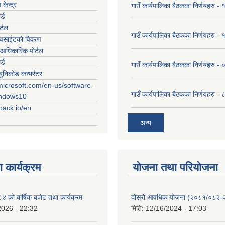
केन्द्र
गाउँ कार्यपालिका बैठकका निर्णयहरु
र्ड
र्टल
गाउँ कार्यपालिका बैठकका निर्णयहरु
ेवसाईटको विवरण
आधिकारिक पोर्टल
र्ड
गाउँ कार्यपालिका बैठकका निर्णयहरु
युनिकोड कन्भर्रटर
microsoft.com/en-us/software-
गाउँ कार्यपालिका बैठकका निर्णयहरु 
indows10
rpack.io/en
अन्य
 कार्यक्रम
योजना तथा परियोजना
को बार्षिक बजेट तथा कार्यक्रम
दोस्रो आवधिक योजना (२०८१/०८२
2026 - 22:32
मिति:
12/16/2024 - 17:03