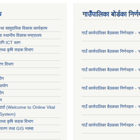
क
गाउँपालिका बोर्डका निर्
था सामुदायिक विकास कार्यक्रम
गाउँ कार्यपालिका बैठकका निर्णयहरु 
ा स्थानीय विकास मन्त्रालय
ागि ICT ब्लग
ार तथा कृषि सडक विभाग
गाउँ कार्यपालिका बैठकका निर्णयहरु
करण विभाग
गाउँ कार्यपालिका बैठकका निर्णयहरु
योग
 आयोग
गाउँ कार्यपालिका बैठकका निर्णयहरु
योग
ोग
गाउँ कार्यपालिका बैठकका निर्णयहरु
र्ता (Welcome to Online Vital
 System)
ार तथा कृषि सडक विभाग
गाउँ कार्यपालिका बैठकका निर्णयहरु
विवरण तथा GIS नक्सा