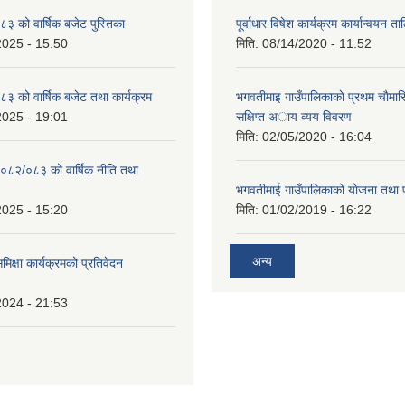
 को वार्षिक बजेट पुस्तिका
पूर्वाधार विषेश कार्यक्रम कार्यान्वयन त
2025 - 15:50
मिति:
08/14/2020 - 11:52
 को वार्षिक बजेट तथा कार्यक्रम
भगवतीमाइ गाउँपालिकाकाे प्रथम चाैमास
2025 - 19:01
सक्षिप्त अाय व्यय विवरण
मिति:
02/05/2020 - 16:04
०८२/०८३ को वार्षिक नीति तथा
भगवतीमाई गाउँपालिकाको याेजना तथा 
2025 - 15:20
मिति:
01/02/2019 - 16:22
अन्य
समिक्षा कार्यक्रमको प्रतिवेदन
2024 - 21:53