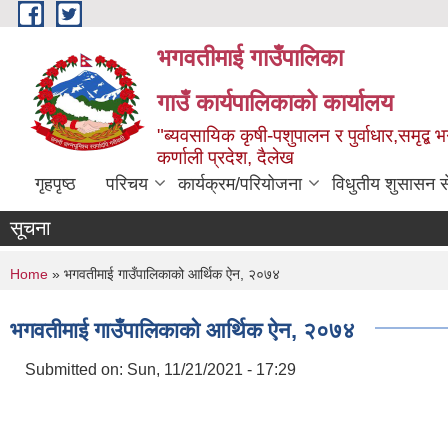
Skip to main content
भगवतीमाई गाउँपालिका
गाउँ कार्यपालिकाको कार्यालय
"ब्यवसायिक कृषी-पशुपालन र पुर्वाधार,समृद्
कर्णाली प्रदेश, दैलेख
गृहपृष्ठ
परिचय
कार्यक्रम/परियोजना
विधुतीय शुसासन स
सूचना
You are here
Home
» भगवतीमाई गाउँपालिकाको आर्थिक ऐन, २०७४
भगवतीमाई गाउँपालिकाको आर्थिक ऐन, २०७४
Submitted on:
Sun, 11/21/2021 - 17:29