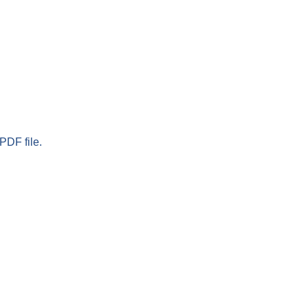
PDF file.