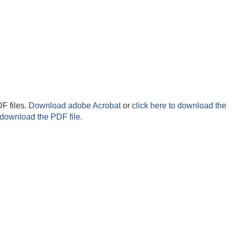
F files.
Download adobe Acrobat
or
click here to download the 
 download the PDF file.