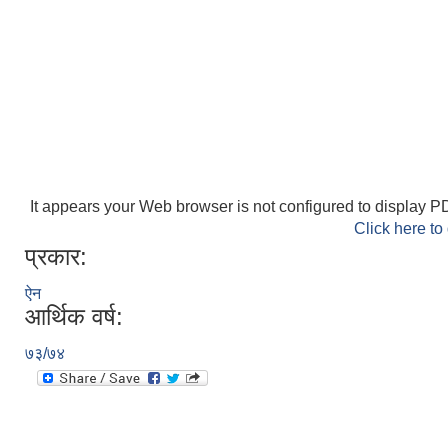
It appears your Web browser is not configured to display PD
Click here to
प्रकार:
ऐन
आर्थिक वर्ष:
७३/७४