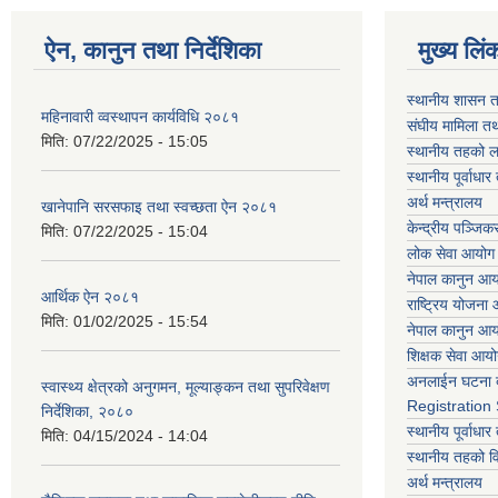
ऐन, कानुन तथा निर्देशिका
मुख्य लिं
स्थानीय शासन त
महिनावारी व्वस्थापन कार्यविधि २०८१
संघीय मामिला तथ
मिति:
07/22/2025 - 15:05
स्थानीय तहको ल
स्थानीय पूर्वाध
अर्थ मन्त्रालय
खानेपानि सरसफाइ तथा स्वच्छता ऐन २०८१
केन्द्रीय पञ्जि
मिति:
07/22/2025 - 15:04
लोक सेवा आयोग
नेपाल कानुन आ
आर्थिक ऐन २०८१
राष्ट्रिय योजना
मिति:
01/02/2025 - 15:54
नेपाल कानुन आ
शिक्षक सेवा आय
अनलाईन घटना द
स्वास्थ्य क्षेत्रको अनुगमन, मूल्याङ्कन तथा सुपरिवेक्षण
Registration
निर्देशिका, २०८०
स्थानीय पूर्वाध
मिति:
04/15/2024 - 14:04
स्थानीय तहको 
अर्थ मन्त्रालय