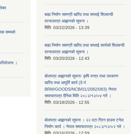
ालिका
बाह्य निर्माण सामग्री खरिद तथा सप्लाई शिलवन्दी
दरभाउपत्र आह्वानको सूचना ।
मिति:
03/22/2026 - 13:39
िक सम्मकाे
बाह्य निर्माण सामग्री खरिद तथा सप्लाई कार्यको शिलवन्दी
दरभाउपत्र आह्वानको सूचना ।
मिति:
03/20/2026 - 12:43
परियाेजना ।
बोलपत्र आह्वानको सूचनाः कृषि यन्त्र तथा उपकरण
खरिद तथा आपूर्ति कार्य (ठे.नं.
BRM/GOODS/NCB/01/2082/083) नेपाल
समाचारपत्र दैनिक मिति २०८२/१२/०४ गते ।
मिति:
03/18/2026 - 12:55
बोलपत्र आह्वानको सूचना । २२ वटा ग्रिन हाउस टनेल
निर्माण कार्य । नेपाल समाचारपत्र २०८२/१२/०२ गते ।
मिति:
03/16/2026 - 12:59