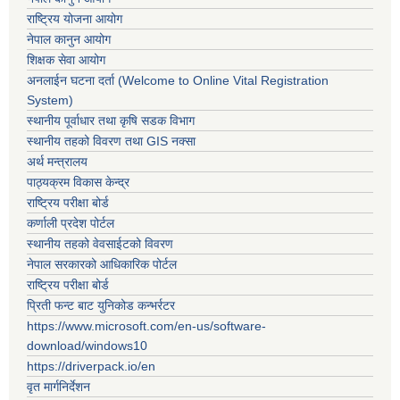
राष्ट्रिय योजना आयोग
नेपाल कानुन आयोग
शिक्षक सेवा आयोग
अनलाईन घटना दर्ता (Welcome to Online Vital Registration
System)
स्थानीय पूर्वाधार तथा कृषि सडक विभाग
स्थानीय तहको विवरण तथा GIS नक्सा
अर्थ मन्त्रालय
पाठ्यक्रम विकास केन्द्र
राष्ट्रिय परीक्षा बोर्ड
कर्णाली प्रदेश पोर्टल
स्थानीय तहको वेवसाईटको विवरण
नेपाल सरकारको आधिकारिक पोर्टल
राष्ट्रिय परीक्षा बोर्ड
प्रिती फन्ट बाट युनिकोड कन्भर्रटर
https://www.microsoft.com/en-us/software-
download/windows10
https://driverpack.io/en
वृत मार्गनिर्देशन