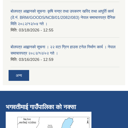
बोलपत्र आह्वानको सूचनाः कृषि यन्त्र तथा उपकरण खरिद तथा आपूर्ति कार्य
(ठे.नं. BRM/GOODS/NCB/01/2082/083) नेपाल समाचारपत्र दैनिक
मिति २०८२/१२/०४ गते ।
मिति:
03/18/2026 - 12:55
बोलपत्र आह्वानको सूचना । २२ वटा ग्रिन हाउस टनेल निर्माण कार्य । नेपाल
समाचारपत्र २०८२/१२/०२ गते ।
मिति:
03/16/2026 - 12:59
अन्य
भगवतीमाई गाउँपालिका को नक्सा