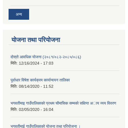
अन्य
योजना तथा परियोजना
दोस्रो आवधिक योजना (२०८१/०८२-२०८५/०८६)
मिति:
12/16/2024 - 17:03
पूर्वाधार विषेश कार्यक्रम कार्यान्वयन तालिका
मिति:
08/14/2020 - 11:52
भगवतीमाइ गाउँपालिकाकाे प्रथम चाैमासिक सम्मकाे सक्षिप्त अाय व्यय विवरण
मिति:
02/05/2020 - 16:04
भगवतीमाई गाउँपालिकाको याेजना तथा परियाेजना ।