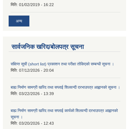
मिति:
01/02/2019 - 16:22
अन्य
सार्वजनिक खरिद/बोलपत्र सूचना
संक्षिप्त सूची (short list) प्रकाशन तथा परीक्षा तोकिएको सम्बन्धी सूचना ।
मिति:
07/12/2026 - 20:04
बाह्य निर्माण सामग्री खरिद तथा सप्लाई शिलवन्दी दरभाउपत्र आह्वानको सूचना ।
मिति:
03/22/2026 - 13:39
बाह्य निर्माण सामग्री खरिद तथा सप्लाई कार्यको शिलवन्दी दरभाउपत्र आह्वानको
सूचना ।
मिति:
03/20/2026 - 12:43