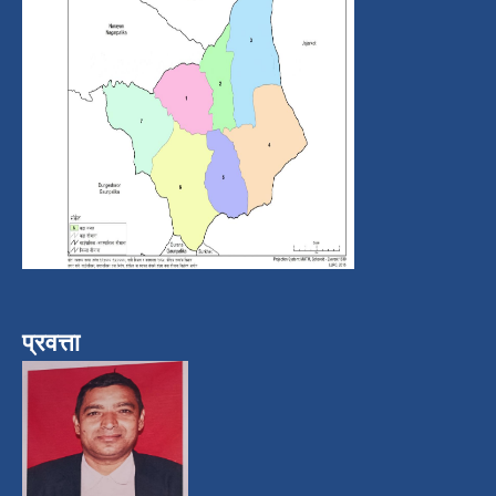
प्रवत्ता