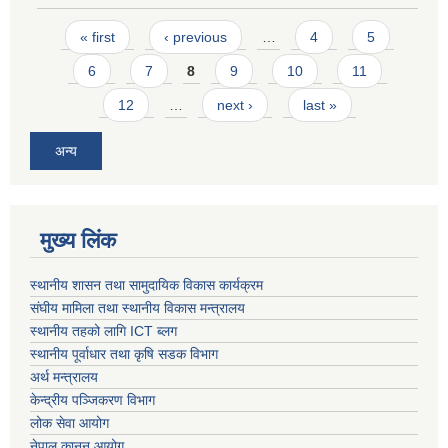
Pages
« first
‹ previous
…
4
5
6
7
8
9
10
11
12
…
next ›
last »
अन्य
मुख्य लिंक
स्थानीय शासन तथा सामुदायिक विकास कार्यक्रम
संघीय मामिला तथा स्थानीय विकास मन्त्रालय
स्थानीय तहको लागि ICT ब्लग
स्थानीय पूर्वाधार तथा कृषि सडक विभाग
अर्थ मन्त्रालय
केन्द्रीय पञ्जिकरण विभाग
लोक सेवा आयोग
नेपाल कानुन आयोग