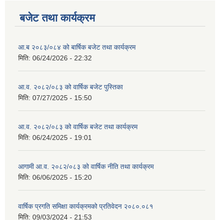
बजेट तथा कार्यक्रम
आ.ब २०८३/०८४ को बार्षिक बजेट तथा कार्यक्रम
मिति:
06/24/2026 - 22:32
आ.व. २०८२/०८३ को वार्षिक बजेट पुस्तिका
मिति:
07/27/2025 - 15:50
आ.व. २०८२/०८३ को वार्षिक बजेट तथा कार्यक्रम
मिति:
06/24/2025 - 19:01
आगामी आ.व. २०८२/०८३ को वार्षिक नीति तथा कार्यक्रम
मिति:
06/06/2025 - 15:20
वार्षिक प्रगति समिक्षा कार्यक्रमको प्रतिवेदन २०८०.०८१
मिति:
09/03/2024 - 21:53