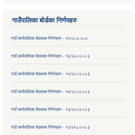
गाउँपालिका बोर्डका निर्णयहरु
गाउँ कार्यपालिका बैठकका निर्णयहरु - १/२०८३-०८४
गाउँ कार्यपालिका बैठकका निर्णयहरु - १६/२०८२-०८३
गाउँ कार्यपालिका बैठकका निर्णयहरु - १५/२०८२-०८३
गाउँ कार्यपालिका बैठकका निर्णयहरु - १४/२०८२-०८३
गाउँ कार्यपालिका बैठकका निर्णयहरु - १३/२०८२-०८३
गाउँ कार्यपालिका बैठकका निर्णयहरु - १२/२०८२-०८३