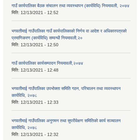
गाउँ कार्यपालिका बैठक संचालन तथा व्यवस्थापन (कार्यविधि) नियमावली, २०७४
मिति:
12/13/2021 - 12:52
भगवतीमाई गाउँपालिका गाउँ कार्यपालिकाको निर्णय वा आदेश र अधिकारपत्रको
प्रमाणिकरण (कार्यविधि) सम्वन्धी नियमावली,२०
मिति:
12/13/2021 - 12:50
गाउँ कार्यपालिका कार्यसम्पादन नियमावली,२०७४
मिति:
12/13/2021 - 12:48
भगवतीमाई गाउँपालिका उपभोक्ता समिति गठन, परिचालन तथा व्यवस्थापन
कार्यविधि, २०७८
मिति:
12/13/2021 - 12:33
भगवतीमाई गाउँपालिका अनुगमन तथा सुपरीवेक्षण समितिको कार्य सञ्चालन
कार्यविधि, २०७८
मिति:
12/13/2021 - 12:32