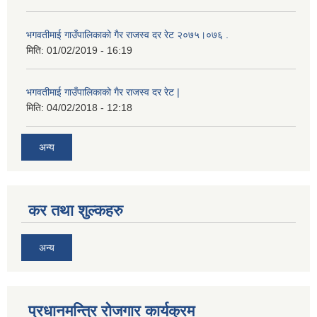
भगवतीमाई गाउँपालिकाको गैर राजस्व दर रेट २०७५।०७६ .
मिति:
01/02/2019 - 16:19
भगवतीमाई गाउँपालिकाको गैर राजस्व दर रेट |
मिति:
04/02/2018 - 12:18
अन्य
कर तथा शुल्कहरु
अन्य
प्रधानमन्त्रि रोजगार कार्यक्रम