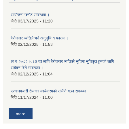
आयोजना छनोट सम्वन्धमा ।
मिति
03/17/2025 - 11:20
बेरोजगार व्यत्तिले भर्ने अनुसूचि १ फाराम ।
मिति
02/12/2025 - 11:53
आ व २०८२।०८३ का लागि बेेरोजगार व्यत्तिको सूचिमा सुचिकृत हुनको लागि
आवेदन दिने सम्वन्धमा ।
मिति
02/12/2025 - 11:04
प्रधानमन्त्री रोजगार कार्यक्रमको समिति गठन समन्धमा ।
मिति
11/17/2024 - 11:00
more