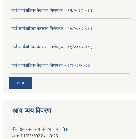
गाउँ कार्यपालिका बैठकका निर्णयहरु - ११/२०८२-०८३
गाउँ कार्यपालिका बैठकका निर्णयहरु - १०/२०८२-०८३
गाउँ कार्यपालिका बैठकका निर्णयहरु - ०९/२०८२-०८३
गाउँ कार्यपालिका बैठकका निर्णयहरु - ८/२०८२-०८३
अन्य
आय व्यय विवरण
चाैमासिक आय व्यय विवरण सार्वजनिक
मिति:
11/23/2022 - 18:23