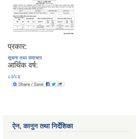
प्रकार:
सूचना तथा समाचार
आर्थिक वर्ष:
८२/८३
ऐन, कानुन तथा निर्देशिका