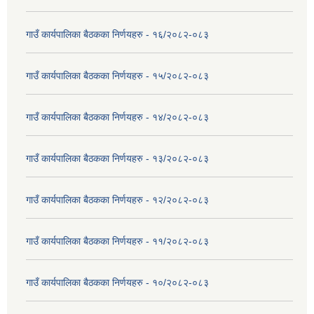
गाउँ कार्यपालिका बैठकका निर्णयहरु - १६/२०८२-०८३
गाउँ कार्यपालिका बैठकका निर्णयहरु - १५/२०८२-०८३
गाउँ कार्यपालिका बैठकका निर्णयहरु - १४/२०८२-०८३
गाउँ कार्यपालिका बैठकका निर्णयहरु - १३/२०८२-०८३
गाउँ कार्यपालिका बैठकका निर्णयहरु - १२/२०८२-०८३
गाउँ कार्यपालिका बैठकका निर्णयहरु - ११/२०८२-०८३
गाउँ कार्यपालिका बैठकका निर्णयहरु - १०/२०८२-०८३