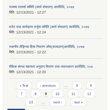
राजश्व परामर्श समिति (कार्य संचालन) कार्यविधि, २०७७
मिति:
12/13/2021 - 12:27
बजेट तथा कार्यक्रम तर्जुमा समिति (कार्य संचालन) कार्यविधि, २०७७
मिति:
12/13/2021 - 12:24
स्थानीय लैङ्गिक हिंसा निवारण कोष(सञ्चालन)कार्यविधि, २०७७
मिति:
12/13/2021 - 12:22
शैक्षिक संस्था सहायता अनुदान वितरण तथा व्यवस्थापन कार्यविधि, २०७
मिति:
12/13/2021 - 12:20
Pages
« first
‹ previous
…
5
6
7
8
9
10
11
12
13
…
next ›
last »