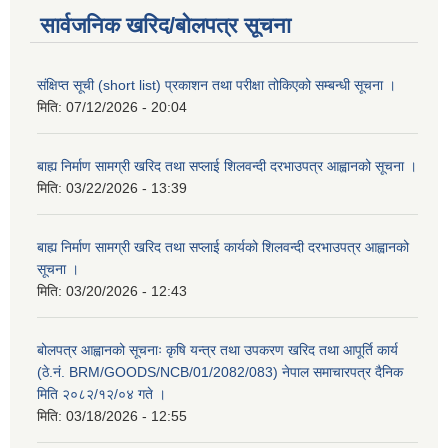
सार्वजनिक खरिद/बोलपत्र सूचना
संक्षिप्त सूची (short list) प्रकाशन तथा परीक्षा तोकिएको सम्बन्धी सूचना ।
मिति:
07/12/2026 - 20:04
बाह्य निर्माण सामग्री खरिद तथा सप्लाई शिलवन्दी दरभाउपत्र आह्वानको सूचना ।
मिति:
03/22/2026 - 13:39
बाह्य निर्माण सामग्री खरिद तथा सप्लाई कार्यको शिलवन्दी दरभाउपत्र आह्वानको
सूचना ।
मिति:
03/20/2026 - 12:43
बोलपत्र आह्वानको सूचनाः कृषि यन्त्र तथा उपकरण खरिद तथा आपूर्ति कार्य
(ठे.नं. BRM/GOODS/NCB/01/2082/083) नेपाल समाचारपत्र दैनिक
मिति २०८२/१२/०४ गते ।
मिति:
03/18/2026 - 12:55