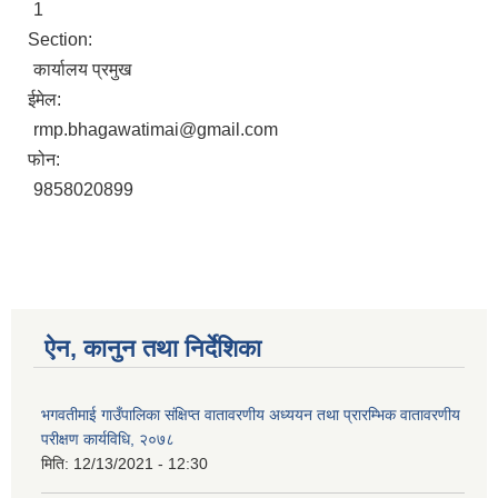
1
Section:
कार्यालय प्रमुख
ईमेल:
rmp.bhagawatimai@gmail.com
फोन:
9858020899
ऐन, कानुन तथा निर्देशिका
भगवतीमाई गाउँपालिका संक्षिप्त वातावरणीय अध्ययन तथा प्रारम्भिक वातावरणीय
परीक्षण कार्यविधि, २०७८
मिति:
12/13/2021 - 12:30