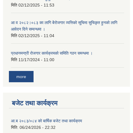
मिति
02/12/2025 - 11:53
आ व २०८२।०८३ का लागि बेेरोजगार व्यत्तिको सूचिमा सुचिकृत हुनको लागि
आवेदन दिने सम्वन्धमा ।
मिति
02/12/2025 - 11:04
प्रधानमन्त्री रोजगार कार्यक्रमको समिति गठन समन्धमा ।
मिति
11/17/2024 - 11:00
more
बजेट तथा कार्यक्रम
आ.ब २०८३/०८४ को बार्षिक बजेट तथा कार्यक्रम
मिति:
06/24/2026 - 22:32