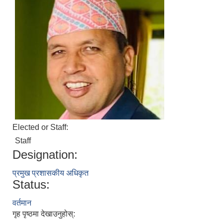
Elected or Staff:
Staff
Designation:
प्रमुख प्रशासकीय अधिकृत
Status:
वर्तमान
गृह पृष्ठमा देखाउनुहोस्: