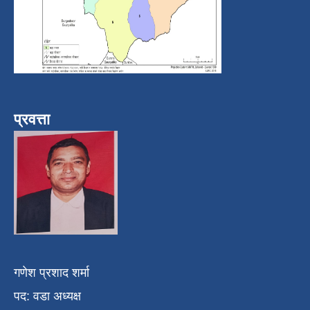
प्रवत्ता
गणेश प्रशाद शर्मा
पद: वडा अध्यक्ष