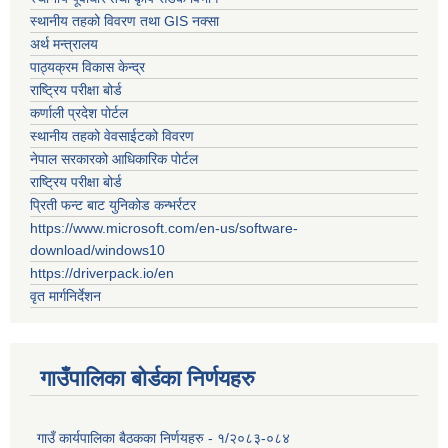
स्थानीय तहको विवरण तथा GIS नक्सा
अर्थ मन्त्रालय
पाठ्यक्रम विकास केन्द्र
राष्ट्रिय परीक्षा बोर्ड
कर्णाली प्रदेश पोर्टल
स्थानीय तहको वेवसाईटको विवरण
नेपाल सरकारको आधिकारिक पोर्टल
राष्ट्रिय परीक्षा बोर्ड
प्रिती फन्ट बाट युनिकोड कन्भर्रटर
https://www.microsoft.com/en-us/software-
download/windows10
https://driverpack.io/en
वृत मार्गनिर्देशन
गाउँपालिका बोर्डका निर्णयहरु
गाउँ कार्यपालिका बैठकका निर्णयहरु - १/२०८३-०८४