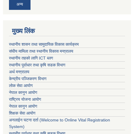
अन्य
मुख्य लिंक
स्थानीय शासन तथा सामुदायिक विकास कार्यक्रम
संघीय मामिला तथा स्थानीय विकास मन्त्रालय
स्थानीय तहको लागि ICT ब्लग
स्थानीय पूर्वाधार तथा कृषि सडक विभाग
अर्थ मन्त्रालय
केन्द्रीय पञ्जिकरण विभाग
लोक सेवा आयोग
नेपाल कानुन आयोग
राष्ट्रिय योजना आयोग
नेपाल कानुन आयोग
शिक्षक सेवा आयोग
अनलाईन घटना दर्ता (Welcome to Online Vital Registration
System)
स्थानीय पूर्वाधार तथा कृषि सडक विभाग