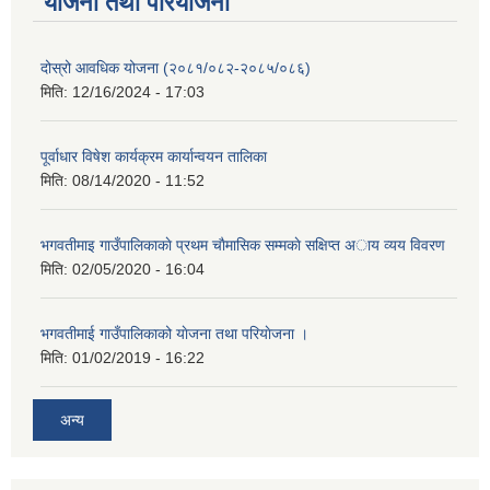
योजना तथा परियोजना
दोस्रो आवधिक योजना (२०८१/०८२-२०८५/०८६)
मिति:
12/16/2024 - 17:03
पूर्वाधार विषेश कार्यक्रम कार्यान्वयन तालिका
मिति:
08/14/2020 - 11:52
भगवतीमाइ गाउँपालिकाकाे प्रथम चाैमासिक सम्मकाे सक्षिप्त अाय व्यय विवरण
मिति:
02/05/2020 - 16:04
भगवतीमाई गाउँपालिकाको याेजना तथा परियाेजना ।
मिति:
01/02/2019 - 16:22
अन्य