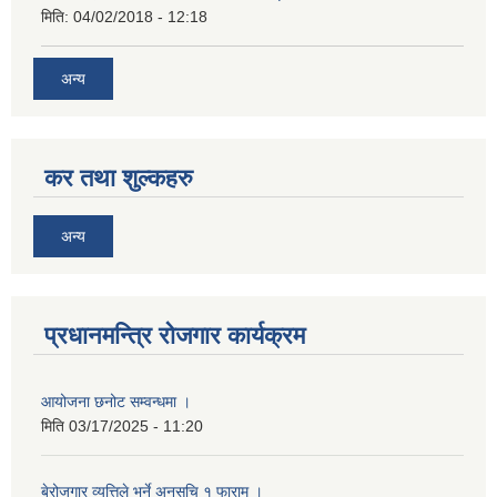
मिति:
04/02/2018 - 12:18
अन्य
कर तथा शुल्कहरु
अन्य
प्रधानमन्त्रि रोजगार कार्यक्रम
आयोजना छनोट सम्वन्धमा ।
मिति
03/17/2025 - 11:20
बेरोजगार व्यत्तिले भर्ने अनुसूचि १ फाराम ।