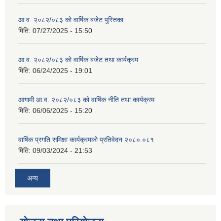
आ.व. २०८२/०८३ को वार्षिक बजेट पुस्तिका
मिति:
07/27/2025 - 15:50
आ.व. २०८२/०८३ को वार्षिक बजेट तथा कार्यक्रम
मिति:
06/24/2025 - 19:01
आगामी आ.व. २०८२/०८३ को वार्षिक नीति तथा कार्यक्रम
मिति:
06/06/2025 - 15:20
वार्षिक प्रगति समिक्षा कार्यक्रमको प्रतिवेदन २०८०.०८१
मिति:
09/03/2024 - 21:53
अन्य