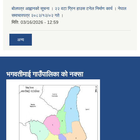
बोलपत्र आह्वानको सूचना । २२ वटा ग्रिन हाउस टनेल निर्माण कार्य । नेपाल
समाचारपत्र २०८२/१२/०२ गते ।
मिति:
03/16/2026 - 12:59
अन्य
भगवतीमाई गाउँपालिका को नक्सा