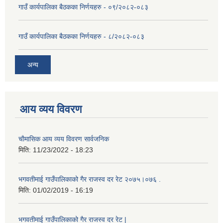
गाउँ कार्यपालिका बैठकका निर्णयहरु - ०९/२०८२-०८३
गाउँ कार्यपालिका बैठकका निर्णयहरु - ८/२०८२-०८३
अन्य
आय व्यय विवरण
चाैमासिक आय व्यय विवरण सार्वजनिक
मिति:
11/23/2022 - 18:23
भगवतीमाई गाउँपालिकाको गैर राजस्व दर रेट २०७५।०७६ .
मिति:
01/02/2019 - 16:19
भगवतीमाई गाउँपालिकाको गैर राजस्व दर रेट |