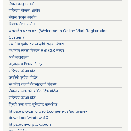
नेपाल कानुन आयोग
राष्ट्रिय योजना आयोग
नेपाल कानुन आयोग
शिक्षक सेवा आयोग
अनलाईन घटना दर्ता (Welcome to Online Vital Registration
System)
स्थानीय पूर्वाधार तथा कृषि सडक विभाग
स्थानीय तहको विवरण तथा GIS नक्सा
अर्थ मन्त्रालय
पाठ्यक्रम विकास केन्द्र
राष्ट्रिय परीक्षा बोर्ड
कर्णाली प्रदेश पोर्टल
स्थानीय तहको वेवसाईटको विवरण
नेपाल सरकारको आधिकारिक पोर्टल
राष्ट्रिय परीक्षा बोर्ड
प्रिती फन्ट बाट युनिकोड कन्भर्रटर
https://www.microsoft.com/en-us/software-
download/windows10
https://driverpack.io/en