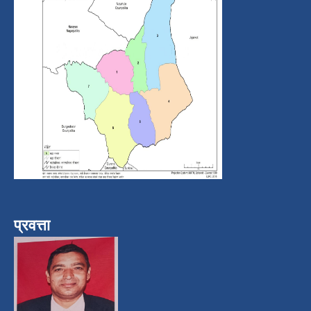
प्रवत्ता