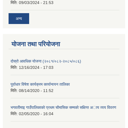
मिति:
09/03/2024 - 21:53
अन्य
योजना तथा परियोजना
दोस्रो आवधिक योजना (२०८१/०८२-२०८५/०८६)
मिति:
12/16/2024 - 17:03
पूर्वाधार विषेश कार्यक्रम कार्यान्वयन तालिका
मिति:
08/14/2020 - 11:52
भगवतीमाइ गाउँपालिकाकाे प्रथम चाैमासिक सम्मकाे सक्षिप्त अाय व्यय विवरण
मिति:
02/05/2020 - 16:04