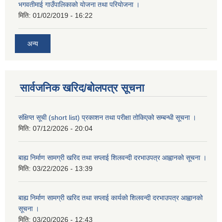
भगवतीमाई गाउँपालिकाको याेजना तथा परियाेजना ।
मिति:
01/02/2019 - 16:22
अन्य
सार्वजनिक खरिद/बोलपत्र सूचना
संक्षिप्त सूची (short list) प्रकाशन तथा परीक्षा तोकिएको सम्बन्धी सूचना ।
मिति:
07/12/2026 - 20:04
बाह्य निर्माण सामग्री खरिद तथा सप्लाई शिलवन्दी दरभाउपत्र आह्वानको सूचना ।
मिति:
03/22/2026 - 13:39
बाह्य निर्माण सामग्री खरिद तथा सप्लाई कार्यको शिलवन्दी दरभाउपत्र आह्वानको
सूचना ।
मिति:
03/20/2026 - 12:43