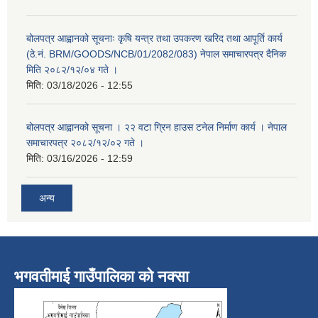
बोलपत्र आह्वानको सूचनाः कृषि यन्त्र तथा उपकरण खरिद तथा आपूर्ति कार्य
(ठे.नं. BRM/GOODS/NCB/01/2082/083) नेपाल समाचारपत्र दैनिक
मिति २०८२/१२/०४ गते ।
मिति:
03/18/2026 - 12:55
बोलपत्र आह्वानको सूचना । २२ वटा ग्रिन हाउस टनेल निर्माण कार्य । नेपाल
समाचारपत्र २०८२/१२/०२ गते ।
मिति:
03/16/2026 - 12:59
अन्य
भगवतीमाई गाउँपालिका को नक्सा