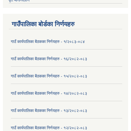
वृत मार्गनिर्देशन
गाउँपालिका बोर्डका निर्णयहरु
गाउँ कार्यपालिका बैठकका निर्णयहरु - १/२०८३-०८४
गाउँ कार्यपालिका बैठकका निर्णयहरु - १६/२०८२-०८३
गाउँ कार्यपालिका बैठकका निर्णयहरु - १५/२०८२-०८३
गाउँ कार्यपालिका बैठकका निर्णयहरु - १४/२०८२-०८३
गाउँ कार्यपालिका बैठकका निर्णयहरु - १३/२०८२-०८३
गाउँ कार्यपालिका बैठकका निर्णयहरु - १२/२०८२-०८३