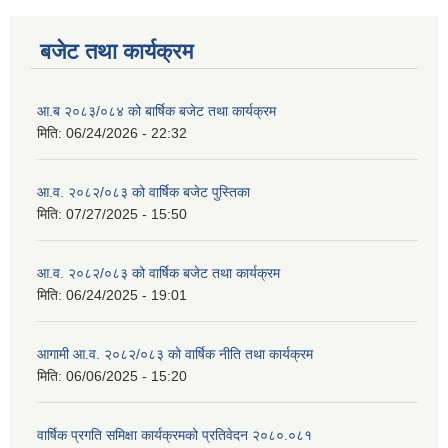
बजेट तथा कार्यक्रम
आ.ब २०८३/०८४ को बार्षिक बजेट तथा कार्यक्रम
मिति:
06/24/2026 - 22:32
आ.व. २०८२/०८३ को वार्षिक बजेट पुस्तिका
मिति:
07/27/2025 - 15:50
आ.व. २०८२/०८३ को वार्षिक बजेट तथा कार्यक्रम
मिति:
06/24/2025 - 19:01
आगामी आ.व. २०८२/०८३ को वार्षिक नीति तथा कार्यक्रम
मिति:
06/06/2025 - 15:20
वार्षिक प्रगति समिक्षा कार्यक्रमको प्रतिवेदन २०८०.०८१