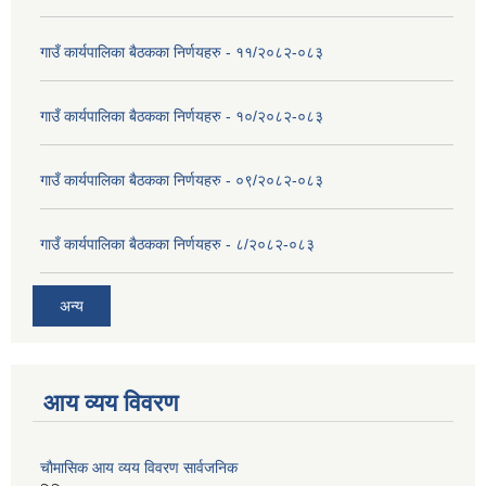
गाउँ कार्यपालिका बैठकका निर्णयहरु - ११/२०८२-०८३
गाउँ कार्यपालिका बैठकका निर्णयहरु - १०/२०८२-०८३
गाउँ कार्यपालिका बैठकका निर्णयहरु - ०९/२०८२-०८३
गाउँ कार्यपालिका बैठकका निर्णयहरु - ८/२०८२-०८३
अन्य
आय व्यय विवरण
चाैमासिक आय व्यय विवरण सार्वजनिक