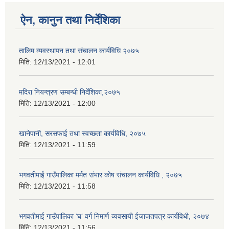
ऐन, कानुन तथा निर्देशिका
तालिम व्यवस्थापन तथा संचालन कार्यविधि २०७५
मिति:
12/13/2021 - 12:01
मदिरा नियन्त्रण सम्बन्धी निर्देशिका,२०७५
मिति:
12/13/2021 - 12:00
खानेपानी, सरसफाई तथा स्वच्छता कार्यविधि, २०७५
मिति:
12/13/2021 - 11:59
भगवतीमाई गाउँपालिका मर्मत संभार कोष संचालन कार्यविधि , २०७५
मिति:
12/13/2021 - 11:58
भगवतीमाई गाउँपालिका ‘घ’ वर्ग निमार्ण व्यवसायी ईजाजतपत्र कार्यविधी, २०७४
मिति:
12/13/2021 - 11:56