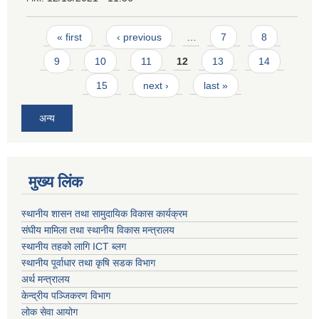
Pages
« first
‹ previous
…
7
8
9
10
11
12
13
14
15
next ›
last »
अन्य
मुख्य लिंक
स्थानीय शासन तथा सामुदायिक विकास कार्यक्रम
संघीय मामिला तथा स्थानीय विकास मन्त्रालय
स्थानीय तहको लागि ICT ब्लग
स्थानीय पूर्वाधार तथा कृषि सडक विभाग
अर्थ मन्त्रालय
केन्द्रीय पञ्जिकरण विभाग
लोक सेवा आयोग