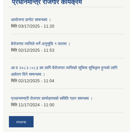
प्रधानमन्त्रि रोजगार कार्यक्रम
आयोजना छनोट सम्वन्धमा ।
मिति
03/17/2025 - 11:20
बेरोजगार व्यत्तिले भर्ने अनुसूचि १ फाराम ।
मिति
02/12/2025 - 11:53
आ व २०८२।०८३ का लागि बेेरोजगार व्यत्तिको सूचिमा सुचिकृत हुनको लागि
आवेदन दिने सम्वन्धमा ।
मिति
02/12/2025 - 11:04
प्रधानमन्त्री रोजगार कार्यक्रमको समिति गठन समन्धमा ।
मिति
11/17/2024 - 11:00
more