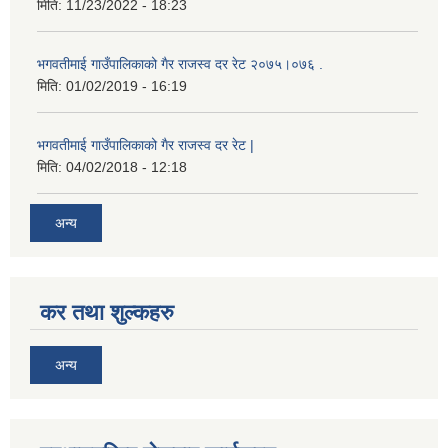
मिति:
11/23/2022 - 18:23
भगवतीमाई गाउँपालिकाको गैर राजस्व दर रेट २०७५।०७६ .
मिति:
01/02/2019 - 16:19
भगवतीमाई गाउँपालिकाको गैर राजस्व दर रेट |
मिति:
04/02/2018 - 12:18
अन्य
कर तथा शुल्कहरु
अन्य