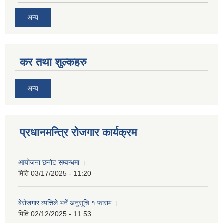
अन्य
कर तथा शुल्कहरु
अन्य
प्रधानमन्त्रि रोजगार कार्यक्रम
आयोजना छनोट सम्वन्धमा ।
मिति
03/17/2025 - 11:20
बेरोजगार व्यत्तिले भर्ने अनुसूचि १ फाराम ।
मिति
02/12/2025 - 11:53