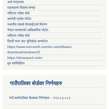
अर्थ मन्त्रालय
पाठ्यक्रम विकास केन्द्र
राष्ट्रिय परीक्षा बोर्ड
कर्णाली प्रदेश पोर्टल
स्थानीय तहको वेवसाईटको विवरण
नेपाल सरकारको आधिकारिक पोर्टल
राष्ट्रिय परीक्षा बोर्ड
प्रिती फन्ट बाट युनिकोड कन्भर्रटर
https://www.microsoft.com/en-us/software-
download/windows10
https://driverpack.io/en
वृत मार्गनिर्देशन
गाउँपालिका बोर्डका निर्णयहरु
गाउँ कार्यपालिका बैठकका निर्णयहरु - १/२०८३-०८४