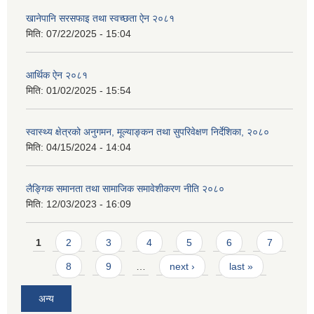
खानेपानि सरसफाइ तथा स्वच्छता ऐन २०८१
मिति:
07/22/2025 - 15:04
आर्थिक ऐन २०८१
मिति:
01/02/2025 - 15:54
स्वास्थ्य क्षेत्रको अनुगमन, मूल्याङ्कन तथा सुपरिवेक्षण निर्देशिका, २०८०
मिति:
04/15/2024 - 14:04
लैङ्गिक समानता तथा सामाजिक समावेशीकरण नीति २०८०
मिति:
12/03/2023 - 16:09
Pages
1
2
3
4
5
6
7
8
9
…
next ›
last »
अन्य