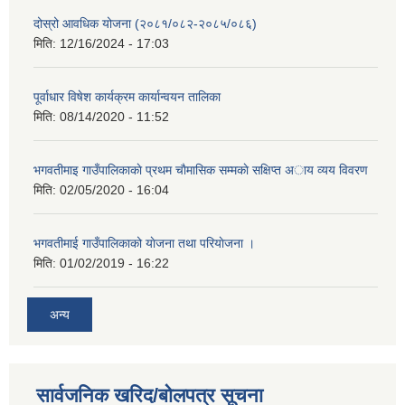
दोस्रो आवधिक योजना (२०८१/०८२-२०८५/०८६)
मिति:
12/16/2024 - 17:03
पूर्वाधार विषेश कार्यक्रम कार्यान्वयन तालिका
मिति:
08/14/2020 - 11:52
भगवतीमाइ गाउँपालिकाकाे प्रथम चाैमासिक सम्मकाे सक्षिप्त अाय व्यय विवरण
मिति:
02/05/2020 - 16:04
भगवतीमाई गाउँपालिकाको याेजना तथा परियाेजना ।
मिति:
01/02/2019 - 16:22
अन्य
सार्वजनिक खरिद/बोलपत्र सूचना