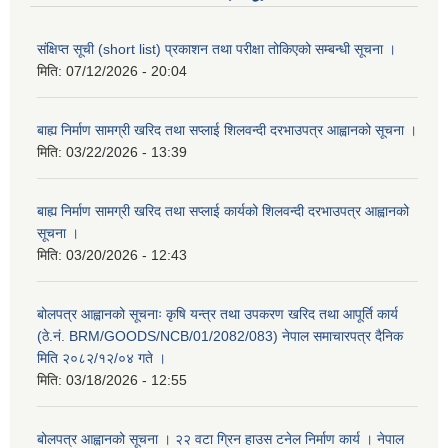
संक्षिप्त सूची (short list) प्रकाशन तथा परीक्षा तोकिएको सम्बन्धी सूचना ।
मिति:
07/12/2026 - 20:04
बाह्य निर्माण सामग्री खरिद तथा सप्लाई शिलवन्दी दरभाउपत्र आह्वानको सूचना ।
मिति:
03/22/2026 - 13:39
बाह्य निर्माण सामग्री खरिद तथा सप्लाई कार्यको शिलवन्दी दरभाउपत्र आह्वानको
सूचना ।
मिति:
03/20/2026 - 12:43
बोलपत्र आह्वानको सूचनाः कृषि यन्त्र तथा उपकरण खरिद तथा आपूर्ति कार्य
(ठे.नं. BRM/GOODS/NCB/01/2082/083) नेपाल समाचारपत्र दैनिक
मिति २०८२/१२/०४ गते ।
मिति:
03/18/2026 - 12:55
बोलपत्र आह्वानको सूचना । २२ वटा ग्रिन हाउस टनेल निर्माण कार्य । नेपाल