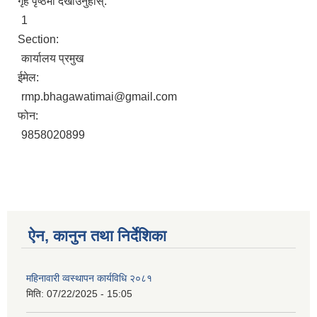
गृह पृष्ठमा देखाउनुहोस्:
1
Section:
कार्यालय प्रमुख
ईमेल:
rmp.bhagawatimai@gmail.com
फोन:
9858020899
ऐन, कानुन तथा निर्देशिका
महिनावारी व्वस्थापन कार्यविधि २०८१
मिति:
07/22/2025 - 15:05