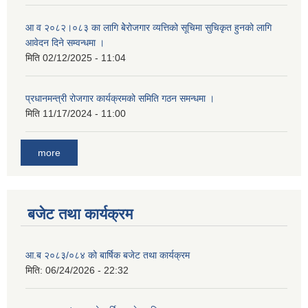
आ व २०८२।०८३ का लागि बेेरोजगार व्यत्तिको सूचिमा सुचिकृत हुनको लागि
आवेदन दिने सम्वन्धमा ।
मिति
02/12/2025 - 11:04
प्रधानमन्त्री रोजगार कार्यक्रमको समिति गठन समन्धमा ।
मिति
11/17/2024 - 11:00
more
बजेट तथा कार्यक्रम
आ.ब २०८३/०८४ को बार्षिक बजेट तथा कार्यक्रम
मिति:
06/24/2026 - 22:32