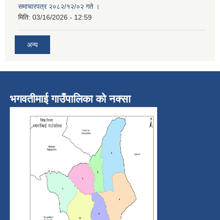
समाचारपत्र २०८२/१२/०२ गते ।
मिति:
03/16/2026 - 12:59
अन्य
भगवतीमाई गाउँपालिका को नक्सा