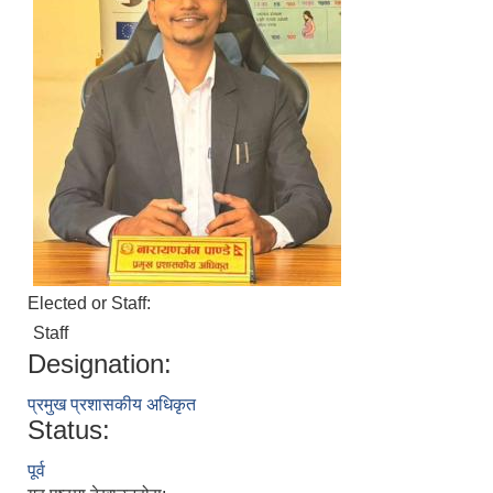
Elected or Staff:
Staff
Designation:
प्रमुख प्रशासकीय अधिकृत
Status:
पूर्व