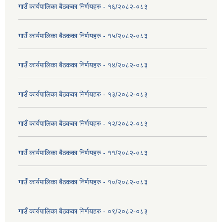
गाउँ कार्यपालिका बैठकका निर्णयहरु - १६/२०८२-०८३
गाउँ कार्यपालिका बैठकका निर्णयहरु - १५/२०८२-०८३
गाउँ कार्यपालिका बैठकका निर्णयहरु - १४/२०८२-०८३
गाउँ कार्यपालिका बैठकका निर्णयहरु - १३/२०८२-०८३
गाउँ कार्यपालिका बैठकका निर्णयहरु - १२/२०८२-०८३
गाउँ कार्यपालिका बैठकका निर्णयहरु - ११/२०८२-०८३
गाउँ कार्यपालिका बैठकका निर्णयहरु - १०/२०८२-०८३
गाउँ कार्यपालिका बैठकका निर्णयहरु - ०९/२०८२-०८३