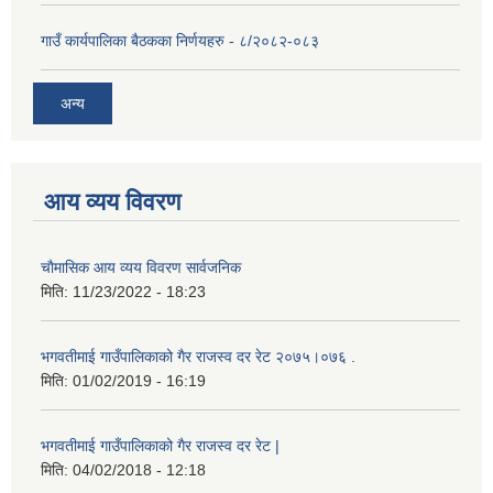
गाउँ कार्यपालिका बैठकका निर्णयहरु - ८/२०८२-०८३
अन्य
आय व्यय विवरण
चाैमासिक आय व्यय विवरण सार्वजनिक
मिति:
11/23/2022 - 18:23
भगवतीमाई गाउँपालिकाको गैर राजस्व दर रेट २०७५।०७६ .
मिति:
01/02/2019 - 16:19
भगवतीमाई गाउँपालिकाको गैर राजस्व दर रेट |
मिति:
04/02/2018 - 12:18