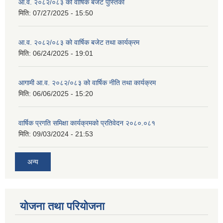
आ.व. २०८२/०८३ को वार्षिक बजेट पुस्तिका
मिति:
07/27/2025 - 15:50
आ.व. २०८२/०८३ को वार्षिक बजेट तथा कार्यक्रम
मिति:
06/24/2025 - 19:01
आगामी आ.व. २०८२/०८३ को वार्षिक नीति तथा कार्यक्रम
मिति:
06/06/2025 - 15:20
वार्षिक प्रगति समिक्षा कार्यक्रमको प्रतिवेदन २०८०.०८१
मिति:
09/03/2024 - 21:53
अन्य
योजना तथा परियोजना