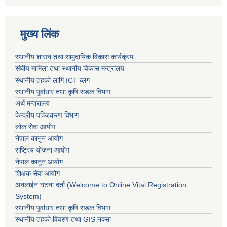
मुख्य लिंक
स्थानीय शासन तथा सामुदायिक विकास कार्यक्रम
संघीय मामिला तथा स्थानीय विकास मन्त्रालय
स्थानीय तहको लागि ICT ब्लग
स्थानीय पूर्वाधार तथा कृषि सडक विभाग
अर्थ मन्त्रालय
केन्द्रीय पञ्जिकरण विभाग
लोक सेवा आयोग
नेपाल कानुन आयोग
राष्ट्रिय योजना आयोग
नेपाल कानुन आयोग
शिक्षक सेवा आयोग
अनलाईन घटना दर्ता (Welcome to Online Vital Registration
System)
स्थानीय पूर्वाधार तथा कृषि सडक विभाग
स्थानीय तहको विवरण तथा GIS नक्सा