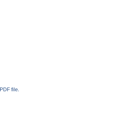
PDF file.