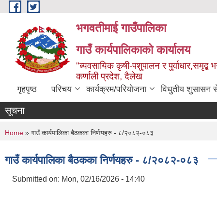
Skip to main content
भगवतीमाई गाउँपालिका
गाउँ कार्यपालिकाको कार्यालय
"ब्यवसायिक कृषी-पशुपालन र पुर्वाधार,समृद्
कर्णाली प्रदेश, दैलेख
गृहपृष्ठ
परिचय
कार्यक्रम/परियोजना
विधुतीय शुसासन स
सूचना
You are here
Home
» गाउँ कार्यपालिका बैठकका निर्णयहरु - ८/२०८२-०८३
गाउँ कार्यपालिका बैठकका निर्णयहरु - ८/२०८२-०८३
Submitted on:
Mon, 02/16/2026 - 14:40