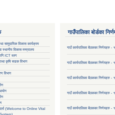
क
गाउँपालिका बोर्डका निर्
था सामुदायिक विकास कार्यक्रम
गाउँ कार्यपालिका बैठकका निर्णयहरु 
ा स्थानीय विकास मन्त्रालय
ागि ICT ब्लग
ार तथा कृषि सडक विभाग
गाउँ कार्यपालिका बैठकका निर्णयहरु
करण विभाग
गाउँ कार्यपालिका बैठकका निर्णयहरु
योग
 आयोग
गाउँ कार्यपालिका बैठकका निर्णयहरु
योग
ोग
गाउँ कार्यपालिका बैठकका निर्णयहरु
र्ता (Welcome to Online Vital
 System)