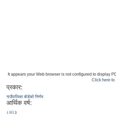
It appears your Web browser is not configured to display PD
Click here to
प्रकार:
गाउँपालिका बोर्डको निर्णय
आर्थिक वर्ष:
८२/८३