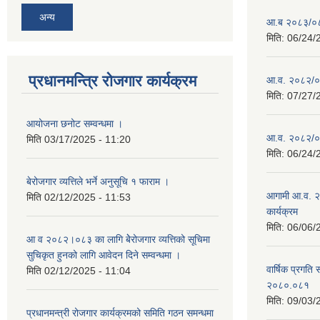
अन्य
आ.ब २०८३/०८४ 
मिति:
06/24/
प्रधानमन्त्रि रोजगार कार्यक्रम
आ.व. २०८२/०८३
मिति:
07/27/
आयोजना छनोट सम्वन्धमा ।
आ.व. २०८२/०८३
मिति
03/17/2025 - 11:20
मिति:
06/24/
बेरोजगार व्यत्तिले भर्ने अनुसूचि १ फाराम ।
आगामी आ.व. २
मिति
02/12/2025 - 11:53
कार्यक्रम
मिति:
06/06/
आ व २०८२।०८३ का लागि बेेरोजगार व्यत्तिको सूचिमा
सुचिकृत हुनको लागि आवेदन दिने सम्वन्धमा ।
वार्षिक प्रगति 
मिति
02/12/2025 - 11:04
२०८०.०८१
मिति:
09/03/
प्रधानमन्त्री रोजगार कार्यक्रमको समिति गठन समन्धमा