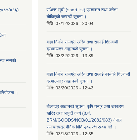
-२०८५/०८६)
संक्षिप्त सूची (short list) प्रकाशन तथा परीक्षा
तोकिएको सम्बन्धी सूचना ।
मिति:
07/12/2026 - 20:04
ालिका
बाह्य निर्माण सामग्री खरिद तथा सप्लाई शिलवन्दी
दरभाउपत्र आह्वानको सूचना ।
मिति:
03/22/2026 - 13:39
िक सम्मकाे
बाह्य निर्माण सामग्री खरिद तथा सप्लाई कार्यको शिलवन्दी
दरभाउपत्र आह्वानको सूचना ।
मिति:
03/20/2026 - 12:43
परियाेजना ।
बोलपत्र आह्वानको सूचनाः कृषि यन्त्र तथा उपकरण
खरिद तथा आपूर्ति कार्य (ठे.नं.
BRM/GOODS/NCB/01/2082/083) नेपाल
समाचारपत्र दैनिक मिति २०८२/१२/०४ गते ।
मिति:
03/18/2026 - 12:55