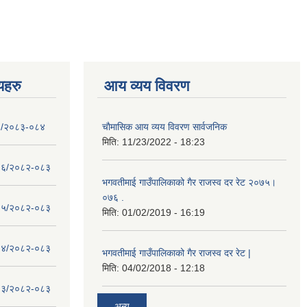
णयहरु
आय व्यय विवरण
- १/२०८३-०८४
चाैमासिक आय व्यय विवरण सार्वजनिक
मिति:
11/23/2022 - 18:23
 - १६/२०८२-०८३
भगवतीमाई गाउँपालिकाको गैर राजस्व दर रेट २०७५।
०७६ .
 - १५/२०८२-०८३
मिति:
01/02/2019 - 16:19
 - १४/२०८२-०८३
भगवतीमाई गाउँपालिकाको गैर राजस्व दर रेट |
मिति:
04/02/2018 - 12:18
 - १३/२०८२-०८३
अन्य