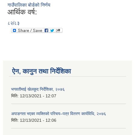
गाउँपालिका बोर्डको निर्णय
आर्थिक वर्ष:
८२/८३
ऐन, कानुन तथा निर्देशिका
भगवतीमाई खेलकूद निर्देशिका, २०७६
मिति:
12/13/2021 - 12:07
अपाङगता भएका व्यक्तिको परिचय–पत्र वितरण कार्यविधि, २०७६
मिति:
12/13/2021 - 12:06