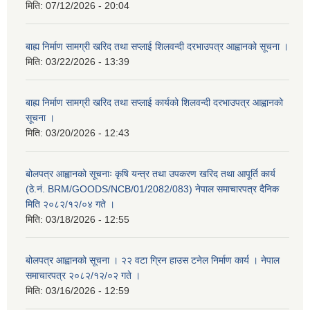
मिति:
07/12/2026 - 20:04
बाह्य निर्माण सामग्री खरिद तथा सप्लाई शिलवन्दी दरभाउपत्र आह्वानको सूचना ।
मिति:
03/22/2026 - 13:39
बाह्य निर्माण सामग्री खरिद तथा सप्लाई कार्यको शिलवन्दी दरभाउपत्र आह्वानको
सूचना ।
मिति:
03/20/2026 - 12:43
बोलपत्र आह्वानको सूचनाः कृषि यन्त्र तथा उपकरण खरिद तथा आपूर्ति कार्य
(ठे.नं. BRM/GOODS/NCB/01/2082/083) नेपाल समाचारपत्र दैनिक
मिति २०८२/१२/०४ गते ।
मिति:
03/18/2026 - 12:55
बोलपत्र आह्वानको सूचना । २२ वटा ग्रिन हाउस टनेल निर्माण कार्य । नेपाल
समाचारपत्र २०८२/१२/०२ गते ।
मिति:
03/16/2026 - 12:59