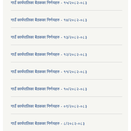
गाउँ कार्यपालिका बैठकका निर्णयहरु - १५/२०८२-०८३
गाउँ कार्यपालिका बैठकका निर्णयहरु - १४/२०८२-०८३
गाउँ कार्यपालिका बैठकका निर्णयहरु - १३/२०८२-०८३
गाउँ कार्यपालिका बैठकका निर्णयहरु - १२/२०८२-०८३
गाउँ कार्यपालिका बैठकका निर्णयहरु - ११/२०८२-०८३
गाउँ कार्यपालिका बैठकका निर्णयहरु - १०/२०८२-०८३
गाउँ कार्यपालिका बैठकका निर्णयहरु - ०९/२०८२-०८३
गाउँ कार्यपालिका बैठकका निर्णयहरु - ८/२०८२-०८३