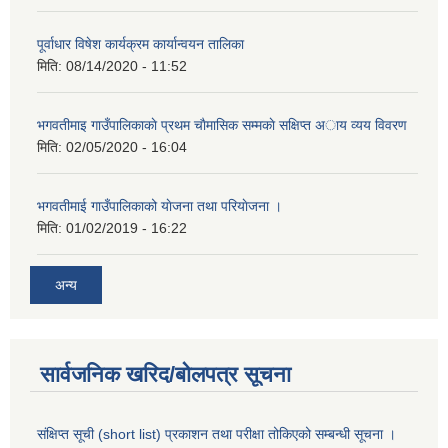
पूर्वाधार विषेश कार्यक्रम कार्यान्वयन तालिका
मिति:
08/14/2020 - 11:52
भगवतीमाइ गाउँपालिकाकाे प्रथम चाैमासिक सम्मकाे सक्षिप्त अाय व्यय विवरण
मिति:
02/05/2020 - 16:04
भगवतीमाई गाउँपालिकाको याेजना तथा परियाेजना ।
मिति:
01/02/2019 - 16:22
अन्य
सार्वजनिक खरिद/बोलपत्र सूचना
संक्षिप्त सूची (short list) प्रकाशन तथा परीक्षा तोकिएको सम्बन्धी सूचना ।