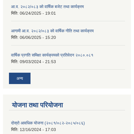
आ.व. २०८२/०८३ को वार्षिक बजेट तथा कार्यक्रम
मिति:
06/24/2025 - 19:01
आगामी आ.व. २०८२/०८३ को वार्षिक नीति तथा कार्यक्रम
मिति:
06/06/2025 - 15:20
वार्षिक प्रगति समिक्षा कार्यक्रमको प्रतिवेदन २०८०.०८१
मिति:
09/03/2024 - 21:53
अन्य
योजना तथा परियोजना
दोस्रो आवधिक योजना (२०८१/०८२-२०८५/०८६)
मिति:
12/16/2024 - 17:03