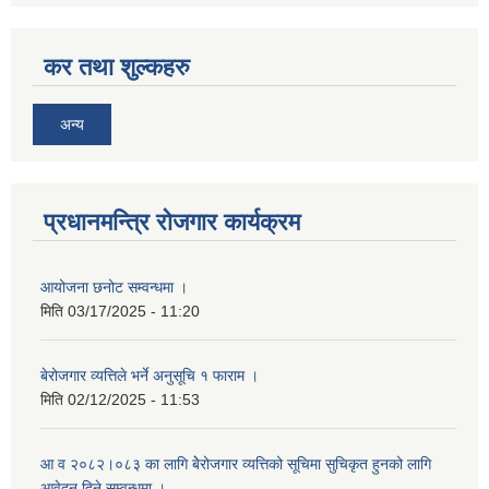
कर तथा शुल्कहरु
अन्य
प्रधानमन्त्रि रोजगार कार्यक्रम
आयोजना छनोट सम्वन्धमा ।
मिति
03/17/2025 - 11:20
बेरोजगार व्यत्तिले भर्ने अनुसूचि १ फाराम ।
मिति
02/12/2025 - 11:53
आ व २०८२।०८३ का लागि बेेरोजगार व्यत्तिको सूचिमा सुचिकृत हुनको लागि
आवेदन दिने सम्वन्धमा ।