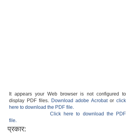
It appears your Web browser is not configured to
display PDF files.
Download adobe Acrobat
or
click
here to download the PDF file.
Click here to download the PDF
file.
प्रकार: