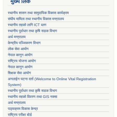
मुख्य लिंक
स्थानीय शासन तथा सामुदायिक विकास कार्यक्रम
संघीय मामिला तथा स्थानीय विकास मन्त्रालय
स्थानीय तहको लागि ICT ब्लग
स्थानीय पूर्वाधार तथा कृषि सडक विभाग
अर्थ मन्त्रालय
केन्द्रीय पञ्जिकरण विभाग
लोक सेवा आयोग
नेपाल कानुन आयोग
राष्ट्रिय योजना आयोग
नेपाल कानुन आयोग
शिक्षक सेवा आयोग
अनलाईन घटना दर्ता (Welcome to Online Vital Registration
System)
स्थानीय पूर्वाधार तथा कृषि सडक विभाग
स्थानीय तहको विवरण तथा GIS नक्सा
अर्थ मन्त्रालय
पाठ्यक्रम विकास केन्द्र
राष्ट्रिय परीक्षा बोर्ड