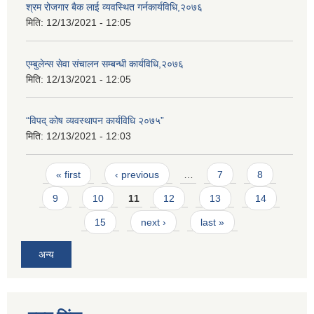
श्रम रोजगार बैक लाई व्यवस्थित गर्नकार्यविधि,२०७६
मिति:
12/13/2021 - 12:05
एम्बुलेन्स सेवा संचालन सम्बन्धी कार्यविधि,२०७६
मिति:
12/13/2021 - 12:05
“विपद् कोष व्यवस्थापन कार्यविधि २०७५”
मिति:
12/13/2021 - 12:03
Pages
« first
‹ previous
…
7
8
9
10
11
12
13
14
15
next ›
last »
अन्य