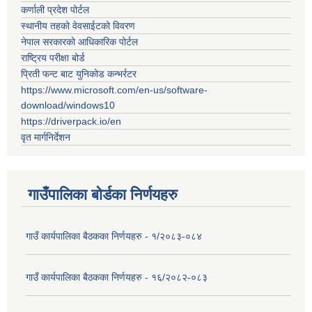
कर्णाली प्रदेश पोर्टल
स्थानीय तहको वेवसाईटको विवरण
नेपाल सरकारको आधिकारिक पोर्टल
राष्ट्रिय परीक्षा बोर्ड
प्रिती फन्ट बाट युनिकोड कन्भर्रटर
https://www.microsoft.com/en-us/software-
download/windows10
https://driverpack.io/en
वृत मार्गनिर्देशन
गाउँपालिका बोर्डका निर्णयहरु
गाउँ कार्यपालिका बैठकका निर्णयहरु - १/२०८३-०८४
गाउँ कार्यपालिका बैठकका निर्णयहरु - १६/२०८२-०८३