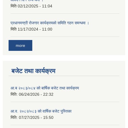
मिति
02/12/2025 - 11:04
प्रधानमन्त्री रोजगार कार्यक्रमको समिति गठन समन्धमा ।
मिति
11/17/2024 - 11:00
more
बजेट तथा कार्यक्रम
आ.ब २०८३/०८४ को बार्षिक बजेट तथा कार्यक्रम
मिति:
06/24/2026 - 22:32
आ.व. २०८२/०८३ को वार्षिक बजेट पुस्तिका
मिति:
07/27/2025 - 15:50