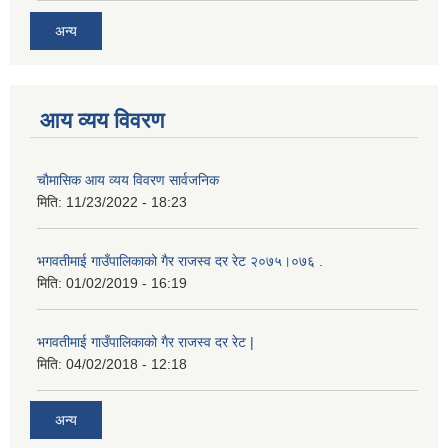
अन्य
आय व्यय विवरण
चाैमासिक आय व्यय विवरण सार्वजनिक
मिति:
11/23/2022 - 18:23
भगवतीमाई गाउँपालिकाको गैर राजस्व दर रेट २०७५।०७६ .
मिति:
01/02/2019 - 16:19
भगवतीमाई गाउँपालिकाको गैर राजस्व दर रेट |
मिति:
04/02/2018 - 12:18
अन्य