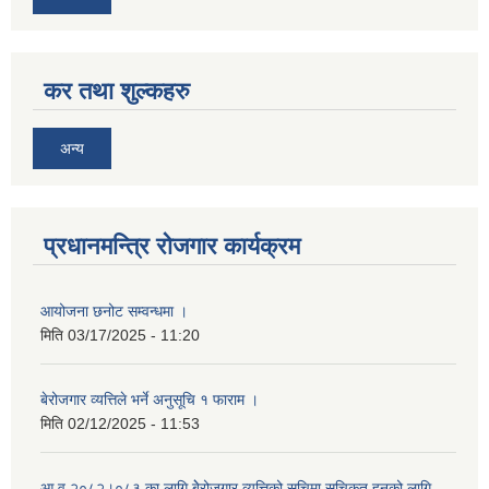
कर तथा शुल्कहरु
अन्य
प्रधानमन्त्रि रोजगार कार्यक्रम
आयोजना छनोट सम्वन्धमा ।
मिति
03/17/2025 - 11:20
बेरोजगार व्यत्तिले भर्ने अनुसूचि १ फाराम ।
मिति
02/12/2025 - 11:53
आ व २०८२।०८३ का लागि बेेरोजगार व्यत्तिको सूचिमा सुचिकृत हुनको लागि