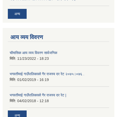
अन्य
आय व्यय विवरण
चाैमासिक आय व्यय विवरण सार्वजनिक
मिति:
11/23/2022 - 18:23
भगवतीमाई गाउँपालिकाको गैर राजस्व दर रेट २०७५।०७६ .
मिति:
01/02/2019 - 16:19
भगवतीमाई गाउँपालिकाको गैर राजस्व दर रेट |
मिति:
04/02/2018 - 12:18
अन्य