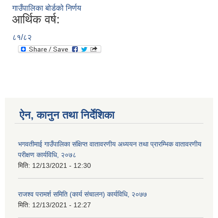
गाउँपालिका बोर्डको निर्णय
आर्थिक वर्ष:
८१/८२
ऐन, कानुन तथा निर्देशिका
भगवतीमाई गाउँपालिका संक्षिप्त वातावरणीय अध्ययन तथा प्रारम्भिक वातावरणीय
परीक्षण कार्यविधि, २०७८
मिति:
12/13/2021 - 12:30
राजश्व परामर्श समिति (कार्य संचालन) कार्यविधि, २०७७
मिति:
12/13/2021 - 12:27