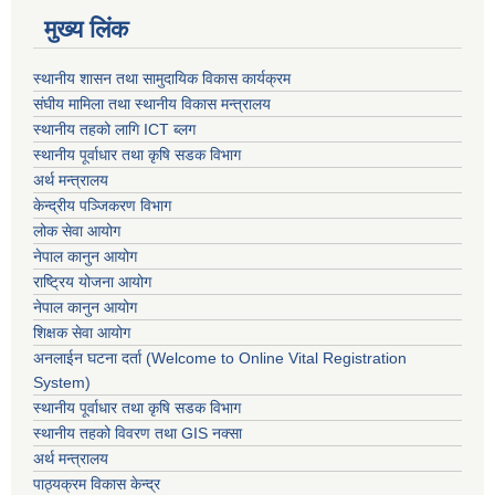
मुख्य लिंक
स्थानीय शासन तथा सामुदायिक विकास कार्यक्रम
संघीय मामिला तथा स्थानीय विकास मन्त्रालय
स्थानीय तहको लागि ICT ब्लग
स्थानीय पूर्वाधार तथा कृषि सडक विभाग
अर्थ मन्त्रालय
केन्द्रीय पञ्जिकरण विभाग
लोक सेवा आयोग
नेपाल कानुन आयोग
राष्ट्रिय योजना आयोग
नेपाल कानुन आयोग
शिक्षक सेवा आयोग
अनलाईन घटना दर्ता (Welcome to Online Vital Registration
System)
स्थानीय पूर्वाधार तथा कृषि सडक विभाग
स्थानीय तहको विवरण तथा GIS नक्सा
अर्थ मन्त्रालय
पाठ्यक्रम विकास केन्द्र