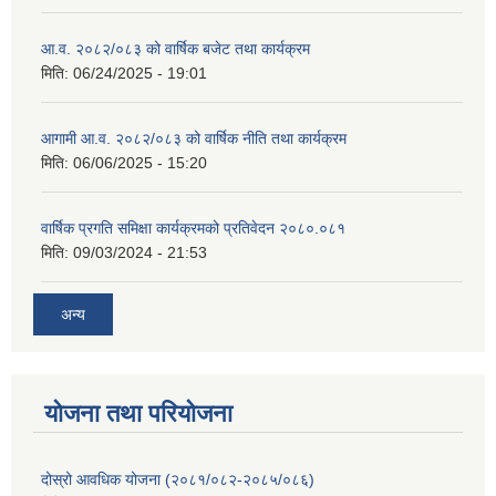
आ.व. २०८२/०८३ को वार्षिक बजेट तथा कार्यक्रम
मिति:
06/24/2025 - 19:01
आगामी आ.व. २०८२/०८३ को वार्षिक नीति तथा कार्यक्रम
मिति:
06/06/2025 - 15:20
वार्षिक प्रगति समिक्षा कार्यक्रमको प्रतिवेदन २०८०.०८१
मिति:
09/03/2024 - 21:53
अन्य
योजना तथा परियोजना
दोस्रो आवधिक योजना (२०८१/०८२-२०८५/०८६)