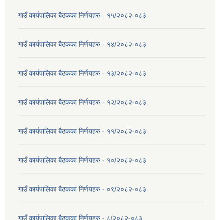
गाउँ कार्यपालिका बैठकका निर्णयहरु - १५/२०८२-०८३
गाउँ कार्यपालिका बैठकका निर्णयहरु - १४/२०८२-०८३
गाउँ कार्यपालिका बैठकका निर्णयहरु - १३/२०८२-०८३
गाउँ कार्यपालिका बैठकका निर्णयहरु - १२/२०८२-०८३
गाउँ कार्यपालिका बैठकका निर्णयहरु - ११/२०८२-०८३
गाउँ कार्यपालिका बैठकका निर्णयहरु - १०/२०८२-०८३
गाउँ कार्यपालिका बैठकका निर्णयहरु - ०९/२०८२-०८३
गाउँ कार्यपालिका बैठकका निर्णयहरु - ८/२०८२-०८३