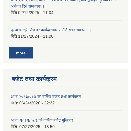
आवेदन दिने सम्वन्धमा ।
मिति
02/12/2025 - 11:04
प्रधानमन्त्री रोजगार कार्यक्रमको समिति गठन समन्धमा ।
मिति
11/17/2024 - 11:00
more
बजेट तथा कार्यक्रम
आ.ब २०८३/०८४ को बार्षिक बजेट तथा कार्यक्रम
मिति:
06/24/2026 - 22:32
आ.व. २०८२/०८३ को वार्षिक बजेट पुस्तिका
मिति:
07/27/2025 - 15:50