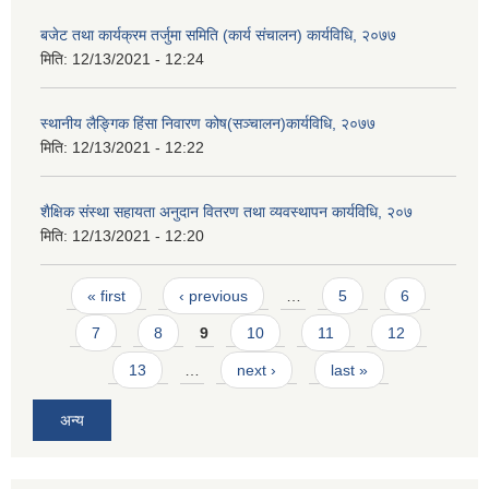
बजेट तथा कार्यक्रम तर्जुमा समिति (कार्य संचालन) कार्यविधि, २०७७
मिति:
12/13/2021 - 12:24
स्थानीय लैङ्गिक हिंसा निवारण कोष(सञ्चालन)कार्यविधि, २०७७
मिति:
12/13/2021 - 12:22
शैक्षिक संस्था सहायता अनुदान वितरण तथा व्यवस्थापन कार्यविधि, २०७
मिति:
12/13/2021 - 12:20
Pages
« first
‹ previous
…
5
6
7
8
9
10
11
12
13
…
next ›
last »
अन्य