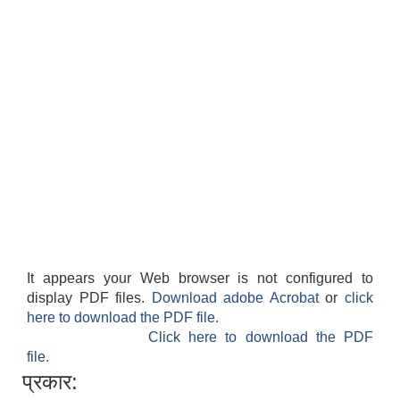
It appears your Web browser is not configured to
display PDF files.
Download adobe Acrobat
or
click
here to download the PDF file.
Click here to download the PDF
file.
प्रकार: