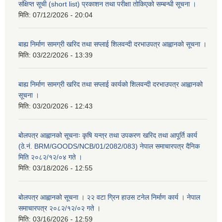
संक्षिप्त सूची (short list) प्रकाशन तथा परीक्षा तोकिएको सम्बन्धी सूचना ।
मिति:
07/12/2026 - 20:04
बाह्य निर्माण सामग्री खरिद तथा सप्लाई शिलवन्दी दरभाउपत्र आह्वानको सूचना ।
मिति:
03/22/2026 - 13:39
बाह्य निर्माण सामग्री खरिद तथा सप्लाई कार्यको शिलवन्दी दरभाउपत्र आह्वानको
सूचना ।
मिति:
03/20/2026 - 12:43
बोलपत्र आह्वानको सूचनाः कृषि यन्त्र तथा उपकरण खरिद तथा आपूर्ति कार्य
(ठे.नं. BRM/GOODS/NCB/01/2082/083) नेपाल समाचारपत्र दैनिक
मिति २०८२/१२/०४ गते ।
मिति:
03/18/2026 - 12:55
बोलपत्र आह्वानको सूचना । २२ वटा ग्रिन हाउस टनेल निर्माण कार्य । नेपाल
समाचारपत्र २०८२/१२/०२ गते ।
मिति:
03/16/2026 - 12:59