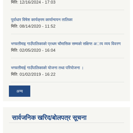
मिति:
12/16/2024 - 17:03
पूर्वाधार विषेश कार्यक्रम कार्यान्वयन तालिका
मिति:
08/14/2020 - 11:52
भगवतीमाइ गाउँपालिकाकाे प्रथम चाैमासिक सम्मकाे सक्षिप्त अाय व्यय विवरण
मिति:
02/05/2020 - 16:04
भगवतीमाई गाउँपालिकाको याेजना तथा परियाेजना ।
मिति:
01/02/2019 - 16:22
अन्य
सार्वजनिक खरिद/बोलपत्र सूचना