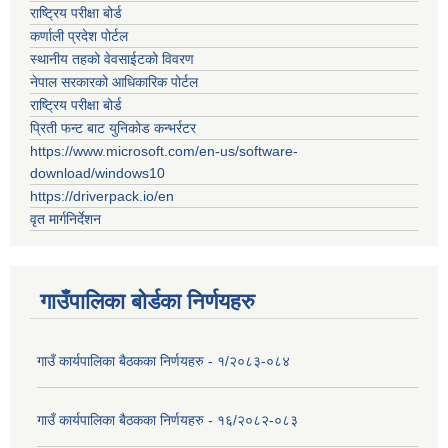
राष्ट्रिय परीक्षा बोर्ड
कर्णाली प्रदेश पोर्टल
स्थानीय तहको वेवसाईटको विवरण
नेपाल सरकारको आधिकारिक पोर्टल
राष्ट्रिय परीक्षा बोर्ड
प्रिती फन्ट बाट युनिकोड कन्भर्रटर
https://www.microsoft.com/en-us/software-
download/windows10
https://driverpack.io/en
वृत मार्गनिर्देशन
गाउँपालिका बोर्डका निर्णयहरु
गाउँ कार्यपालिका बैठकका निर्णयहरु - १/२०८३-०८४
गाउँ कार्यपालिका बैठकका निर्णयहरु - १६/२०८२-०८३