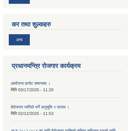
कर तथा शुल्कहरु
अन्य
प्रधानमन्त्रि रोजगार कार्यक्रम
आयोजना छनोट सम्वन्धमा ।
मिति
03/17/2025 - 11:20
बेरोजगार व्यत्तिले भर्ने अनुसूचि १ फाराम ।
मिति
02/12/2025 - 11:53
आ व २०८२।०८३ का लागि बेेरोजगार व्यत्तिको सूचिमा सुचिकृत हुनको लागि