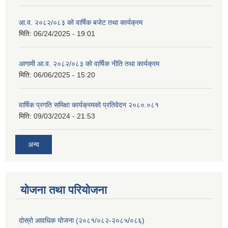
आ.व. २०८२/०८३ को वार्षिक बजेट तथा कार्यक्रम
मिति:
06/24/2025 - 19:01
आगामी आ.व. २०८२/०८३ को वार्षिक नीति तथा कार्यक्रम
मिति:
06/06/2025 - 15:20
वार्षिक प्रगति समिक्षा कार्यक्रमको प्रतिवेदन २०८०.०८१
मिति:
09/03/2024 - 21:53
अन्य
योजना तथा परियोजना
दोस्रो आवधिक योजना (२०८१/०८२-२०८५/०८६)