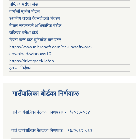
राष्ट्रिय परीक्षा बोर्ड
कर्णाली प्रदेश पोर्टल
स्थानीय तहको वेवसाईटको विवरण
नेपाल सरकारको आधिकारिक पोर्टल
राष्ट्रिय परीक्षा बोर्ड
प्रिती फन्ट बाट युनिकोड कन्भर्रटर
https://www.microsoft.com/en-us/software-
download/windows10
https://driverpack.io/en
वृत मार्गनिर्देशन
गाउँपालिका बोर्डका निर्णयहरु
गाउँ कार्यपालिका बैठकका निर्णयहरु - १/२०८३-०८४
गाउँ कार्यपालिका बैठकका निर्णयहरु - १६/२०८२-०८३