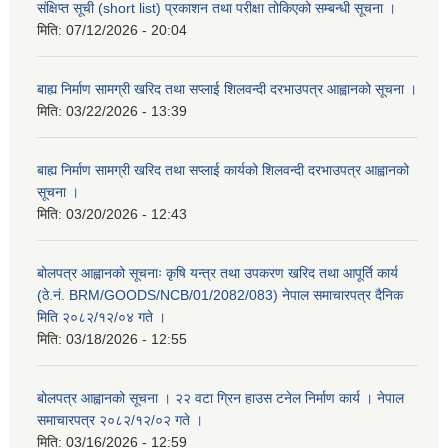
संक्षिप्त सूची (short list) प्रकाशन तथा परीक्षा तोकिएको सम्बन्धी सूचना ।
मिति:
07/12/2026 - 20:04
बाह्य निर्माण सामग्री खरिद तथा सप्लाई शिलवन्दी दरभाउपत्र आह्वानको सूचना ।
मिति:
03/22/2026 - 13:39
बाह्य निर्माण सामग्री खरिद तथा सप्लाई कार्यको शिलवन्दी दरभाउपत्र आह्वानको
सूचना ।
मिति:
03/20/2026 - 12:43
बोलपत्र आह्वानको सूचनाः कृषि यन्त्र तथा उपकरण खरिद तथा आपूर्ति कार्य
(ठे.नं. BRM/GOODS/NCB/01/2082/083) नेपाल समाचारपत्र दैनिक
मिति २०८२/१२/०४ गते ।
मिति:
03/18/2026 - 12:55
बोलपत्र आह्वानको सूचना । २२ वटा ग्रिन हाउस टनेल निर्माण कार्य । नेपाल
समाचारपत्र २०८२/१२/०२ गते ।
मिति:
03/16/2026 - 12:59