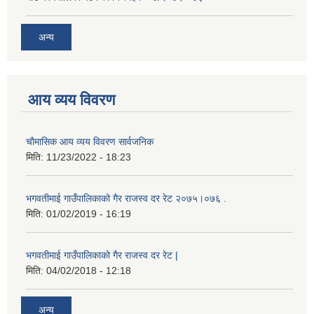
अन्य
आय व्यय विवरण
चाैमासिक आय व्यय विवरण सार्वजनिक
मिति:
11/23/2022 - 18:23
भगवतीमाई गाउँपालिकाको गैर राजस्व दर रेट २०७५।०७६ .
मिति:
01/02/2019 - 16:19
भगवतीमाई गाउँपालिकाको गैर राजस्व दर रेट |
मिति:
04/02/2018 - 12:18
अन्य