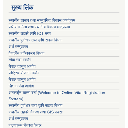
मुख्य लिंक
स्थानीय शासन तथा सामुदायिक विकास कार्यक्रम
संघीय मामिला तथा स्थानीय विकास मन्त्रालय
स्थानीय तहको लागि ICT ब्लग
स्थानीय पूर्वाधार तथा कृषि सडक विभाग
अर्थ मन्त्रालय
केन्द्रीय पञ्जिकरण विभाग
लोक सेवा आयोग
नेपाल कानुन आयोग
राष्ट्रिय योजना आयोग
नेपाल कानुन आयोग
शिक्षक सेवा आयोग
अनलाईन घटना दर्ता (Welcome to Online Vital Registration
System)
स्थानीय पूर्वाधार तथा कृषि सडक विभाग
स्थानीय तहको विवरण तथा GIS नक्सा
अर्थ मन्त्रालय
पाठ्यक्रम विकास केन्द्र