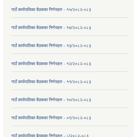
गाउँ कार्यपालिका बैठकका निर्णयहरु - १५/२०८२-०८३
गाउँ कार्यपालिका बैठकका निर्णयहरु - १४/२०८२-०८३
गाउँ कार्यपालिका बैठकका निर्णयहरु - १३/२०८२-०८३
गाउँ कार्यपालिका बैठकका निर्णयहरु - १२/२०८२-०८३
गाउँ कार्यपालिका बैठकका निर्णयहरु - ११/२०८२-०८३
गाउँ कार्यपालिका बैठकका निर्णयहरु - १०/२०८२-०८३
गाउँ कार्यपालिका बैठकका निर्णयहरु - ०९/२०८२-०८३
गाउँ कार्यपालिका बैठकका निर्णयहरु - ८/२०८२-०८३