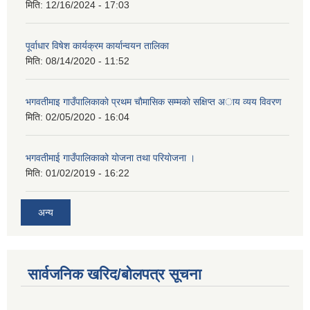
मिति:
12/16/2024 - 17:03
पूर्वाधार विषेश कार्यक्रम कार्यान्वयन तालिका
मिति:
08/14/2020 - 11:52
भगवतीमाइ गाउँपालिकाकाे प्रथम चाैमासिक सम्मकाे सक्षिप्त अाय व्यय विवरण
मिति:
02/05/2020 - 16:04
भगवतीमाई गाउँपालिकाको याेजना तथा परियाेजना ।
मिति:
01/02/2019 - 16:22
अन्य
सार्वजनिक खरिद/बोलपत्र सूचना