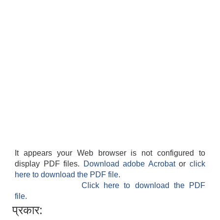
It appears your Web browser is not configured to
display PDF files.
Download adobe Acrobat
or
click
here to download the PDF file.
Click here to download the PDF
file.
प्रकार: