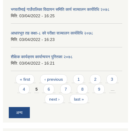
भगवतीमाई गाउँपालिका विद्यायन समिति कार्य सञ्चालन कार्यविधि २०७८
मिति:
03/04/2022 - 16:25
आधारभूत तह कक्षा-८ को परीक्षा सञ्चालन कार्यविधि २०७८
मिति:
03/04/2022 - 16:23
शैक्षिक कार्यक्रम कार्यान्वयन पुस्तिका २०७८
मिति:
03/04/2022 - 16:21
Pages
« first
‹ previous
1
2
3
4
5
6
7
8
9
…
next ›
last »
अन्य