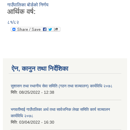
गाउँपालिका बोर्डको निर्णय
आर्थिक वर्ष:
८१/८२
ऐन, कानुन तथा निर्देशिका
सुशासन तथा स्थानीय सेवा समिति (गठन तथा सञ्चालन) कार्यविधि २०७८
मिति:
08/25/2022 - 12:38
भगवतीमाई गाउँपालिका अर्थ तथा सार्वजनिक लेखा समिति कार्य सञ्चालन
कार्यविधि २०७८
मिति:
03/04/2022 - 16:30