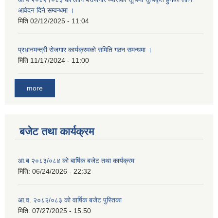
आवेदन दिने सम्वन्धमा ।
मिति
02/12/2025 - 11:04
प्रधानमन्त्री रोजगार कार्यक्रमको समिति गठन समन्धमा ।
मिति
11/17/2024 - 11:00
more
बजेट तथा कार्यक्रम
आ.ब २०८३/०८४ को बार्षिक बजेट तथा कार्यक्रम
मिति:
06/24/2026 - 22:32
आ.व. २०८२/०८३ को वार्षिक बजेट पुस्तिका
मिति:
07/27/2025 - 15:50