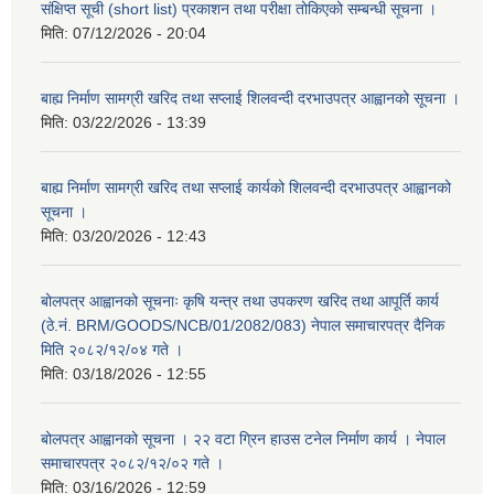
संक्षिप्त सूची (short list) प्रकाशन तथा परीक्षा तोकिएको सम्बन्धी सूचना ।
मिति:
07/12/2026 - 20:04
बाह्य निर्माण सामग्री खरिद तथा सप्लाई शिलवन्दी दरभाउपत्र आह्वानको सूचना ।
मिति:
03/22/2026 - 13:39
बाह्य निर्माण सामग्री खरिद तथा सप्लाई कार्यको शिलवन्दी दरभाउपत्र आह्वानको
सूचना ।
मिति:
03/20/2026 - 12:43
बोलपत्र आह्वानको सूचनाः कृषि यन्त्र तथा उपकरण खरिद तथा आपूर्ति कार्य
(ठे.नं. BRM/GOODS/NCB/01/2082/083) नेपाल समाचारपत्र दैनिक
मिति २०८२/१२/०४ गते ।
मिति:
03/18/2026 - 12:55
बोलपत्र आह्वानको सूचना । २२ वटा ग्रिन हाउस टनेल निर्माण कार्य । नेपाल
समाचारपत्र २०८२/१२/०२ गते ।
मिति:
03/16/2026 - 12:59