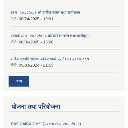
आ.व. २०८२/०८३ को वार्षिक बजेट तथा कार्यक्रम
मिति:
06/24/2025 - 19:01
आगामी आ.व. २०८२/०८३ को वार्षिक नीति तथा कार्यक्रम
मिति:
06/06/2025 - 15:20
वार्षिक प्रगति समिक्षा कार्यक्रमको प्रतिवेदन २०८०.०८१
मिति:
09/03/2024 - 21:53
अन्य
योजना तथा परियोजना
दोस्रो आवधिक योजना (२०८१/०८२-२०८५/०८६)