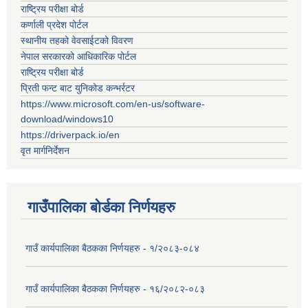
राष्ट्रिय परीक्षा बोर्ड
कर्णाली प्रदेश पोर्टल
स्थानीय तहको वेवसाईटको विवरण
नेपाल सरकारको आधिकारिक पोर्टल
राष्ट्रिय परीक्षा बोर्ड
प्रिती फन्ट बाट युनिकोड कन्भर्रटर
https://www.microsoft.com/en-us/software-
download/windows10
https://driverpack.io/en
वृत मार्गनिर्देशन
गाउँपालिका बोर्डका निर्णयहरु
गाउँ कार्यपालिका बैठकका निर्णयहरु - १/२०८३-०८४
गाउँ कार्यपालिका बैठकका निर्णयहरु - १६/२०८२-०८३