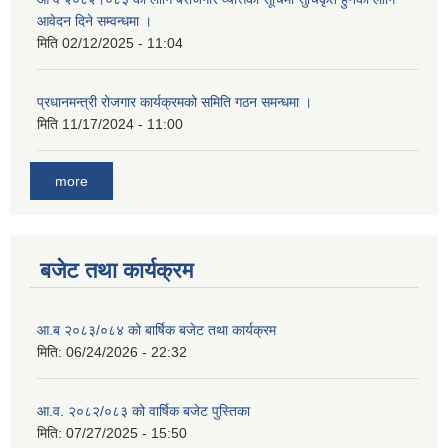
आवेदन दिने सम्वन्धमा ।
मिति
02/12/2025 - 11:04
प्रधानमन्त्री रोजगार कार्यक्रमको समिति गठन समन्धमा ।
मिति
11/17/2024 - 11:00
more
बजेट तथा कार्यक्रम
आ.ब २०८३/०८४ को बार्षिक बजेट तथा कार्यक्रम
मिति:
06/24/2026 - 22:32
आ.व. २०८२/०८३ को वार्षिक बजेट पुस्तिका
मिति:
07/27/2025 - 15:50