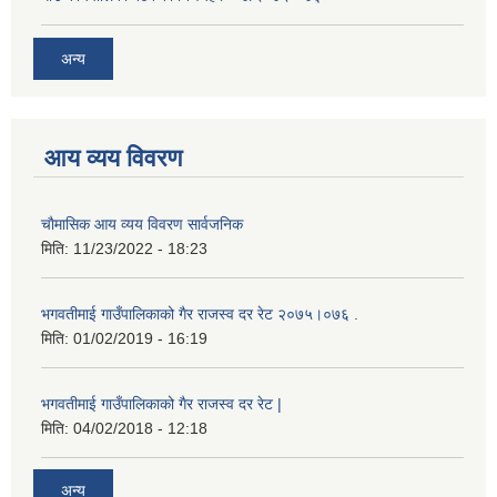
अन्य
आय व्यय विवरण
चाैमासिक आय व्यय विवरण सार्वजनिक
मिति:
11/23/2022 - 18:23
भगवतीमाई गाउँपालिकाको गैर राजस्व दर रेट २०७५।०७६ .
मिति:
01/02/2019 - 16:19
भगवतीमाई गाउँपालिकाको गैर राजस्व दर रेट |
मिति:
04/02/2018 - 12:18
अन्य