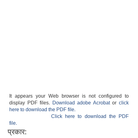
It appears your Web browser is not configured to
display PDF files.
Download adobe Acrobat
or
click
here to download the PDF file.
Click here to download the PDF
file.
प्रकार: