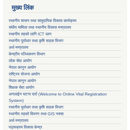
मुख्य लिंक
स्थानीय शासन तथा सामुदायिक विकास कार्यक्रम
संघीय मामिला तथा स्थानीय विकास मन्त्रालय
स्थानीय तहको लागि ICT ब्लग
स्थानीय पूर्वाधार तथा कृषि सडक विभाग
अर्थ मन्त्रालय
केन्द्रीय पञ्जिकरण विभाग
लोक सेवा आयोग
नेपाल कानुन आयोग
राष्ट्रिय योजना आयोग
नेपाल कानुन आयोग
शिक्षक सेवा आयोग
अनलाईन घटना दर्ता (Welcome to Online Vital Registration
System)
स्थानीय पूर्वाधार तथा कृषि सडक विभाग
स्थानीय तहको विवरण तथा GIS नक्सा
अर्थ मन्त्रालय
पाठ्यक्रम विकास केन्द्र