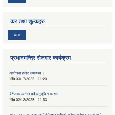
कर तथा शुल्कहरु
अन्य
प्रधानमन्त्रि रोजगार कार्यक्रम
आयोजना छनोट सम्वन्धमा ।
मिति
03/17/2025 - 11:20
बेरोजगार व्यत्तिले भर्ने अनुसूचि १ फाराम ।
मिति
02/12/2025 - 11:53
आ व २०८२।०८३ का लागि बेेरोजगार व्यत्तिको सूचिमा सुचिकृत हुनको लागि