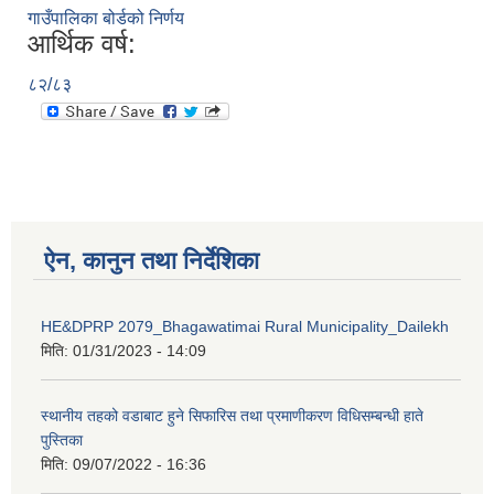
गाउँपालिका बोर्डको निर्णय
आर्थिक वर्ष:
८२/८३
ऐन, कानुन तथा निर्देशिका
HE&DPRP 2079_Bhagawatimai Rural Municipality_Dailekh
मिति:
01/31/2023 - 14:09
स्थानीय तहको वडाबाट हुने सिफारिस तथा प्रमाणीकरण विधिसम्बन्धी हाते
पुस्तिका
मिति:
09/07/2022 - 16:36