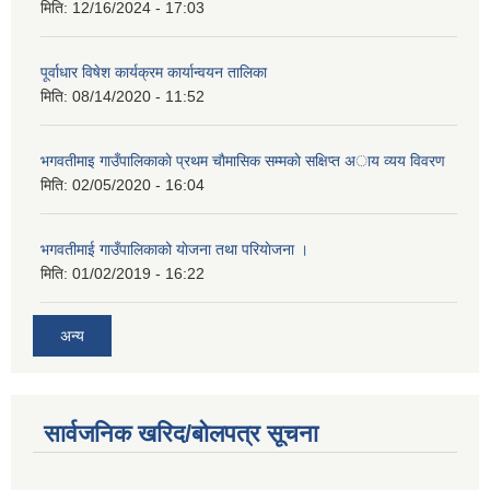
मिति:
12/16/2024 - 17:03
पूर्वाधार विषेश कार्यक्रम कार्यान्वयन तालिका
मिति:
08/14/2020 - 11:52
भगवतीमाइ गाउँपालिकाकाे प्रथम चाैमासिक सम्मकाे सक्षिप्त अाय व्यय विवरण
मिति:
02/05/2020 - 16:04
भगवतीमाई गाउँपालिकाको याेजना तथा परियाेजना ।
मिति:
01/02/2019 - 16:22
अन्य
सार्वजनिक खरिद/बोलपत्र सूचना