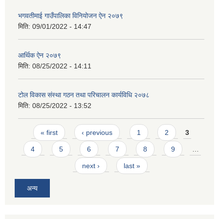
भगवतीमाई गाउँपालिका विनियोजन ऐन २०७९
मिति:
09/01/2022 - 14:47
आर्थिक ऐन २०७९
मिति:
08/25/2022 - 14:11
टोल विकास संस्था गठन तथा परिचालन कार्यविधि २०७८
मिति:
08/25/2022 - 13:52
Pages
« first
‹ previous
1
2
3
4
5
6
7
8
9
…
next ›
last »
अन्य