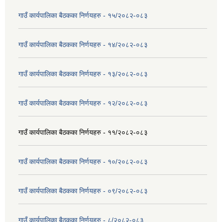
गाउँ कार्यपालिका बैठकका निर्णयहरु - १५/२०८२-०८३
गाउँ कार्यपालिका बैठकका निर्णयहरु - १४/२०८२-०८३
गाउँ कार्यपालिका बैठकका निर्णयहरु - १३/२०८२-०८३
गाउँ कार्यपालिका बैठकका निर्णयहरु - १२/२०८२-०८३
गाउँ कार्यपालिका बैठकका निर्णयहरु - ११/२०८२-०८३
गाउँ कार्यपालिका बैठकका निर्णयहरु - १०/२०८२-०८३
गाउँ कार्यपालिका बैठकका निर्णयहरु - ०९/२०८२-०८३
गाउँ कार्यपालिका बैठकका निर्णयहरु - ८/२०८२-०८३