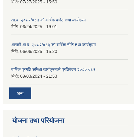
मिति:
07/27/2025 - 15:50
आ.व. २०८२/०८३ को वार्षिक बजेट तथा कार्यक्रम
मिति:
06/24/2025 - 19:01
आगामी आ.व. २०८२/०८३ को वार्षिक नीति तथा कार्यक्रम
मिति:
06/06/2025 - 15:20
वार्षिक प्रगति समिक्षा कार्यक्रमको प्रतिवेदन २०८०.०८१
मिति:
09/03/2024 - 21:53
अन्य
योजना तथा परियोजना