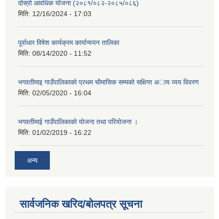
दोस्रो आवधिक योजना (२०८१/०८२-२०८५/०८६)
मिति:
12/16/2024 - 17:03
पूर्वाधार विषेश कार्यक्रम कार्यान्वयन तालिका
मिति:
08/14/2020 - 11:52
भगवतीमाइ गाउँपालिकाकाे प्रथम चाैमासिक सम्मकाे सक्षिप्त अाय व्यय विवरण
मिति:
02/05/2020 - 16:04
भगवतीमाई गाउँपालिकाको याेजना तथा परियाेजना ।
मिति:
01/02/2019 - 16:22
अन्य
सार्वजनिक खरिद/बोलपत्र सूचना