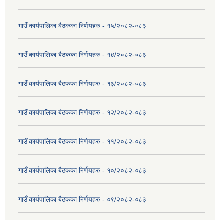
गाउँ कार्यपालिका बैठकका निर्णयहरु - १५/२०८२-०८३
गाउँ कार्यपालिका बैठकका निर्णयहरु - १४/२०८२-०८३
गाउँ कार्यपालिका बैठकका निर्णयहरु - १३/२०८२-०८३
गाउँ कार्यपालिका बैठकका निर्णयहरु - १२/२०८२-०८३
गाउँ कार्यपालिका बैठकका निर्णयहरु - ११/२०८२-०८३
गाउँ कार्यपालिका बैठकका निर्णयहरु - १०/२०८२-०८३
गाउँ कार्यपालिका बैठकका निर्णयहरु - ०९/२०८२-०८३