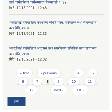
गाउँ कार्यपालिका कार्यसम्पादन नियमावली,२०७४
मिति:
12/13/2021 - 12:48
भगवतीमाई गाउँपालिका उपभोक्ता समिति गठन, परिचालन तथा व्यवस्थापन
कार्यविधि, २०७८
मिति:
12/13/2021 - 12:33
भगवतीमाई गाउँपालिका अनुगमन तथा सुपरीवेक्षण समितिको कार्य सञ्चालन
कार्यविधि, २०७८
मिति:
12/13/2021 - 12:32
Pages
« first
‹ previous
…
4
5
6
7
8
9
10
11
12
…
next ›
last »
अन्य