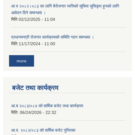
आ व २०८२।०८३ का लागि बेेरोजगार व्यत्तिको सूचिमा सुचिकृत हुनको लागि
आवेदन दिने सम्वन्धमा ।
मिति
02/12/2025 - 11:04
प्रधानमन्त्री रोजगार कार्यक्रमको समिति गठन समन्धमा ।
मिति
11/17/2024 - 11:00
more
बजेट तथा कार्यक्रम
आ.ब २०८३/०८४ को बार्षिक बजेट तथा कार्यक्रम
मिति:
06/24/2026 - 22:32
आ.व. २०८२/०८३ को वार्षिक बजेट पुस्तिका