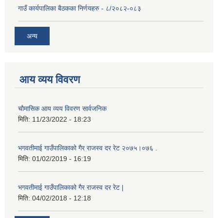
गाउँ कार्यपालिका बैठकका निर्णयहरु - ८/२०८२-०८३
अन्य
आय व्यय विवरण
चाैमासिक आय व्यय विवरण सार्वजनिक
मिति:
11/23/2022 - 18:23
भगवतीमाई गाउँपालिकाको गैर राजस्व दर रेट २०७५।०७६ .
मिति:
01/02/2019 - 16:19
भगवतीमाई गाउँपालिकाको गैर राजस्व दर रेट |
मिति:
04/02/2018 - 12:18