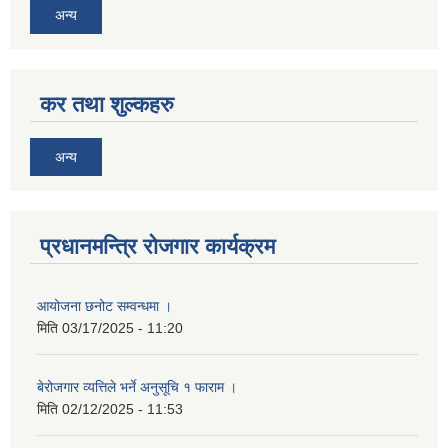
अन्य
कर तथा शुल्कहरु
अन्य
प्रधानमन्त्रि रोजगार कार्यक्रम
आयोजना छनोट सम्वन्धमा ।
मिति
03/17/2025 - 11:20
बेरोजगार व्यत्तिले भर्ने अनुसूचि १ फाराम ।
मिति
02/12/2025 - 11:53