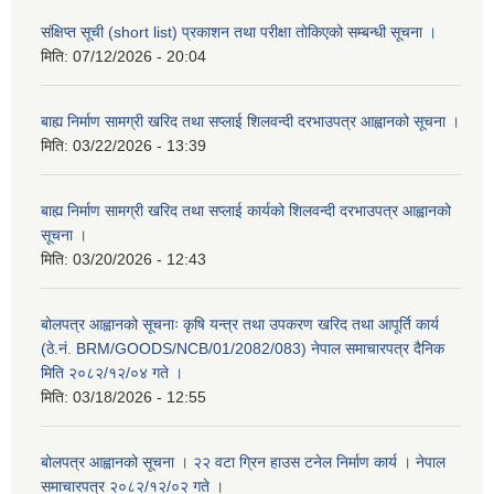
संक्षिप्त सूची (short list) प्रकाशन तथा परीक्षा तोकिएको सम्बन्धी सूचना ।
मिति:
07/12/2026 - 20:04
बाह्य निर्माण सामग्री खरिद तथा सप्लाई शिलवन्दी दरभाउपत्र आह्वानको सूचना ।
मिति:
03/22/2026 - 13:39
बाह्य निर्माण सामग्री खरिद तथा सप्लाई कार्यको शिलवन्दी दरभाउपत्र आह्वानको
सूचना ।
मिति:
03/20/2026 - 12:43
बोलपत्र आह्वानको सूचनाः कृषि यन्त्र तथा उपकरण खरिद तथा आपूर्ति कार्य
(ठे.नं. BRM/GOODS/NCB/01/2082/083) नेपाल समाचारपत्र दैनिक
मिति २०८२/१२/०४ गते ।
मिति:
03/18/2026 - 12:55
बोलपत्र आह्वानको सूचना । २२ वटा ग्रिन हाउस टनेल निर्माण कार्य । नेपाल
समाचारपत्र २०८२/१२/०२ गते ।