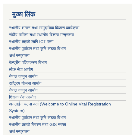
मुख्य लिंक
स्थानीय शासन तथा सामुदायिक विकास कार्यक्रम
संघीय मामिला तथा स्थानीय विकास मन्त्रालय
स्थानीय तहको लागि ICT ब्लग
स्थानीय पूर्वाधार तथा कृषि सडक विभाग
अर्थ मन्त्रालय
केन्द्रीय पञ्जिकरण विभाग
लोक सेवा आयोग
नेपाल कानुन आयोग
राष्ट्रिय योजना आयोग
नेपाल कानुन आयोग
शिक्षक सेवा आयोग
अनलाईन घटना दर्ता (Welcome to Online Vital Registration
System)
स्थानीय पूर्वाधार तथा कृषि सडक विभाग
स्थानीय तहको विवरण तथा GIS नक्सा
अर्थ मन्त्रालय