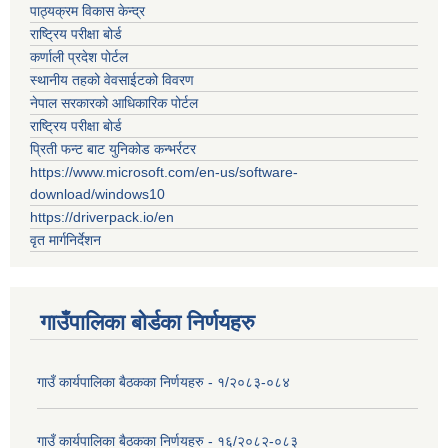
पाठ्यक्रम विकास केन्द्र
राष्ट्रिय परीक्षा बोर्ड
कर्णाली प्रदेश पोर्टल
स्थानीय तहको वेवसाईटको विवरण
नेपाल सरकारको आधिकारिक पोर्टल
राष्ट्रिय परीक्षा बोर्ड
प्रिती फन्ट बाट युनिकोड कन्भर्रटर
https://www.microsoft.com/en-us/software-
download/windows10
https://driverpack.io/en
वृत मार्गनिर्देशन
गाउँपालिका बोर्डका निर्णयहरु
गाउँ कार्यपालिका बैठकका निर्णयहरु - १/२०८३-०८४
गाउँ कार्यपालिका बैठकका निर्णयहरु - १६/२०८२-०८३