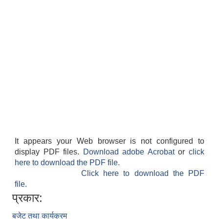
It appears your Web browser is not configured to
display PDF files.
Download adobe Acrobat
or
click
here to download the PDF file.
Click here to download the PDF
file.
प्रकार:
बजेट तथा कार्यक्रम