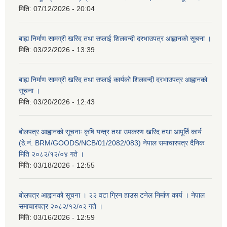
मिति:
07/12/2026 - 20:04
बाह्य निर्माण सामग्री खरिद तथा सप्लाई शिलवन्दी दरभाउपत्र आह्वानको सूचना ।
मिति:
03/22/2026 - 13:39
बाह्य निर्माण सामग्री खरिद तथा सप्लाई कार्यको शिलवन्दी दरभाउपत्र आह्वानको
सूचना ।
मिति:
03/20/2026 - 12:43
बोलपत्र आह्वानको सूचनाः कृषि यन्त्र तथा उपकरण खरिद तथा आपूर्ति कार्य
(ठे.नं. BRM/GOODS/NCB/01/2082/083) नेपाल समाचारपत्र दैनिक
मिति २०८२/१२/०४ गते ।
मिति:
03/18/2026 - 12:55
बोलपत्र आह्वानको सूचना । २२ वटा ग्रिन हाउस टनेल निर्माण कार्य । नेपाल
समाचारपत्र २०८२/१२/०२ गते ।
मिति:
03/16/2026 - 12:59