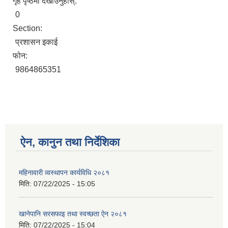
गृह पृष्ठमा देखाउनुहोस्:
0
Section:
प्रशासन इकाई
फोन:
9864865351
ऐन, कानुन तथा निर्देशिका
महिनावारी व्वस्थापन कार्यविधि २०८१
मिति:
07/22/2025 - 15:05
खानेपानि सरसफाइ तथा स्वच्छता ऐन २०८१
मिति:
07/22/2025 - 15:04