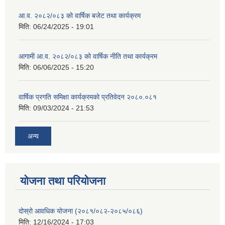
आ.व. २०८२/०८३ को वार्षिक बजेट तथा कार्यक्रम
मिति:
06/24/2025 - 19:01
आगामी आ.व. २०८२/०८३ को वार्षिक नीति तथा कार्यक्रम
मिति:
06/06/2025 - 15:20
वार्षिक प्रगति समिक्षा कार्यक्रमको प्रतिवेदन २०८०.०८१
मिति:
09/03/2024 - 21:53
अन्य
योजना तथा परियोजना
दोस्रो आवधिक योजना (२०८१/०८२-२०८५/०८६)
मिति:
12/16/2024 - 17:03