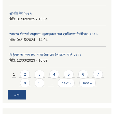
आर्थिक ऐन २०८१
मिति:
01/02/2025 - 15:54
स्वास्थ्य क्षेत्रको अनुगमन, मूल्याङ्कन तथा सुपरिवेक्षण निर्देशिका, २०८०
मिति:
04/15/2024 - 14:04
लैङ्गिक समानता तथा सामाजिक समावेशीकरण नीति २०८०
मिति:
12/03/2023 - 16:09
Pages
1
2
3
4
5
6
7
8
9
…
next ›
last »
अन्य