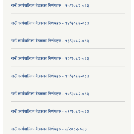
गाउँ कार्यपालिका बैठकका निर्णयहरु - १५/२०८२-०८३
गाउँ कार्यपालिका बैठकका निर्णयहरु - १४/२०८२-०८३
गाउँ कार्यपालिका बैठकका निर्णयहरु - १३/२०८२-०८३
गाउँ कार्यपालिका बैठकका निर्णयहरु - १२/२०८२-०८३
गाउँ कार्यपालिका बैठकका निर्णयहरु - ११/२०८२-०८३
गाउँ कार्यपालिका बैठकका निर्णयहरु - १०/२०८२-०८३
गाउँ कार्यपालिका बैठकका निर्णयहरु - ०९/२०८२-०८३
गाउँ कार्यपालिका बैठकका निर्णयहरु - ८/२०८२-०८३