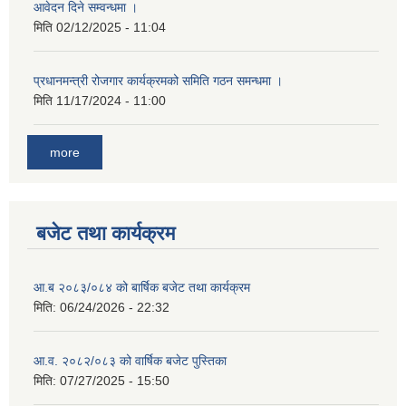
आवेदन दिने सम्वन्धमा ।
मिति
02/12/2025 - 11:04
प्रधानमन्त्री रोजगार कार्यक्रमको समिति गठन समन्धमा ।
मिति
11/17/2024 - 11:00
more
बजेट तथा कार्यक्रम
आ.ब २०८३/०८४ को बार्षिक बजेट तथा कार्यक्रम
मिति:
06/24/2026 - 22:32
आ.व. २०८२/०८३ को वार्षिक बजेट पुस्तिका
मिति:
07/27/2025 - 15:50