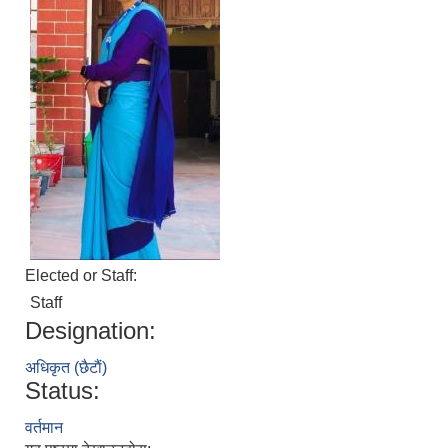
Elected or Staff:
Staff
Designation:
अधिकृत (छैटाैं)
Status:
वर्तमान