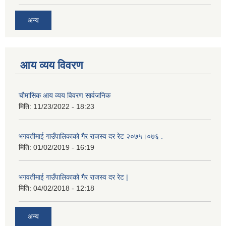
अन्य
आय व्यय विवरण
चाैमासिक आय व्यय विवरण सार्वजनिक
मिति:
11/23/2022 - 18:23
भगवतीमाई गाउँपालिकाको गैर राजस्व दर रेट २०७५।०७६ .
मिति:
01/02/2019 - 16:19
भगवतीमाई गाउँपालिकाको गैर राजस्व दर रेट |
मिति:
04/02/2018 - 12:18
अन्य