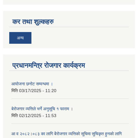
कर तथा शुल्कहरु
अन्य
प्रधानमन्त्रि रोजगार कार्यक्रम
आयोजना छनोट सम्वन्धमा ।
मिति
03/17/2025 - 11:20
बेरोजगार व्यत्तिले भर्ने अनुसूचि १ फाराम ।
मिति
02/12/2025 - 11:53
आ व २०८२।०८३ का लागि बेेरोजगार व्यत्तिको सूचिमा सुचिकृत हुनको लागि