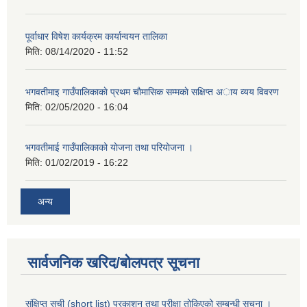
पूर्वाधार विषेश कार्यक्रम कार्यान्वयन तालिका
मिति:
08/14/2020 - 11:52
भगवतीमाइ गाउँपालिकाकाे प्रथम चाैमासिक सम्मकाे सक्षिप्त अाय व्यय विवरण
मिति:
02/05/2020 - 16:04
भगवतीमाई गाउँपालिकाको याेजना तथा परियाेजना ।
मिति:
01/02/2019 - 16:22
अन्य
सार्वजनिक खरिद/बोलपत्र सूचना
संक्षिप्त सूची (short list) प्रकाशन तथा परीक्षा तोकिएको सम्बन्धी सूचना ।