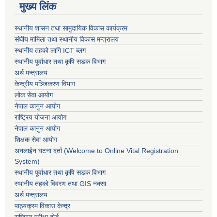
मुख्य लिंक
स्थानीय शासन तथा सामुदायिक विकास कार्यक्रम
संघीय मामिला तथा स्थानीय विकास मन्त्रालय
स्थानीय तहको लागि ICT ब्लग
स्थानीय पूर्वाधार तथा कृषि सडक विभाग
अर्थ मन्त्रालय
केन्द्रीय पञ्जिकरण विभाग
लोक सेवा आयोग
नेपाल कानुन आयोग
राष्ट्रिय योजना आयोग
नेपाल कानुन आयोग
शिक्षक सेवा आयोग
अनलाईन घटना दर्ता (Welcome to Online Vital Registration
System)
स्थानीय पूर्वाधार तथा कृषि सडक विभाग
स्थानीय तहको विवरण तथा GIS नक्सा
अर्थ मन्त्रालय
पाठ्यक्रम विकास केन्द्र