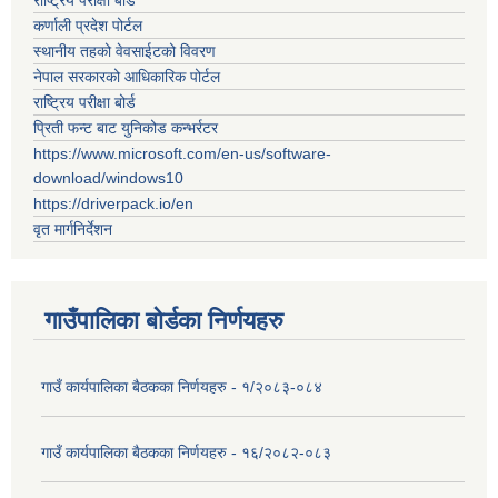
राष्ट्रिय परीक्षा बोर्ड
कर्णाली प्रदेश पोर्टल
स्थानीय तहको वेवसाईटको विवरण
नेपाल सरकारको आधिकारिक पोर्टल
राष्ट्रिय परीक्षा बोर्ड
प्रिती फन्ट बाट युनिकोड कन्भर्रटर
https://www.microsoft.com/en-us/software-
download/windows10
https://driverpack.io/en
वृत मार्गनिर्देशन
गाउँपालिका बोर्डका निर्णयहरु
गाउँ कार्यपालिका बैठकका निर्णयहरु - १/२०८३-०८४
गाउँ कार्यपालिका बैठकका निर्णयहरु - १६/२०८२-०८३