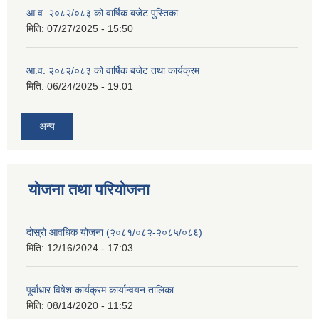
आ.व. २०८२/०८३ को वार्षिक बजेट पुस्तिका
मिति:
07/27/2025 - 15:50
आ.व. २०८२/०८३ को वार्षिक बजेट तथा कार्यक्रम
मिति:
06/24/2025 - 19:01
अन्य
योजना तथा परियोजना
दोस्रो आवधिक योजना (२०८१/०८२-२०८५/०८६)
मिति:
12/16/2024 - 17:03
पूर्वाधार विषेश कार्यक्रम कार्यान्वयन तालिका
मिति:
08/14/2020 - 11:52