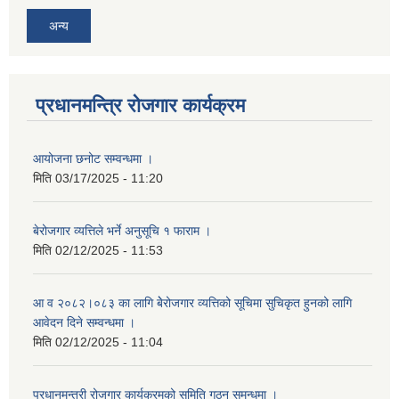
अन्य
प्रधानमन्त्रि रोजगार कार्यक्रम
आयोजना छनोट सम्वन्धमा ।
मिति
03/17/2025 - 11:20
बेरोजगार व्यत्तिले भर्ने अनुसूचि १ फाराम ।
मिति
02/12/2025 - 11:53
आ व २०८२।०८३ का लागि बेेरोजगार व्यत्तिको सूचिमा सुचिकृत हुनको लागि
आवेदन दिने सम्वन्धमा ।
मिति
02/12/2025 - 11:04
प्रधानमन्त्री रोजगार कार्यक्रमको समिति गठन समन्धमा ।