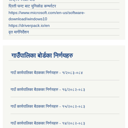
प्रिती फन्ट बाट युनिकोड कन्भर्रटर
https://www.microsoft.com/en-us/software-
download/windows10
https://driverpack.io/en
वृत मार्गनिर्देशन
गाउँपालिका बोर्डका निर्णयहरु
गाउँ कार्यपालिका बैठकका निर्णयहरु - १/२०८३-०८४
गाउँ कार्यपालिका बैठकका निर्णयहरु - १६/२०८२-०८३
गाउँ कार्यपालिका बैठकका निर्णयहरु - १५/२०८२-०८३
गाउँ कार्यपालिका बैठकका निर्णयहरु - १४/२०८२-०८३