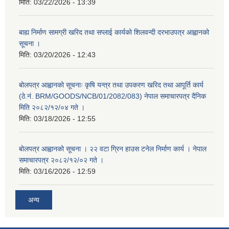
मिति:
03/22/2026 - 13:39
बाह्य निर्माण सामग्री खरिद तथा सप्लाई कार्यको शिलवन्दी दरभाउपत्र आह्वानको
सूचना ।
मिति:
03/20/2026 - 12:43
बोलपत्र आह्वानको सूचनाः कृषि यन्त्र तथा उपकरण खरिद तथा आपूर्ति कार्य
(ठे.नं. BRM/GOODS/NCB/01/2082/083) नेपाल समाचारपत्र दैनिक
मिति २०८२/१२/०४ गते ।
मिति:
03/18/2026 - 12:55
बोलपत्र आह्वानको सूचना । २२ वटा ग्रिन हाउस टनेल निर्माण कार्य । नेपाल
समाचारपत्र २०८२/१२/०२ गते ।
मिति:
03/16/2026 - 12:59
अन्य