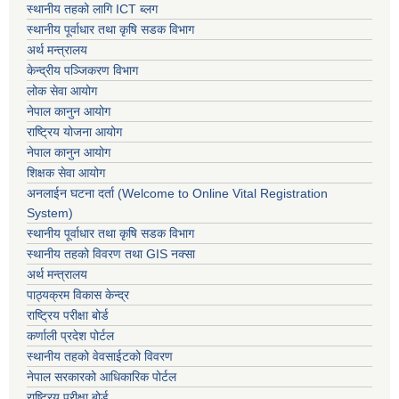
स्थानीय तहको लागि ICT ब्लग
स्थानीय पूर्वाधार तथा कृषि सडक विभाग
अर्थ मन्त्रालय
केन्द्रीय पञ्जिकरण विभाग
लोक सेवा आयोग
नेपाल कानुन आयोग
राष्ट्रिय योजना आयोग
नेपाल कानुन आयोग
शिक्षक सेवा आयोग
अनलाईन घटना दर्ता (Welcome to Online Vital Registration
System)
स्थानीय पूर्वाधार तथा कृषि सडक विभाग
स्थानीय तहको विवरण तथा GIS नक्सा
अर्थ मन्त्रालय
पाठ्यक्रम विकास केन्द्र
राष्ट्रिय परीक्षा बोर्ड
कर्णाली प्रदेश पोर्टल
स्थानीय तहको वेवसाईटको विवरण
नेपाल सरकारको आधिकारिक पोर्टल
राष्ट्रिय परीक्षा बोर्ड