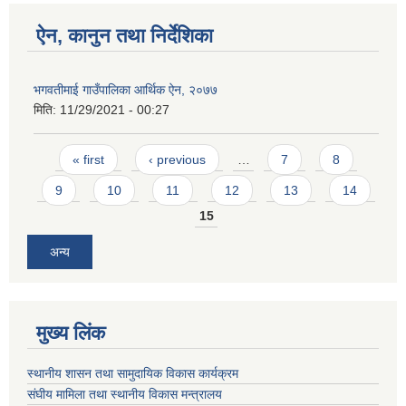
ऐन, कानुन तथा निर्देशिका
भगवतीमाई गाउँपालिका आर्थिक ऐन, २०७७
मिति:
11/29/2021 - 00:27
Pages
« first
‹ previous
…
7
8
9
10
11
12
13
14
15
अन्य
मुख्य लिंक
स्थानीय शासन तथा सामुदायिक विकास कार्यक्रम
संघीय मामिला तथा स्थानीय विकास मन्त्रालय