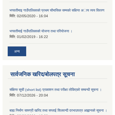
भगवतीमाइ गाउँपालिकाकाे प्रथम चाैमासिक सम्मकाे सक्षिप्त अाय व्यय विवरण
मिति:
02/05/2020 - 16:04
भगवतीमाई गाउँपालिकाको याेजना तथा परियाेजना ।
मिति:
01/02/2019 - 16:22
अन्य
सार्वजनिक खरिद/बोलपत्र सूचना
संक्षिप्त सूची (short list) प्रकाशन तथा परीक्षा तोकिएको सम्बन्धी सूचना ।
मिति:
07/12/2026 - 20:04
बाह्य निर्माण सामग्री खरिद तथा सप्लाई शिलवन्दी दरभाउपत्र आह्वानको सूचना ।