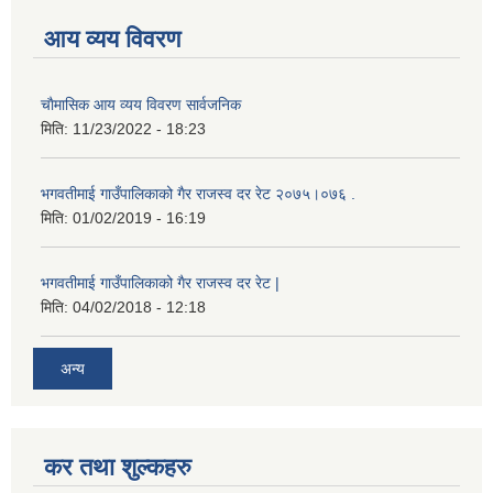
आय व्यय विवरण
चाैमासिक आय व्यय विवरण सार्वजनिक
मिति:
11/23/2022 - 18:23
भगवतीमाई गाउँपालिकाको गैर राजस्व दर रेट २०७५।०७६ .
मिति:
01/02/2019 - 16:19
भगवतीमाई गाउँपालिकाको गैर राजस्व दर रेट |
मिति:
04/02/2018 - 12:18
अन्य
कर तथा शुल्कहरु