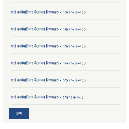
गाउँ कार्यपालिका बैठकका निर्णयहरु - १३/२०८२-०८३
गाउँ कार्यपालिका बैठकका निर्णयहरु - १२/२०८२-०८३
गाउँ कार्यपालिका बैठकका निर्णयहरु - ११/२०८२-०८३
गाउँ कार्यपालिका बैठकका निर्णयहरु - १०/२०८२-०८३
गाउँ कार्यपालिका बैठकका निर्णयहरु - ०९/२०८२-०८३
गाउँ कार्यपालिका बैठकका निर्णयहरु - ८/२०८२-०८३
अन्य