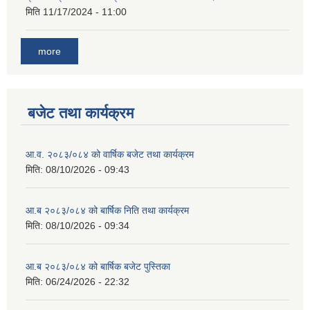
मिति
11/17/2024 - 11:00
more
बजेट तथा कार्यक्रम
आ.व. २०८३/०८४ को वार्षिक बजेट तथा कार्यक्रम
मिति:
08/10/2026 - 09:43
आ.ब २०८३/०८४ को बार्षिक निति तथा कार्यक्रम
मिति:
08/10/2026 - 09:34
आ.ब २०८३/०८४ को बार्षिक बजेट पुस्तिका
मिति:
06/24/2026 - 22:32