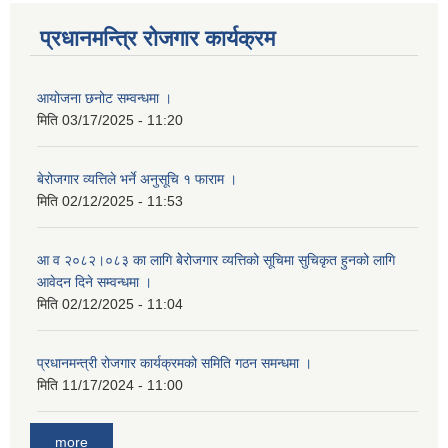
प्रधानमन्त्रि रोजगार कार्यक्रम
आयोजना छनोट सम्वन्धमा ।
मिति
03/17/2025 - 11:20
बेरोजगार व्यत्तिले भर्ने अनुसूचि १ फाराम ।
मिति
02/12/2025 - 11:53
आ व २०८२।०८३ का लागि बेेरोजगार व्यत्तिको सूचिमा सुचिकृत हुनको लागि
आवेदन दिने सम्वन्धमा ।
मिति
02/12/2025 - 11:04
प्रधानमन्त्री रोजगार कार्यक्रमको समिति गठन समन्धमा ।
मिति
11/17/2024 - 11:00
more