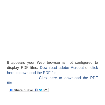
It appears your Web browser is not configured to
display PDF files.
Download adobe Acrobat
or
click
here to download the PDF file.
Click here to download the PDF
file.