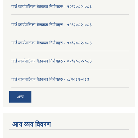
गाउँ कार्यपालिका बैठकका निर्णयहरु - १२/२०८२-०८३
गाउँ कार्यपालिका बैठकका निर्णयहरु - ११/२०८२-०८३
गाउँ कार्यपालिका बैठकका निर्णयहरु - १०/२०८२-०८३
गाउँ कार्यपालिका बैठकका निर्णयहरु - ०९/२०८२-०८३
गाउँ कार्यपालिका बैठकका निर्णयहरु - ८/२०८२-०८३
अन्य
आय व्यय विवरण