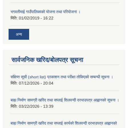
भगवतीमाई गाउँपालिकाको याेजना तथा परियाेजना ।
मिति:
01/02/2019 - 16:22
अन्य
सार्वजनिक खरिद/बोलपत्र सूचना
संक्षिप्त सूची (short list) प्रकाशन तथा परीक्षा तोकिएको सम्बन्धी सूचना ।
मिति:
07/12/2026 - 20:04
बाह्य निर्माण सामग्री खरिद तथा सप्लाई शिलवन्दी दरभाउपत्र आह्वानको सूचना ।
मिति:
03/22/2026 - 13:39
बाह्य निर्माण सामग्री खरिद तथा सप्लाई कार्यको शिलवन्दी दरभाउपत्र आह्वानको