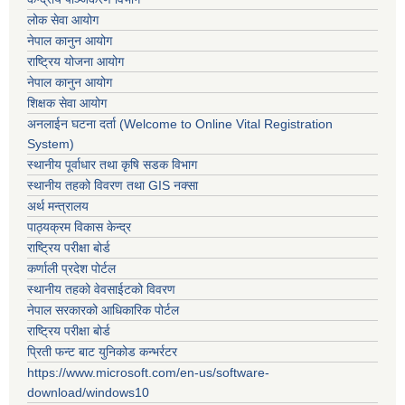
लोक सेवा आयोग
नेपाल कानुन आयोग
राष्ट्रिय योजना आयोग
नेपाल कानुन आयोग
शिक्षक सेवा आयोग
अनलाईन घटना दर्ता (Welcome to Online Vital Registration
System)
स्थानीय पूर्वाधार तथा कृषि सडक विभाग
स्थानीय तहको विवरण तथा GIS नक्सा
अर्थ मन्त्रालय
पाठ्यक्रम विकास केन्द्र
राष्ट्रिय परीक्षा बोर्ड
कर्णाली प्रदेश पोर्टल
स्थानीय तहको वेवसाईटको विवरण
नेपाल सरकारको आधिकारिक पोर्टल
राष्ट्रिय परीक्षा बोर्ड
प्रिती फन्ट बाट युनिकोड कन्भर्रटर
https://www.microsoft.com/en-us/software-
download/windows10