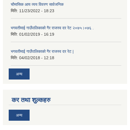
चाैमासिक आय व्यय विवरण सार्वजनिक
मिति:
11/23/2022 - 18:23
भगवतीमाई गाउँपालिकाको गैर राजस्व दर रेट २०७५।०७६ .
मिति:
01/02/2019 - 16:19
भगवतीमाई गाउँपालिकाको गैर राजस्व दर रेट |
मिति:
04/02/2018 - 12:18
अन्य
कर तथा शुल्कहरु
अन्य