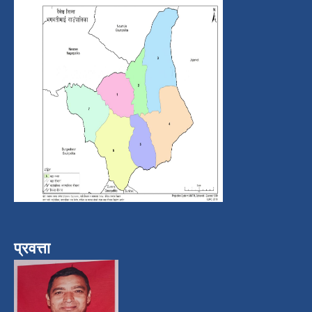
प्रवत्ता