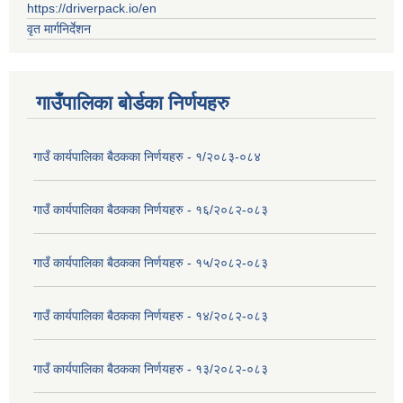
https://driverpack.io/en
वृत मार्गनिर्देशन
गाउँपालिका बोर्डका निर्णयहरु
गाउँ कार्यपालिका बैठकका निर्णयहरु - १/२०८३-०८४
गाउँ कार्यपालिका बैठकका निर्णयहरु - १६/२०८२-०८३
गाउँ कार्यपालिका बैठकका निर्णयहरु - १५/२०८२-०८३
गाउँ कार्यपालिका बैठकका निर्णयहरु - १४/२०८२-०८३
गाउँ कार्यपालिका बैठकका निर्णयहरु - १३/२०८२-०८३