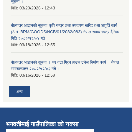
सूचना ।
मिति:
03/20/2026 - 12:43
बोलपत्र आह्वानको सूचनाः कृषि यन्त्र तथा उपकरण खरिद तथा आपूर्ति कार्य
(ठे.नं. BRM/GOODS/NCB/01/2082/083) नेपाल समाचारपत्र दैनिक
मिति २०८२/१२/०४ गते ।
मिति:
03/18/2026 - 12:55
बोलपत्र आह्वानको सूचना । २२ वटा ग्रिन हाउस टनेल निर्माण कार्य । नेपाल
समाचारपत्र २०८२/१२/०२ गते ।
मिति:
03/16/2026 - 12:59
अन्य
भगवतीमाई गाउँपालिका को नक्सा