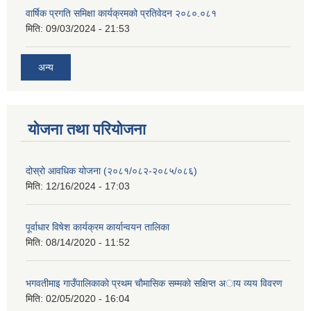
वार्षिक प्रगति समिक्षा कार्यक्रमको प्रतिवेदन २०८०.०८१
मिति:
09/03/2024 - 21:53
अन्य
योजना तथा परियोजना
दोस्रो आवधिक योजना (२०८१/०८२-२०८५/०८६)
मिति:
12/16/2024 - 17:03
पूर्वाधार विषेश कार्यक्रम कार्यान्वयन तालिका
मिति:
08/14/2020 - 11:52
भगवतीमाइ गाउँपालिकाकाे प्रथम चाैमासिक सम्मकाे सक्षिप्त अाय व्यय विवरण
मिति:
02/05/2020 - 16:04