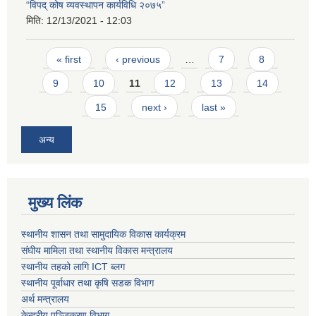
“विपद् कोष व्यवस्थापन कार्यविधि २०७५”
मिति:
12/13/2021 - 12:03
Pages
« first
‹ previous
…
7
8
9
10
11
12
13
14
15
next ›
last »
अन्य
मुख्य लिंक
स्थानीय शासन तथा सामुदायिक विकास कार्यक्रम
संघीय मामिला तथा स्थानीय विकास मन्त्रालय
स्थानीय तहको लागि ICT ब्लग
स्थानीय पूर्वाधार तथा कृषि सडक विभाग
अर्थ मन्त्रालय
केन्द्रीय पञ्जिकरण विभाग