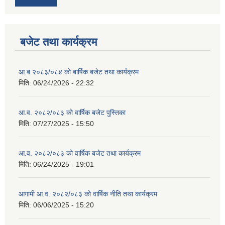
बजेट तथा कार्यक्रम
आ.ब २०८३/०८४ को बार्षिक बजेट तथा कार्यक्रम
मिति:
06/24/2026 - 22:32
आ.व. २०८२/०८३ को वार्षिक बजेट पुस्तिका
मिति:
07/27/2025 - 15:50
आ.व. २०८२/०८३ को वार्षिक बजेट तथा कार्यक्रम
मिति:
06/24/2025 - 19:01
आगामी आ.व. २०८२/०८३ को वार्षिक नीति तथा कार्यक्रम
मिति:
06/06/2025 - 15:20