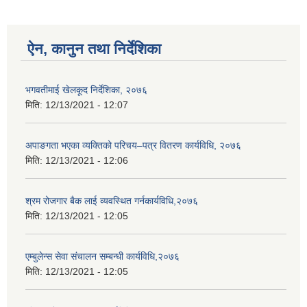
ऐन, कानुन तथा निर्देशिका
भगवतीमाई खेलकूद निर्देशिका, २०७६
मिति:
12/13/2021 - 12:07
अपाङगता भएका व्यक्तिको परिचय–पत्र वितरण कार्यविधि, २०७६
मिति:
12/13/2021 - 12:06
श्रम रोजगार बैक लाई व्यवस्थित गर्नकार्यविधि,२०७६
मिति:
12/13/2021 - 12:05
एम्बुलेन्स सेवा संचालन सम्बन्धी कार्यविधि,२०७६
मिति:
12/13/2021 - 12:05