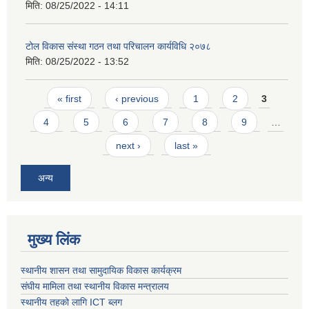
मिति:
08/25/2022 - 14:11
टोल विकास संस्था गठन तथा परिचालन कार्यविधि २०७८
मिति:
08/25/2022 - 13:52
Pages
« first
‹ previous
1
2
3
4
5
6
7
8
9
…
next ›
last »
अन्य
मुख्य लिंक
स्थानीय शासन तथा सामुदायिक विकास कार्यक्रम
संघीय मामिला तथा स्थानीय विकास मन्त्रालय
स्थानीय तहको लागि ICT ब्लग