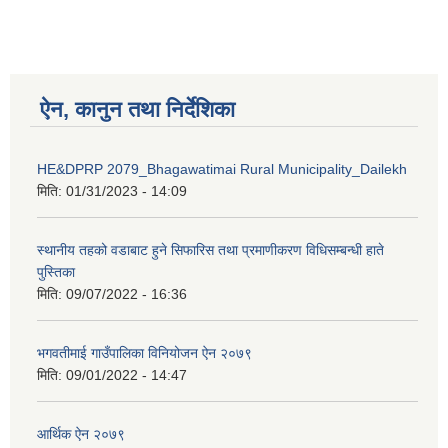
ऐन, कानुन तथा निर्देशिका
HE&DPRP 2079_Bhagawatimai Rural Municipality_Dailekh
मिति:
01/31/2023 - 14:09
स्थानीय तहको वडाबाट हुने सिफारिस तथा प्रमाणीकरण विधिसम्बन्धी हाते
पुस्तिका
मिति:
09/07/2022 - 16:36
भगवतीमाई गाउँपालिका विनियोजन ऐन २०७९
मिति:
09/01/2022 - 14:47
आर्थिक ऐन २०७९