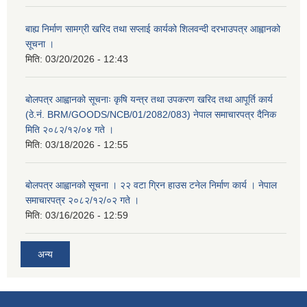
बाह्य निर्माण सामग्री खरिद तथा सप्लाई कार्यको शिलवन्दी दरभाउपत्र आह्वानको
सूचना ।
मिति:
03/20/2026 - 12:43
बोलपत्र आह्वानको सूचनाः कृषि यन्त्र तथा उपकरण खरिद तथा आपूर्ति कार्य
(ठे.नं. BRM/GOODS/NCB/01/2082/083) नेपाल समाचारपत्र दैनिक
मिति २०८२/१२/०४ गते ।
मिति:
03/18/2026 - 12:55
बोलपत्र आह्वानको सूचना । २२ वटा ग्रिन हाउस टनेल निर्माण कार्य । नेपाल
समाचारपत्र २०८२/१२/०२ गते ।
मिति:
03/16/2026 - 12:59
अन्य