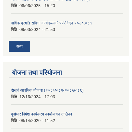
मिति:
06/06/2025 - 15:20
वार्षिक प्रगति समिक्षा कार्यक्रमको प्रतिवेदन २०८०.०८१
मिति:
09/03/2024 - 21:53
अन्य
योजना तथा परियोजना
दोस्रो आवधिक योजना (२०८१/०८२-२०८५/०८६)
मिति:
12/16/2024 - 17:03
पूर्वाधार विषेश कार्यक्रम कार्यान्वयन तालिका
मिति:
08/14/2020 - 11:52