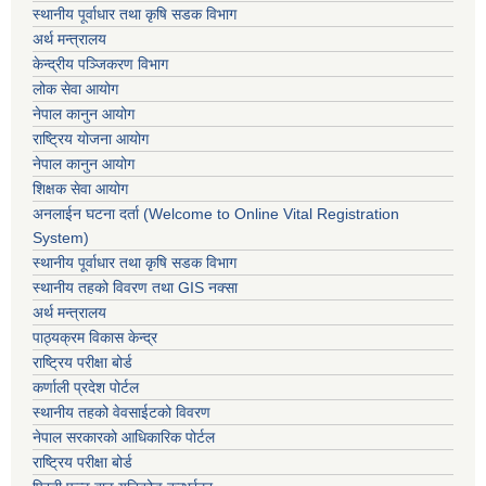
स्थानीय पूर्वाधार तथा कृषि सडक विभाग
अर्थ मन्त्रालय
केन्द्रीय पञ्जिकरण विभाग
लोक सेवा आयोग
नेपाल कानुन आयोग
राष्ट्रिय योजना आयोग
नेपाल कानुन आयोग
शिक्षक सेवा आयोग
अनलाईन घटना दर्ता (Welcome to Online Vital Registration
System)
स्थानीय पूर्वाधार तथा कृषि सडक विभाग
स्थानीय तहको विवरण तथा GIS नक्सा
अर्थ मन्त्रालय
पाठ्यक्रम विकास केन्द्र
राष्ट्रिय परीक्षा बोर्ड
कर्णाली प्रदेश पोर्टल
स्थानीय तहको वेवसाईटको विवरण
नेपाल सरकारको आधिकारिक पोर्टल
राष्ट्रिय परीक्षा बोर्ड