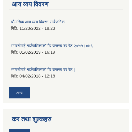
आय व्यय विवरण
चाैमासिक आय व्यय विवरण सार्वजनिक
मिति:
11/23/2022 - 18:23
भगवतीमाई गाउँपालिकाको गैर राजस्व दर रेट २०७५।०७६ .
मिति:
01/02/2019 - 16:19
भगवतीमाई गाउँपालिकाको गैर राजस्व दर रेट |
मिति:
04/02/2018 - 12:18
अन्य
कर तथा शुल्कहरु