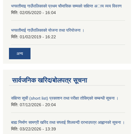
भगवतीमाइ गाउँपालिकाकाे प्रथम चाैमासिक सम्मकाे सक्षिप्त अाय व्यय विवरण
मिति:
02/05/2020 - 16:04
भगवतीमाई गाउँपालिकाको याेजना तथा परियाेजना ।
मिति:
01/02/2019 - 16:22
अन्य
सार्वजनिक खरिद/बोलपत्र सूचना
संक्षिप्त सूची (short list) प्रकाशन तथा परीक्षा तोकिएको सम्बन्धी सूचना ।
मिति:
07/12/2026 - 20:04
बाह्य निर्माण सामग्री खरिद तथा सप्लाई शिलवन्दी दरभाउपत्र आह्वानको सूचना ।
मिति:
03/22/2026 - 13:39