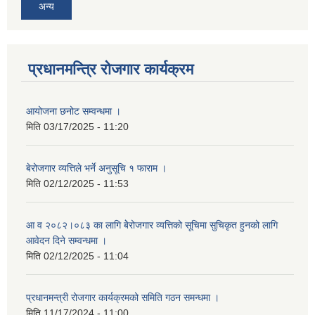
अन्य
प्रधानमन्त्रि रोजगार कार्यक्रम
आयोजना छनोट सम्वन्धमा ।
मिति
03/17/2025 - 11:20
बेरोजगार व्यत्तिले भर्ने अनुसूचि १ फाराम ।
मिति
02/12/2025 - 11:53
आ व २०८२।०८३ का लागि बेेरोजगार व्यत्तिको सूचिमा सुचिकृत हुनको लागि
आवेदन दिने सम्वन्धमा ।
मिति
02/12/2025 - 11:04
प्रधानमन्त्री रोजगार कार्यक्रमको समिति गठन समन्धमा ।
मिति
11/17/2024 - 11:00