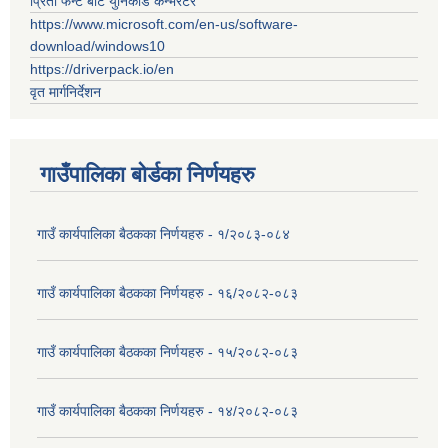
प्रिती फन्ट बाट युनिकोड कन्भर्रटर
https://www.microsoft.com/en-us/software-
download/windows10
https://driverpack.io/en
वृत मार्गनिर्देशन
गाउँपालिका बोर्डका निर्णयहरु
गाउँ कार्यपालिका बैठकका निर्णयहरु - १/२०८३-०८४
गाउँ कार्यपालिका बैठकका निर्णयहरु - १६/२०८२-०८३
गाउँ कार्यपालिका बैठकका निर्णयहरु - १५/२०८२-०८३
गाउँ कार्यपालिका बैठकका निर्णयहरु - १४/२०८२-०८३