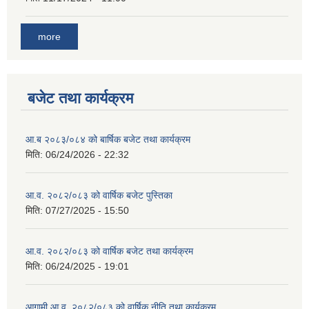
more
बजेट तथा कार्यक्रम
आ.ब २०८३/०८४ को बार्षिक बजेट तथा कार्यक्रम
मिति:
06/24/2026 - 22:32
आ.व. २०८२/०८३ को वार्षिक बजेट पुस्तिका
मिति:
07/27/2025 - 15:50
आ.व. २०८२/०८३ को वार्षिक बजेट तथा कार्यक्रम
मिति:
06/24/2025 - 19:01
आगामी आ.व. २०८२/०८३ को वार्षिक नीति तथा कार्यक्रम