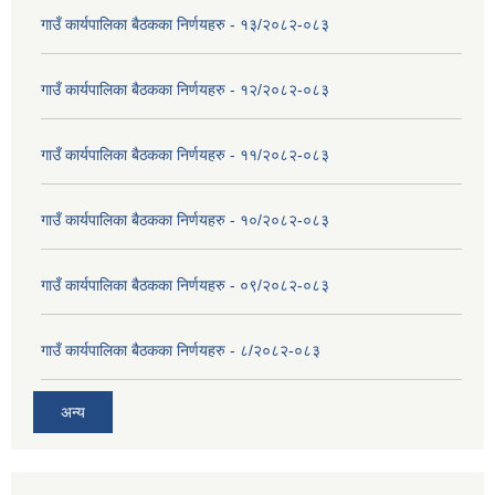
गाउँ कार्यपालिका बैठकका निर्णयहरु - १३/२०८२-०८३
गाउँ कार्यपालिका बैठकका निर्णयहरु - १२/२०८२-०८३
गाउँ कार्यपालिका बैठकका निर्णयहरु - ११/२०८२-०८३
गाउँ कार्यपालिका बैठकका निर्णयहरु - १०/२०८२-०८३
गाउँ कार्यपालिका बैठकका निर्णयहरु - ०९/२०८२-०८३
गाउँ कार्यपालिका बैठकका निर्णयहरु - ८/२०८२-०८३
अन्य