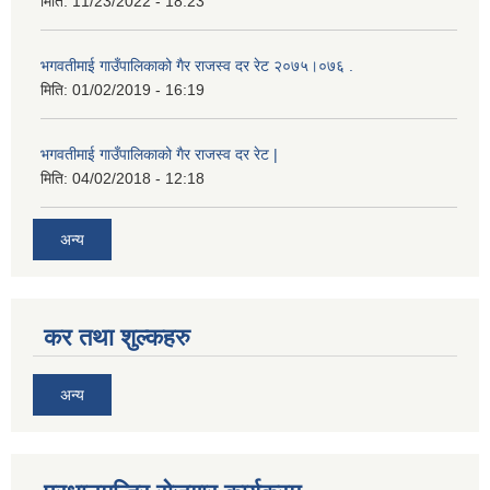
मिति:
11/23/2022 - 18:23
भगवतीमाई गाउँपालिकाको गैर राजस्व दर रेट २०७५।०७६ .
मिति:
01/02/2019 - 16:19
भगवतीमाई गाउँपालिकाको गैर राजस्व दर रेट |
मिति:
04/02/2018 - 12:18
अन्य
कर तथा शुल्कहरु
अन्य