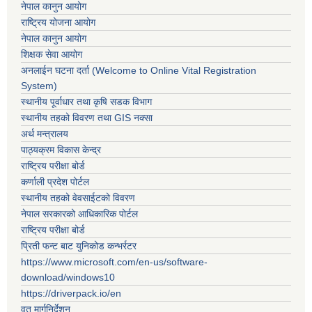
नेपाल कानुन आयोग
राष्ट्रिय योजना आयोग
नेपाल कानुन आयोग
शिक्षक सेवा आयोग
अनलाईन घटना दर्ता (Welcome to Online Vital Registration
System)
स्थानीय पूर्वाधार तथा कृषि सडक विभाग
स्थानीय तहको विवरण तथा GIS नक्सा
अर्थ मन्त्रालय
पाठ्यक्रम विकास केन्द्र
राष्ट्रिय परीक्षा बोर्ड
कर्णाली प्रदेश पोर्टल
स्थानीय तहको वेवसाईटको विवरण
नेपाल सरकारको आधिकारिक पोर्टल
राष्ट्रिय परीक्षा बोर्ड
प्रिती फन्ट बाट युनिकोड कन्भर्रटर
https://www.microsoft.com/en-us/software-
download/windows10
https://driverpack.io/en
वृत मार्गनिर्देशन