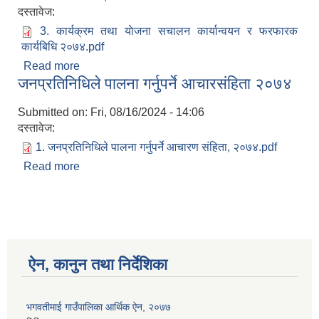
दस्तावेज:
3. कार्यक्रम तथा याेजना स‌चालन कार्यान्वयन र फरफारक
कार्यबिधि २०७४.pdf
Read more
about भगवतीमाई गाउँपालिका आयोजना तथा कार्यक्रम
जनप्रतिनिधिले पालना गर्नुपर्ने आचारसंहिता २०७४
कार्यान्वयन र फरफारक कार्यविधि, २०७४
Submitted on:
Fri, 08/16/2024 - 14:06
दस्तावेज:
1. जनप्रतिनिधिले पालना गर्नुपर्ने आचारण संहिता, २०७४.pdf
Read more
about जनप्रतिनिधिले पालना गर्नुपर्ने आचारसंहिता २०७४
ऐन, कानुन तथा निर्देशिका
भगवतीमाई गाउँपालिका आर्थिक ऐन, २०७७