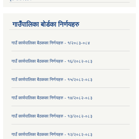
गाउँपालिका बोर्डका निर्णयहरु
गाउँ कार्यपालिका बैठकका निर्णयहरु - १/२०८३-०८४
गाउँ कार्यपालिका बैठकका निर्णयहरु - १६/२०८२-०८३
गाउँ कार्यपालिका बैठकका निर्णयहरु - १५/२०८२-०८३
गाउँ कार्यपालिका बैठकका निर्णयहरु - १४/२०८२-०८३
गाउँ कार्यपालिका बैठकका निर्णयहरु - १३/२०८२-०८३
गाउँ कार्यपालिका बैठकका निर्णयहरु - १२/२०८२-०८३