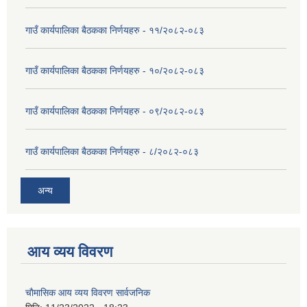
गाउँ कार्यपालिका बैठकका निर्णयहरु - ११/२०८२-०८३
गाउँ कार्यपालिका बैठकका निर्णयहरु - १०/२०८२-०८३
गाउँ कार्यपालिका बैठकका निर्णयहरु - ०९/२०८२-०८३
गाउँ कार्यपालिका बैठकका निर्णयहरु - ८/२०८२-०८३
अन्य
आय व्यय विवरण
चाैमासिक आय व्यय विवरण सार्वजनिक