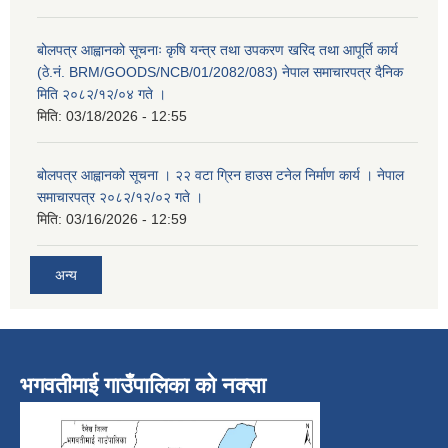
बोलपत्र आह्वानको सूचनाः कृषि यन्त्र तथा उपकरण खरिद तथा आपूर्ति कार्य
(ठे.नं. BRM/GOODS/NCB/01/2082/083) नेपाल समाचारपत्र दैनिक
मिति २०८२/१२/०४ गते ।
मिति:
03/18/2026 - 12:55
बोलपत्र आह्वानको सूचना । २२ वटा ग्रिन हाउस टनेल निर्माण कार्य । नेपाल
समाचारपत्र २०८२/१२/०२ गते ।
मिति:
03/16/2026 - 12:59
अन्य
भगवतीमाई गाउँपालिका को नक्सा