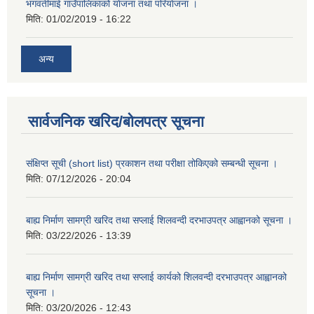
भगवतीमाई गाउँपालिकाको याेजना तथा परियाेजना ।
मिति:
01/02/2019 - 16:22
अन्य
सार्वजनिक खरिद/बोलपत्र सूचना
संक्षिप्त सूची (short list) प्रकाशन तथा परीक्षा तोकिएको सम्बन्धी सूचना ।
मिति:
07/12/2026 - 20:04
बाह्य निर्माण सामग्री खरिद तथा सप्लाई शिलवन्दी दरभाउपत्र आह्वानको सूचना ।
मिति:
03/22/2026 - 13:39
बाह्य निर्माण सामग्री खरिद तथा सप्लाई कार्यको शिलवन्दी दरभाउपत्र आह्वानको
सूचना ।
मिति:
03/20/2026 - 12:43