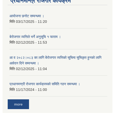
प्रधानमन्त्रि रोजगार कार्यक्रम
आयोजना छनोट सम्वन्धमा ।
मिति
03/17/2025 - 11:20
बेरोजगार व्यत्तिले भर्ने अनुसूचि १ फाराम ।
मिति
02/12/2025 - 11:53
आ व २०८२।०८३ का लागि बेेरोजगार व्यत्तिको सूचिमा सुचिकृत हुनको लागि
आवेदन दिने सम्वन्धमा ।
मिति
02/12/2025 - 11:04
प्रधानमन्त्री रोजगार कार्यक्रमको समिति गठन समन्धमा ।
मिति
11/17/2024 - 11:00
more