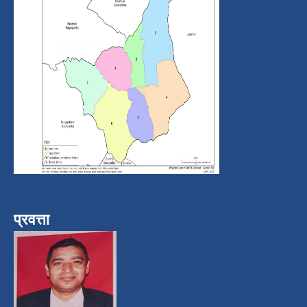
प्रवत्ता