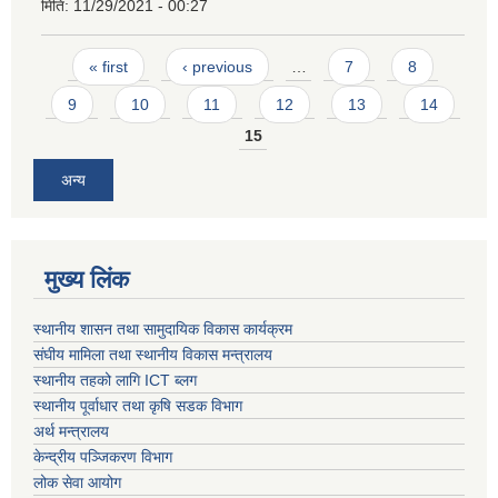
मिति:
11/29/2021 - 00:27
Pages
« first
‹ previous
…
7
8
9
10
11
12
13
14
15
अन्य
मुख्य लिंक
स्थानीय शासन तथा सामुदायिक विकास कार्यक्रम
संघीय मामिला तथा स्थानीय विकास मन्त्रालय
स्थानीय तहको लागि ICT ब्लग
स्थानीय पूर्वाधार तथा कृषि सडक विभाग
अर्थ मन्त्रालय
केन्द्रीय पञ्जिकरण विभाग
लोक सेवा आयोग