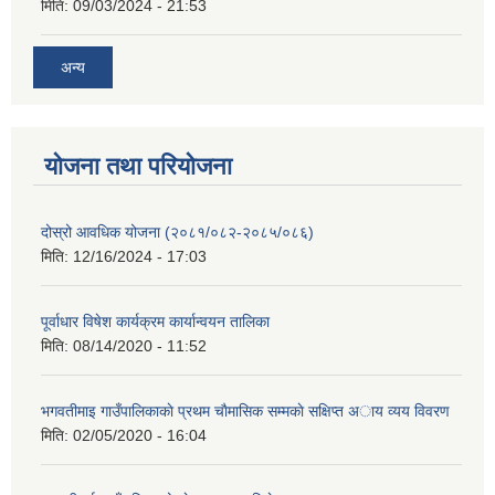
मिति:
09/03/2024 - 21:53
अन्य
योजना तथा परियोजना
दोस्रो आवधिक योजना (२०८१/०८२-२०८५/०८६)
मिति:
12/16/2024 - 17:03
पूर्वाधार विषेश कार्यक्रम कार्यान्वयन तालिका
मिति:
08/14/2020 - 11:52
भगवतीमाइ गाउँपालिकाकाे प्रथम चाैमासिक सम्मकाे सक्षिप्त अाय व्यय विवरण
मिति:
02/05/2020 - 16:04