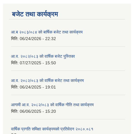
बजेट तथा कार्यक्रम
आ.ब २०८३/०८४ को बार्षिक बजेट तथा कार्यक्रम
मिति:
06/24/2026 - 22:32
आ.व. २०८२/०८३ को वार्षिक बजेट पुस्तिका
मिति:
07/27/2025 - 15:50
आ.व. २०८२/०८३ को वार्षिक बजेट तथा कार्यक्रम
मिति:
06/24/2025 - 19:01
आगामी आ.व. २०८२/०८३ को वार्षिक नीति तथा कार्यक्रम
मिति:
06/06/2025 - 15:20
वार्षिक प्रगति समिक्षा कार्यक्रमको प्रतिवेदन २०८०.०८१