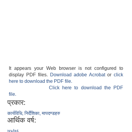
It appears your Web browser is not configured to
display PDF files.
Download adobe Acrobat
or
click
here to download the PDF file.
Click here to download the PDF
file.
प्रकार:
कार्यविधि, निर्देशिका, मापदण्डहरु
आर्थिक वर्ष:
७५/७६