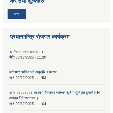
कर तथा शुल्कहरु
अन्य
प्रधानमन्त्रि रोजगार कार्यक्रम
आयोजना छनोट सम्वन्धमा ।
मिति
03/17/2025 - 11:20
बेरोजगार व्यत्तिले भर्ने अनुसूचि १ फाराम ।
मिति
02/12/2025 - 11:53
आ व २०८२।०८३ का लागि बेेरोजगार व्यत्तिको सूचिमा सुचिकृत हुनको लागि
आवेदन दिने सम्वन्धमा ।
मिति
02/12/2025 - 11:04