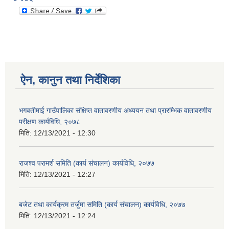
ऐन, कानुन तथा निर्देशिका
भगवतीमाई गाउँपालिका संक्षिप्त वातावरणीय अध्ययन तथा प्रारम्भिक वातावरणीय
परीक्षण कार्यविधि, २०७८
मिति:
12/13/2021 - 12:30
राजश्व परामर्श समिति (कार्य संचालन) कार्यविधि, २०७७
मिति:
12/13/2021 - 12:27
बजेट तथा कार्यक्रम तर्जुमा समिति (कार्य संचालन) कार्यविधि, २०७७
मिति:
12/13/2021 - 12:24