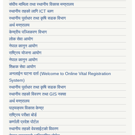
संघीय मामिला तथा स्थानीय विकास मन्त्रालय
स्थानीय तहको लागि ICT ब्लग
स्थानीय पूर्वाधार तथा कृषि सडक विभाग
अर्थ मन्त्रालय
केन्द्रीय पञ्जिकरण विभाग
लोक सेवा आयोग
नेपाल कानुन आयोग
राष्ट्रिय योजना आयोग
नेपाल कानुन आयोग
शिक्षक सेवा आयोग
अनलाईन घटना दर्ता (Welcome to Online Vital Registration
System)
स्थानीय पूर्वाधार तथा कृषि सडक विभाग
स्थानीय तहको विवरण तथा GIS नक्सा
अर्थ मन्त्रालय
पाठ्यक्रम विकास केन्द्र
राष्ट्रिय परीक्षा बोर्ड
कर्णाली प्रदेश पोर्टल
स्थानीय तहको वेवसाईटको विवरण