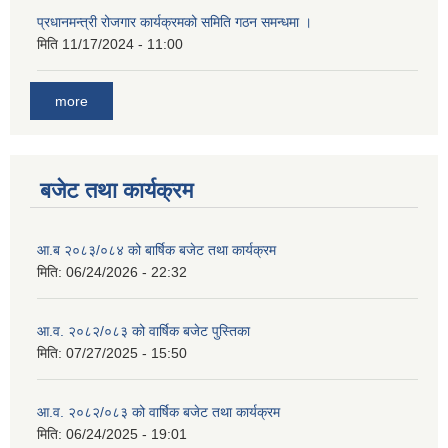
प्रधानमन्त्री रोजगार कार्यक्रमको समिति गठन समन्धमा ।
मिति
11/17/2024 - 11:00
more
बजेट तथा कार्यक्रम
आ.ब २०८३/०८४ को बार्षिक बजेट तथा कार्यक्रम
मिति:
06/24/2026 - 22:32
आ.व. २०८२/०८३ को वार्षिक बजेट पुस्तिका
मिति:
07/27/2025 - 15:50
आ.व. २०८२/०८३ को वार्षिक बजेट तथा कार्यक्रम
मिति:
06/24/2025 - 19:01