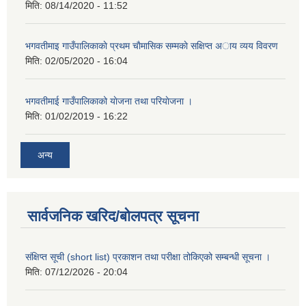
मिति:
08/14/2020 - 11:52
भगवतीमाइ गाउँपालिकाकाे प्रथम चाैमासिक सम्मकाे सक्षिप्त अाय व्यय विवरण
मिति:
02/05/2020 - 16:04
भगवतीमाई गाउँपालिकाको याेजना तथा परियाेजना ।
मिति:
01/02/2019 - 16:22
अन्य
सार्वजनिक खरिद/बोलपत्र सूचना
संक्षिप्त सूची (short list) प्रकाशन तथा परीक्षा तोकिएको सम्बन्धी सूचना ।
मिति:
07/12/2026 - 20:04