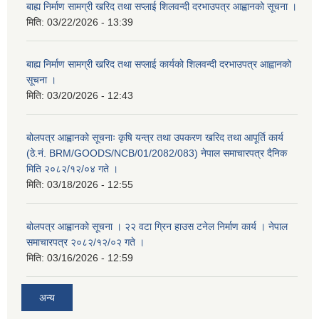
बाह्य निर्माण सामग्री खरिद तथा सप्लाई शिलवन्दी दरभाउपत्र आह्वानको सूचना ।
मिति:
03/22/2026 - 13:39
बाह्य निर्माण सामग्री खरिद तथा सप्लाई कार्यको शिलवन्दी दरभाउपत्र आह्वानको
सूचना ।
मिति:
03/20/2026 - 12:43
बोलपत्र आह्वानको सूचनाः कृषि यन्त्र तथा उपकरण खरिद तथा आपूर्ति कार्य
(ठे.नं. BRM/GOODS/NCB/01/2082/083) नेपाल समाचारपत्र दैनिक
मिति २०८२/१२/०४ गते ।
मिति:
03/18/2026 - 12:55
बोलपत्र आह्वानको सूचना । २२ वटा ग्रिन हाउस टनेल निर्माण कार्य । नेपाल
समाचारपत्र २०८२/१२/०२ गते ।
मिति:
03/16/2026 - 12:59
अन्य