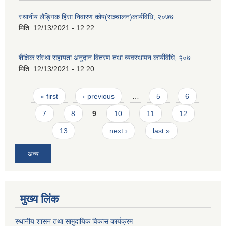
स्थानीय लैङ्गिक हिंसा निवारण कोष(सञ्चालन)कार्यविधि, २०७७
मिति:
12/13/2021 - 12:22
शैक्षिक संस्था सहायता अनुदान वितरण तथा व्यवस्थापन कार्यविधि, २०७
मिति:
12/13/2021 - 12:20
Pages
« first
‹ previous
…
5
6
7
8
9
10
11
12
13
…
next ›
last »
अन्य
मुख्य लिंक
स्थानीय शासन तथा सामुदायिक विकास कार्यक्रम