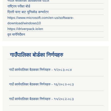
नेपाल सरकारको आधिकारिक पोर्टल
राष्ट्रिय परीक्षा बोर्ड
प्रिती फन्ट बाट युनिकोड कन्भर्रटर
https://www.microsoft.com/en-us/software-
download/windows10
https://driverpack.io/en
वृत मार्गनिर्देशन
गाउँपालिका बोर्डका निर्णयहरु
गाउँ कार्यपालिका बैठकका निर्णयहरु - १/२०८३-०८४
गाउँ कार्यपालिका बैठकका निर्णयहरु - १६/२०८२-०८३
गाउँ कार्यपालिका बैठकका निर्णयहरु - १५/२०८२-०८३