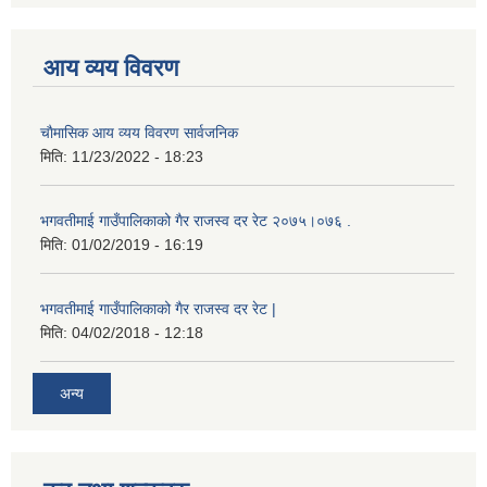
आय व्यय विवरण
चाैमासिक आय व्यय विवरण सार्वजनिक
मिति:
11/23/2022 - 18:23
भगवतीमाई गाउँपालिकाको गैर राजस्व दर रेट २०७५।०७६ .
मिति:
01/02/2019 - 16:19
भगवतीमाई गाउँपालिकाको गैर राजस्व दर रेट |
मिति:
04/02/2018 - 12:18
अन्य