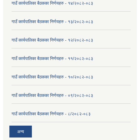
गाउँ कार्यपालिका बैठकका निर्णयहरु - १४/२०८२-०८३
गाउँ कार्यपालिका बैठकका निर्णयहरु - १३/२०८२-०८३
गाउँ कार्यपालिका बैठकका निर्णयहरु - १२/२०८२-०८३
गाउँ कार्यपालिका बैठकका निर्णयहरु - ११/२०८२-०८३
गाउँ कार्यपालिका बैठकका निर्णयहरु - १०/२०८२-०८३
गाउँ कार्यपालिका बैठकका निर्णयहरु - ०९/२०८२-०८३
गाउँ कार्यपालिका बैठकका निर्णयहरु - ८/२०८२-०८३
अन्य