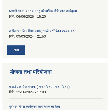
आगामी आ.व. २०८२/०८३ को वार्षिक नीति तथा कार्यक्रम
मिति:
06/06/2025 - 15:20
वार्षिक प्रगति समिक्षा कार्यक्रमको प्रतिवेदन २०८०.०८१
मिति:
09/03/2024 - 21:53
अन्य
योजना तथा परियोजना
दोस्रो आवधिक योजना (२०८१/०८२-२०८५/०८६)
मिति:
12/16/2024 - 17:03
पूर्वाधार विषेश कार्यक्रम कार्यान्वयन तालिका