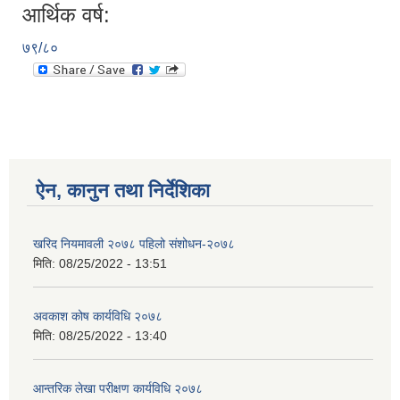
आर्थिक वर्ष:
७९/८०
ऐन, कानुन तथा निर्देशिका
खरिद नियमावली २०७८ पहिलो संशोधन-२०७८
मिति:
08/25/2022 - 13:51
अवकाश कोष कार्यविधि २०७८
मिति:
08/25/2022 - 13:40
आन्तरिक लेखा परीक्षण कार्यविधि २०७८