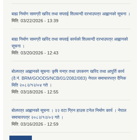
बाह्य निर्माण सामग्री खरिद तथा सप्लाई शिलवन्दी दरभाउपत्र आह्वानको सूचना ।
मिति:
03/22/2026 - 13:39
बाह्य निर्माण सामग्री खरिद तथा सप्लाई कार्यको शिलवन्दी दरभाउपत्र आह्वानको
सूचना ।
मिति:
03/20/2026 - 12:43
बोलपत्र आह्वानको सूचनाः कृषि यन्त्र तथा उपकरण खरिद तथा आपूर्ति कार्य
(ठे.नं. BRM/GOODS/NCB/01/2082/083) नेपाल समाचारपत्र दैनिक
मिति २०८२/१२/०४ गते ।
मिति:
03/18/2026 - 12:55
बोलपत्र आह्वानको सूचना । २२ वटा ग्रिन हाउस टनेल निर्माण कार्य । नेपाल
समाचारपत्र २०८२/१२/०२ गते ।
मिति:
03/16/2026 - 12:59