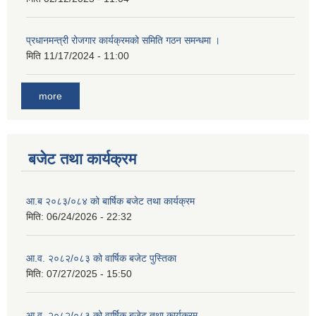
प्रधानमन्त्री रोजगार कार्यक्रमको समिति गठन समन्धमा ।
मिति
11/17/2024 - 11:00
more
बजेट तथा कार्यक्रम
आ.ब २०८३/०८४ को बार्षिक बजेट तथा कार्यक्रम
मिति:
06/24/2026 - 22:32
आ.व. २०८२/०८३ को वार्षिक बजेट पुस्तिका
मिति:
07/27/2025 - 15:50
आ.व. २०८२/०८३ को वार्षिक बजेट तथा कार्यक्रम