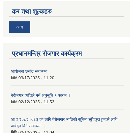
कर तथा शुल्कहरु
अन्य
प्रधानमन्त्रि रोजगार कार्यक्रम
आयोजना छनोट सम्वन्धमा ।
मिति
03/17/2025 - 11:20
बेरोजगार व्यत्तिले भर्ने अनुसूचि १ फाराम ।
मिति
02/12/2025 - 11:53
आ व २०८२।०८३ का लागि बेेरोजगार व्यत्तिको सूचिमा सुचिकृत हुनको लागि
आवेदन दिने सम्वन्धमा ।
मिति
02/12/2025 - 11:04