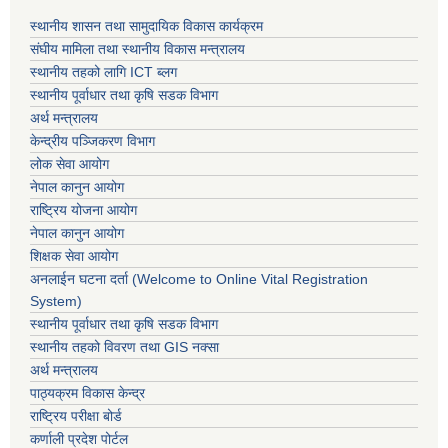
स्थानीय शासन तथा सामुदायिक विकास कार्यक्रम
संघीय मामिला तथा स्थानीय विकास मन्त्रालय
स्थानीय तहको लागि ICT ब्लग
स्थानीय पूर्वाधार तथा कृषि सडक विभाग
अर्थ मन्त्रालय
केन्द्रीय पञ्जिकरण विभाग
लोक सेवा आयोग
नेपाल कानुन आयोग
राष्ट्रिय योजना आयोग
नेपाल कानुन आयोग
शिक्षक सेवा आयोग
अनलाईन घटना दर्ता (Welcome to Online Vital Registration
System)
स्थानीय पूर्वाधार तथा कृषि सडक विभाग
स्थानीय तहको विवरण तथा GIS नक्सा
अर्थ मन्त्रालय
पाठ्यक्रम विकास केन्द्र
राष्ट्रिय परीक्षा बोर्ड
कर्णाली प्रदेश पोर्टल