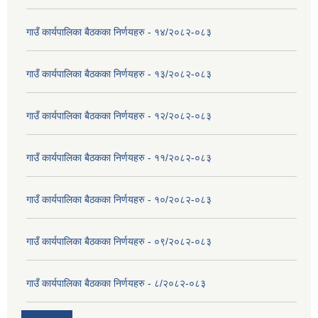
गाउँ कार्यपालिका बैठकका निर्णयहरु - १४/२०८२-०८३
गाउँ कार्यपालिका बैठकका निर्णयहरु - १३/२०८२-०८३
गाउँ कार्यपालिका बैठकका निर्णयहरु - १२/२०८२-०८३
गाउँ कार्यपालिका बैठकका निर्णयहरु - ११/२०८२-०८३
गाउँ कार्यपालिका बैठकका निर्णयहरु - १०/२०८२-०८३
गाउँ कार्यपालिका बैठकका निर्णयहरु - ०९/२०८२-०८३
गाउँ कार्यपालिका बैठकका निर्णयहरु - ८/२०८२-०८३