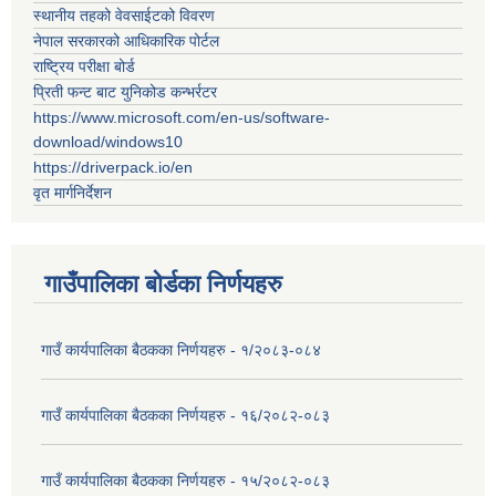
स्थानीय तहको वेवसाईटको विवरण
नेपाल सरकारको आधिकारिक पोर्टल
राष्ट्रिय परीक्षा बोर्ड
प्रिती फन्ट बाट युनिकोड कन्भर्रटर
https://www.microsoft.com/en-us/software-
download/windows10
https://driverpack.io/en
वृत मार्गनिर्देशन
गाउँपालिका बोर्डका निर्णयहरु
गाउँ कार्यपालिका बैठकका निर्णयहरु - १/२०८३-०८४
गाउँ कार्यपालिका बैठकका निर्णयहरु - १६/२०८२-०८३
गाउँ कार्यपालिका बैठकका निर्णयहरु - १५/२०८२-०८३