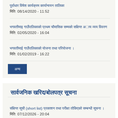
पूर्वाधार विषेश कार्यक्रम कार्यान्वयन तालिका
मिति:
08/14/2020 - 11:52
भगवतीमाइ गाउँपालिकाकाे प्रथम चाैमासिक सम्मकाे सक्षिप्त अाय व्यय विवरण
मिति:
02/05/2020 - 16:04
भगवतीमाई गाउँपालिकाको याेजना तथा परियाेजना ।
मिति:
01/02/2019 - 16:22
अन्य
सार्वजनिक खरिद/बोलपत्र सूचना
संक्षिप्त सूची (short list) प्रकाशन तथा परीक्षा तोकिएको सम्बन्धी सूचना ।
मिति:
07/12/2026 - 20:04