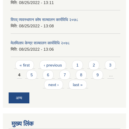
मिति:
08/25/2022 - 13:11
विपद् व्यवस्थापन कोष सञ्चालन कार्यविधि २०७८
मिति:
08/25/2022 - 13:08
मेलमिलाप केन्द्र सञ्चालन कार्यविधि २०७८
मिति:
08/25/2022 - 13:06
Pages
« first
‹ previous
1
2
3
4
5
6
7
8
9
…
next ›
last »
अन्य
मुख्य लिंक