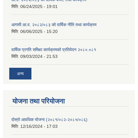
मिति:
06/24/2025 - 19:01
आगामी आ.व. २०८२/०८३ को वार्षिक नीति तथा कार्यक्रम
मिति:
06/06/2025 - 15:20
वार्षिक प्रगति समिक्षा कार्यक्रमको प्रतिवेदन २०८०.०८१
मिति:
09/03/2024 - 21:53
अन्य
योजना तथा परियोजना
दोस्रो आवधिक योजना (२०८१/०८२-२०८५/०८६)
मिति:
12/16/2024 - 17:03