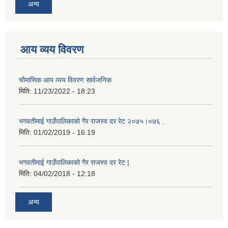
अन्य
आय व्यय विवरण
चाैमासिक आय व्यय विवरण सार्वजनिक
मिति:
11/23/2022 - 18:23
भगवतीमाई गाउँपालिकाको गैर राजस्व दर रेट २०७५।०७६ .
मिति:
01/02/2019 - 16:19
भगवतीमाई गाउँपालिकाको गैर राजस्व दर रेट |
मिति:
04/02/2018 - 12:18
अन्य