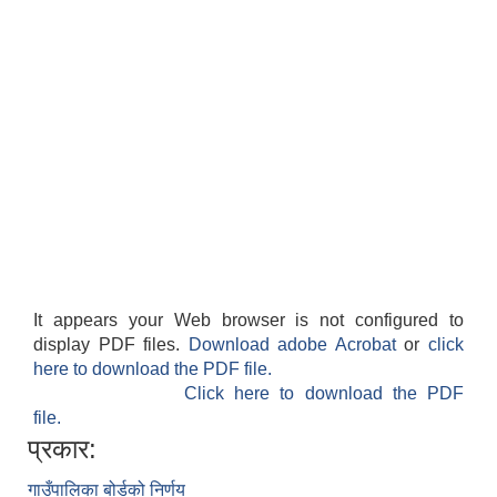
It appears your Web browser is not configured to
display PDF files.
Download adobe Acrobat
or
click
here to download the PDF file.
Click here to download the PDF
file.
प्रकार:
गाउँपालिका बोर्डको निर्णय